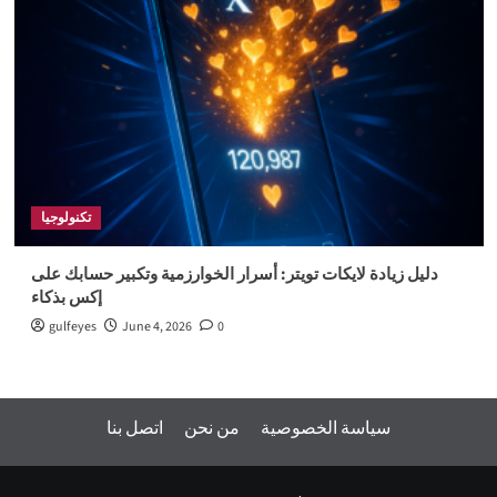
تكنولوجيا
دليل زيادة لايكات تويتر: أسرار الخوارزمية وتكبير حسابك على
إكس بذكاء
gulfeyes
June 4, 2026
0
سياسة الخصوصية
من نحن
اتصل بنا