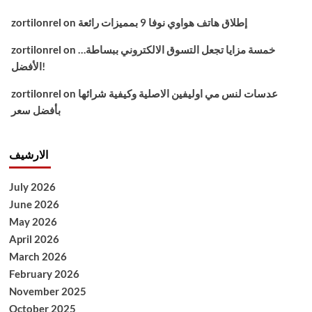
إطلاق هاتف هواوي نوفا 9 بمميزات رائعة
on
zortilonrel
خمسة مزايا تجعل التسوق الالكتروني ببساطة…
on
zortilonrel
الأفضل!
عدسات لنس مي اوليفين الاصلية وكيفية شرائها
on
zortilonrel
بأفضل سعر
الارشيف
July 2026
June 2026
May 2026
April 2026
March 2026
February 2026
November 2025
October 2025