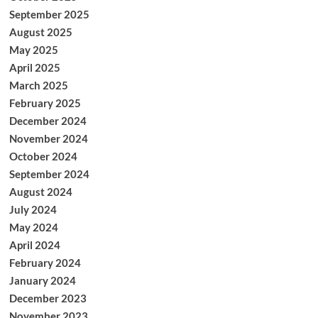
September 2025
August 2025
May 2025
April 2025
March 2025
February 2025
December 2024
November 2024
October 2024
September 2024
August 2024
July 2024
May 2024
April 2024
February 2024
January 2024
December 2023
November 2023