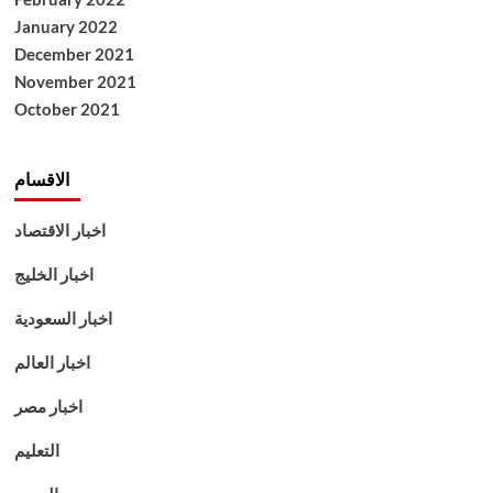
January 2022
December 2021
November 2021
October 2021
الاقسام
اخبار الاقتصاد
اخبار الخليج
اخبار السعودية
اخبار العالم
اخبار مصر
التعليم