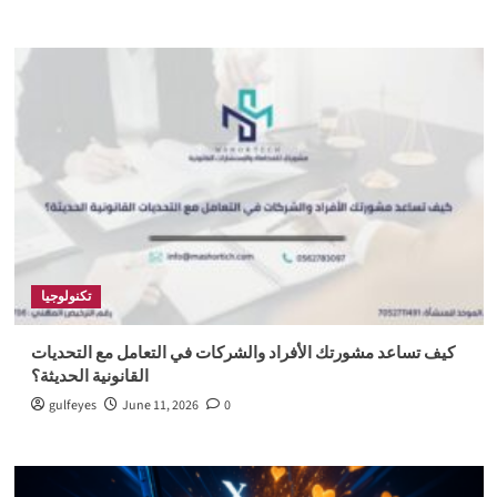
تكنولوجيا
كيف تساعد مشورتك الأفراد والشركات في التعامل مع التحديات
القانونية الحديثة؟
gulfeyes
June 11, 2026
0