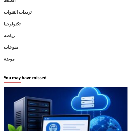
الصحه
ترددات القنوات
تكنولوجيا
رياضه
منوعات
موضة
You may have missed