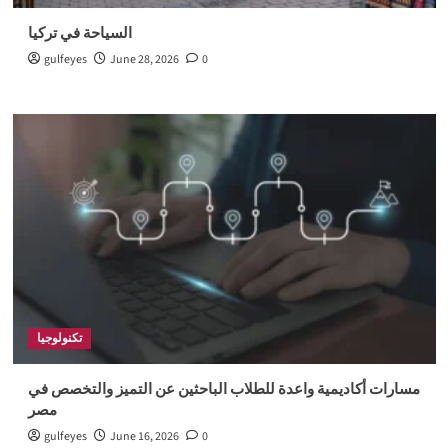
السياحة في تركيا
gulfeyes
June 28, 2026
0
تكنولوجيا
مسارات أكاديمية واعدة للطلاب الباحثين عن التميز والتخصص في
مصر
gulfeyes
June 16, 2026
0