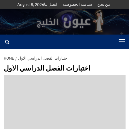
Skip
من نحن
سياسة الخصوصية
اتصل بنا
August 8, 2026
to
content
Primary
Menu
اختبارات الفصل الدراسي الاول
HOME
اختبارات الفصل الدراسي الاول