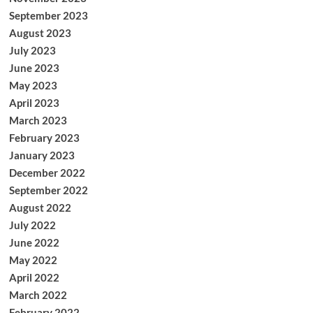
September 2023
August 2023
July 2023
June 2023
May 2023
April 2023
March 2023
February 2023
January 2023
December 2022
September 2022
August 2022
July 2022
June 2022
May 2022
April 2022
March 2022
February 2022