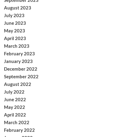
September 2023
August 2023
July 2023
June 2023
May 2023
April 2023
March 2023
February 2023
January 2023
December 2022
September 2022
August 2022
July 2022
June 2022
May 2022
April 2022
March 2022
February 2022