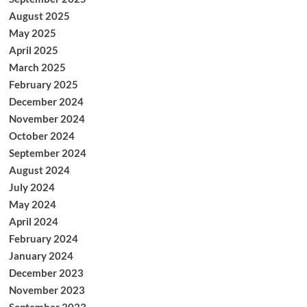
August 2025
May 2025
April 2025
March 2025
February 2025
December 2024
November 2024
October 2024
September 2024
August 2024
July 2024
May 2024
April 2024
February 2024
January 2024
December 2023
November 2023