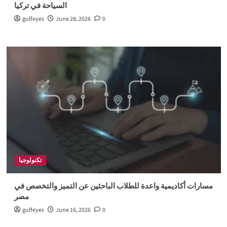
السياحة في تركيا
gulfeyes
June 28, 2026
0
تكنولوجيا
مسارات أكاديمية واعدة للطلاب الباحثين عن التميز والتخصص في
مصر
gulfeyes
June 16, 2026
0