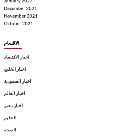
January 2022
December 2021
November 2021
October 2021
الاقسام
اخبار الاقتصاد
اخبار الخليج
اخبار السعودية
اخبار العالم
اخبار مصر
التعليم
الصحه