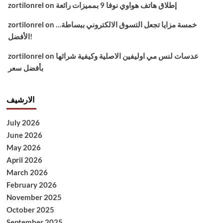
إطلاق هاتف هواوي نوفا 9 بمميزات رائعة
on
zortilonrel
خمسة مزايا تجعل التسوق الالكتروني ببساطة…
on
zortilonrel
الأفضل!
عدسات لنس مي اوليفين الاصلية وكيفية شرائها
on
zortilonrel
بأفضل سعر
الارشيف
July 2026
June 2026
May 2026
April 2026
March 2026
February 2026
November 2025
October 2025
September 2025