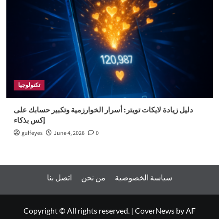
تكنولوجيا
دليل زيادة لايكات تويتر: أسرار الخوارزمية وتكبير حسابك على
إكس بذكاء
gulfeyes
June 4, 2026
0
سياسة الخصوصية
من نحن
اتصل بنا
Copyright © All rights reserved.
|
CoverNews
by AF