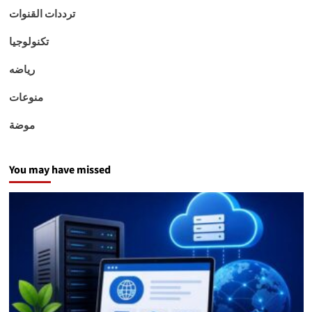
ترددات القنوات
تكنولوجيا
رياضه
منوعات
موضة
You may have missed