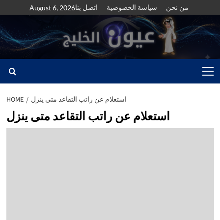
Skip
من نحن
سياسة الخصوصية
اتصل بنا
August 6, 2026
to
content
Primary
Menu
استعلام عن راتب التقاعد متى ينزل
HOME
استعلام عن راتب التقاعد متى ينزل