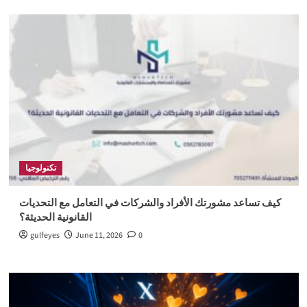
تكنولوجيا
كيف تساعد مشورتك الأفراد والشركات في التعامل مع التحديات
القانونية الحديثة؟
gulfeyes
June 11, 2026
0