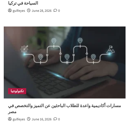
السياحة في تركيا
gulfeyes
June 28, 2026
0
تكنولوجيا
مسارات أكاديمية واعدة للطلاب الباحثين عن التميز والتخصص في
مصر
gulfeyes
June 16, 2026
0