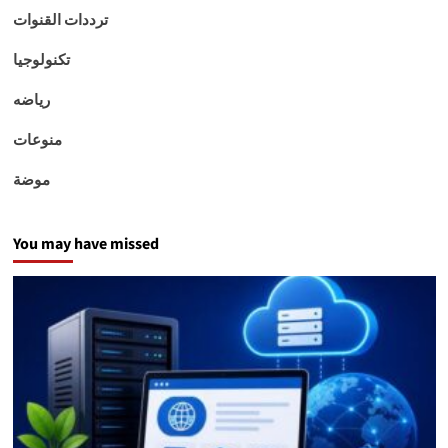
ترددات القنوات
تكنولوجيا
رياضه
منوعات
موضة
You may have missed