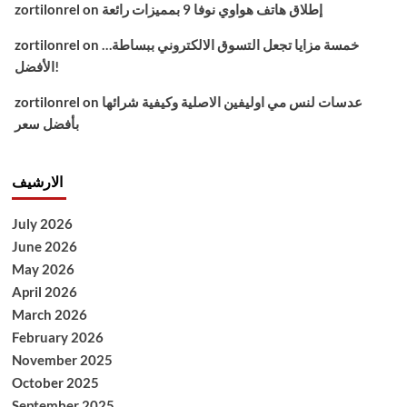
إطلاق هاتف هواوي نوفا 9 بمميزات رائعة
on
zortilonrel
خمسة مزايا تجعل التسوق الالكتروني ببساطة…
on
zortilonrel
الأفضل!
عدسات لنس مي اوليفين الاصلية وكيفية شرائها
on
zortilonrel
بأفضل سعر
الارشيف
July 2026
June 2026
May 2026
April 2026
March 2026
February 2026
November 2025
October 2025
September 2025