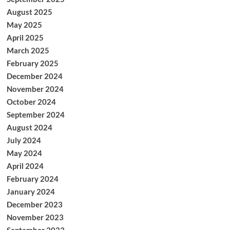
August 2025
May 2025
April 2025
March 2025
February 2025
December 2024
November 2024
October 2024
September 2024
August 2024
July 2024
May 2024
April 2024
February 2024
January 2024
December 2023
November 2023