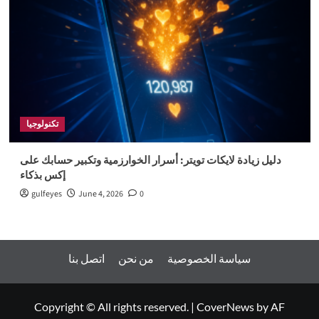
تكنولوجيا
دليل زيادة لايكات تويتر: أسرار الخوارزمية وتكبير حسابك على
إكس بذكاء
gulfeyes
June 4, 2026
0
سياسة الخصوصية
من نحن
اتصل بنا
Copyright © All rights reserved.
|
CoverNews
by AF