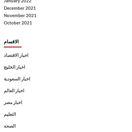
January 2022
December 2021
November 2021
October 2021
الاقسام
اخبار الاقتصاد
اخبار الخليج
اخبار السعودية
اخبار العالم
اخبار مصر
التعليم
الصحه