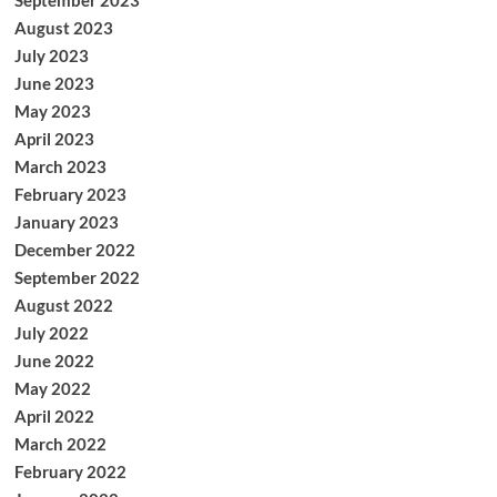
September 2023
August 2023
July 2023
June 2023
May 2023
April 2023
March 2023
February 2023
January 2023
December 2022
September 2022
August 2022
July 2022
June 2022
May 2022
April 2022
March 2022
February 2022