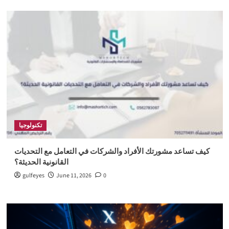
تكنولوجيا
كيف تساعد مشورتك الأفراد والشركات في التعامل مع التحديات
القانونية الحديثة؟
gulfeyes
June 11, 2026
0