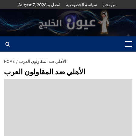
Skip
من نحن
سياسة الخصوصية
اتصل بنا
August 7, 2026
to
content
Primary
Menu
الأهلي ضد المقاولون العرب
HOME
الأهلي ضد المقاولون العرب