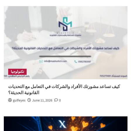
تكنولوجيا
كيف تساعد مشورتك الأفراد والشركات في التعامل مع التحديات
القانونية الحديثة؟
gulfeyes
June 11, 2026
0