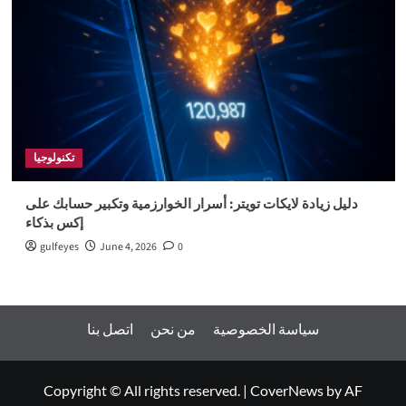
تكنولوجيا
دليل زيادة لايكات تويتر: أسرار الخوارزمية وتكبير حسابك على
إكس بذكاء
gulfeyes
June 4, 2026
0
سياسة الخصوصية
من نحن
اتصل بنا
Copyright © All rights reserved.
|
CoverNews
by AF