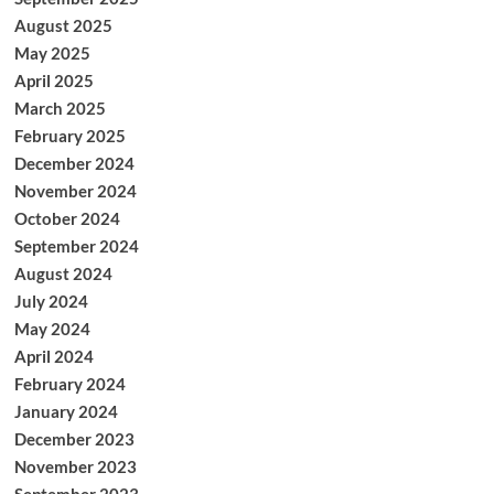
August 2025
May 2025
April 2025
March 2025
February 2025
December 2024
November 2024
October 2024
September 2024
August 2024
July 2024
May 2024
April 2024
February 2024
January 2024
December 2023
November 2023