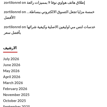
إطلاق هاتف هواوي نوفا 9 بمميزات رائعة
on
zortilonrel
خمسة مزايا تجعل التسوق الالكتروني ببساطة…
on
zortilonrel
الأفضل!
عدسات لنس مي اوليفين الاصلية وكيفية شرائها
on
zortilonrel
بأفضل سعر
الارشيف
July 2026
June 2026
May 2026
April 2026
March 2026
February 2026
November 2025
October 2025
September 2025