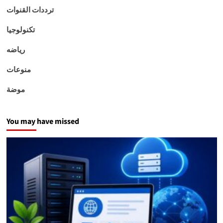
ترددات القنوات
تكنولوجيا
رياضه
منوعات
موضة
You may have missed