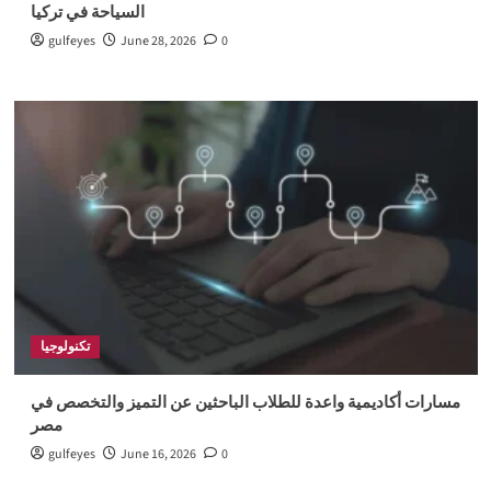
السياحة في تركيا
gulfeyes
June 28, 2026
0
تكنولوجيا
مسارات أكاديمية واعدة للطلاب الباحثين عن التميز والتخصص في
مصر
gulfeyes
June 16, 2026
0