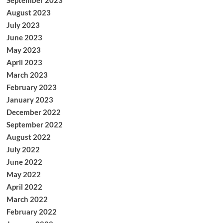
September 2023
August 2023
July 2023
June 2023
May 2023
April 2023
March 2023
February 2023
January 2023
December 2022
September 2022
August 2022
July 2022
June 2022
May 2022
April 2022
March 2022
February 2022