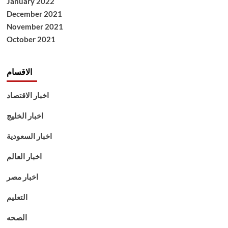
January 2022
December 2021
November 2021
October 2021
الاقسام
اخبار الاقتصاد
اخبار الخليج
اخبار السعودية
اخبار العالم
اخبار مصر
التعليم
الصحه