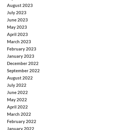
August 2023
July 2023
June 2023
May 2023
April 2023
March 2023
February 2023
January 2023
December 2022
September 2022
August 2022
July 2022
June 2022
May 2022
April 2022
March 2022
February 2022
January 2022