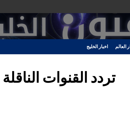
ر العالم
اخبار الخليج
تردد القنوات الناقلة 