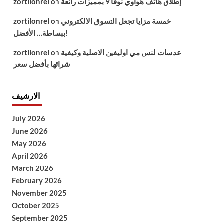
إطلاق هاتف هواوي نوفا 9 بمميزات رائعة
on
zortilonrel
خمسة مزايا تجعل التسوق الالكتروني
on
zortilonrel
ببساطة… الأفضل!
عدسات لنس مي اوليفين الاصلية وكيفية
on
zortilonrel
شرائها بأفضل سعر
الارشيف
July 2026
June 2026
May 2026
April 2026
March 2026
February 2026
November 2025
October 2025
September 2025