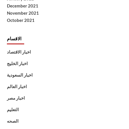
December 2021
November 2021
October 2021
الاقسام
اخبار الاقتصاد
اخبار الخليج
اخبار السعودية
اخبار العالم
اخبار مصر
التعليم
الصحه