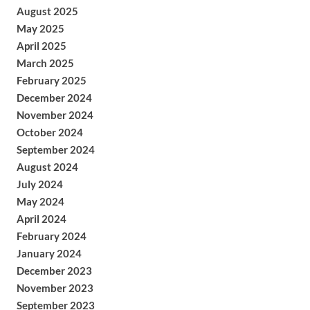
August 2025
May 2025
April 2025
March 2025
February 2025
December 2024
November 2024
October 2024
September 2024
August 2024
July 2024
May 2024
April 2024
February 2024
January 2024
December 2023
November 2023
September 2023