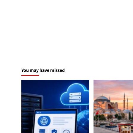
You may have missed