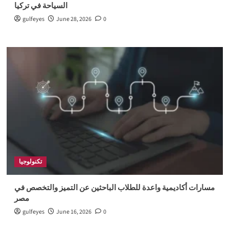
السياحة في تركيا
gulfeyes
June 28, 2026
0
تكنولوجيا
مسارات أكاديمية واعدة للطلاب الباحثين عن التميز والتخصص في
مصر
gulfeyes
June 16, 2026
0