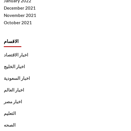
January 2022
December 2021
November 2021
October 2021
الاقسام
اخبار الاقتصاد
اخبار الخليج
اخبار السعودية
اخبار العالم
اخبار مصر
التعليم
الصحه