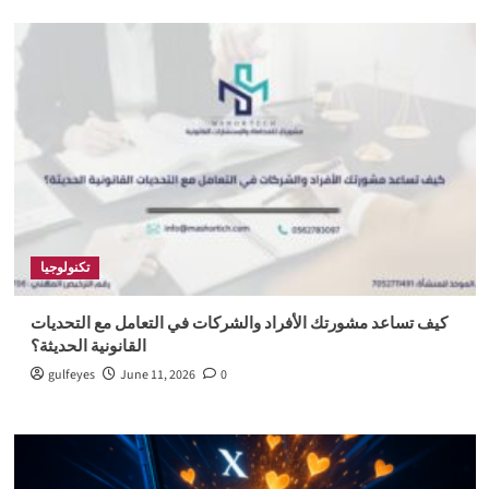
تكنولوجيا
كيف تساعد مشورتك الأفراد والشركات في التعامل مع التحديات
القانونية الحديثة؟
gulfeyes
June 11, 2026
0