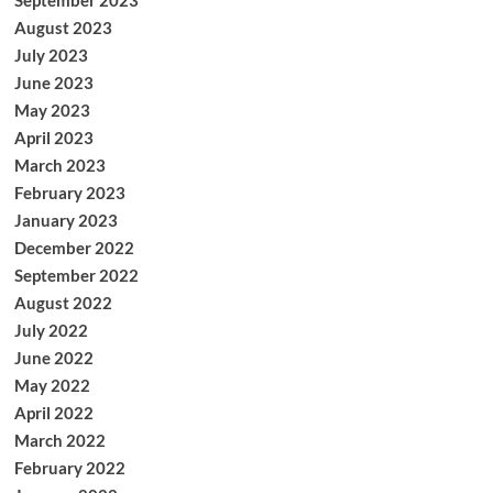
September 2023
August 2023
July 2023
June 2023
May 2023
April 2023
March 2023
February 2023
January 2023
December 2022
September 2022
August 2022
July 2022
June 2022
May 2022
April 2022
March 2022
February 2022