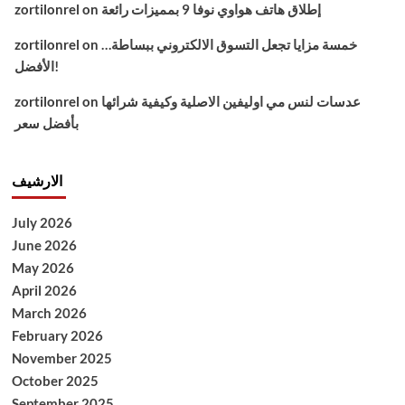
إطلاق هاتف هواوي نوفا 9 بمميزات رائعة
on
zortilonrel
خمسة مزايا تجعل التسوق الالكتروني ببساطة…
on
zortilonrel
الأفضل!
عدسات لنس مي اوليفين الاصلية وكيفية شرائها
on
zortilonrel
بأفضل سعر
الارشيف
July 2026
June 2026
May 2026
April 2026
March 2026
February 2026
November 2025
October 2025
September 2025