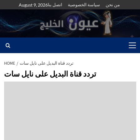
Skip
من نحن
سياسة الخصوصية
اتصل بنا
August 9, 2026
to
content
Primary
Menu
تردد قناة البديل على نايل سات
HOME
تردد قناة البديل على نايل سات