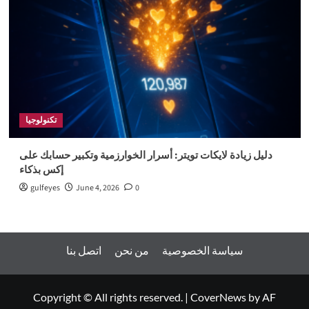
تكنولوجيا
دليل زيادة لايكات تويتر: أسرار الخوارزمية وتكبير حسابك على
إكس بذكاء
gulfeyes
June 4, 2026
0
سياسة الخصوصية
من نحن
اتصل بنا
Copyright © All rights reserved.
|
CoverNews
by AF