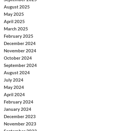
August 2025
May 2025
April 2025
March 2025
February 2025
December 2024
November 2024
October 2024
September 2024
August 2024
July 2024
May 2024
April 2024
February 2024
January 2024
December 2023
November 2023