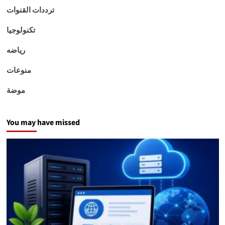
ترددات القنوات
تكنولوجيا
رياضه
منوعات
موضة
You may have missed