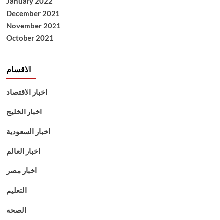
January 2022
December 2021
November 2021
October 2021
الاقسام
اخبار الاقتصاد
اخبار الخليج
اخبار السعودية
اخبار العالم
اخبار مصر
التعليم
الصحه