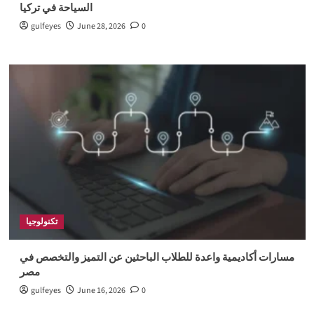
السياحة في تركيا
gulfeyes
June 28, 2026
0
تكنولوجيا
مسارات أكاديمية واعدة للطلاب الباحثين عن التميز والتخصص في
مصر
gulfeyes
June 16, 2026
0