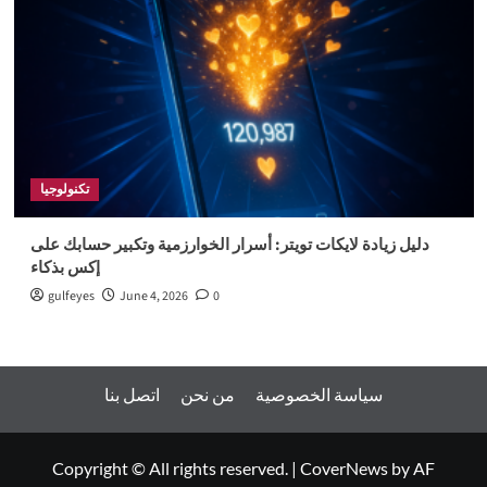
تكنولوجيا
دليل زيادة لايكات تويتر: أسرار الخوارزمية وتكبير حسابك على
إكس بذكاء
gulfeyes
June 4, 2026
0
سياسة الخصوصية
من نحن
اتصل بنا
Copyright © All rights reserved.
|
CoverNews
by AF