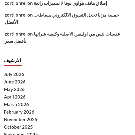
إطلاق هاتف هواوي نوفا 9 بمميزات رائعة
on
zortilonrel
خمسة مزايا تجعل التسوق الالكتروني ببساطة…
on
zortilonrel
الأفضل!
عدسات لنس مي اوليفين الاصلية وكيفية شرائها
on
zortilonrel
بأفضل سعر
الارشيف
July 2026
June 2026
May 2026
April 2026
March 2026
February 2026
November 2025
October 2025
September 2025