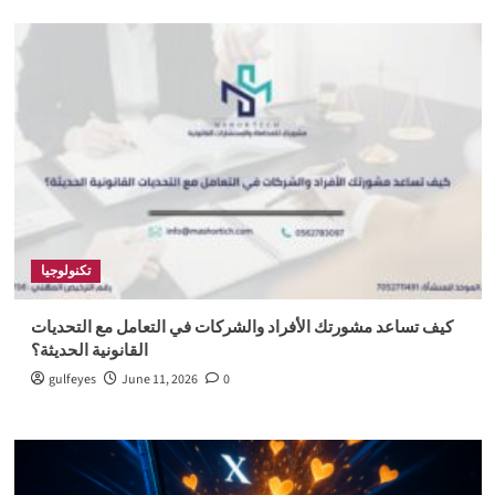
تكنولوجيا
كيف تساعد مشورتك الأفراد والشركات في التعامل مع التحديات
القانونية الحديثة؟
gulfeyes
June 11, 2026
0