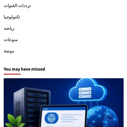
ترددات القنوات
تكنولوجيا
رياضه
منوعات
موضة
You may have missed