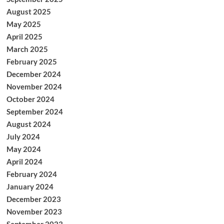
August 2025
May 2025
April 2025
March 2025
February 2025
December 2024
November 2024
October 2024
September 2024
August 2024
July 2024
May 2024
April 2024
February 2024
January 2024
December 2023
November 2023