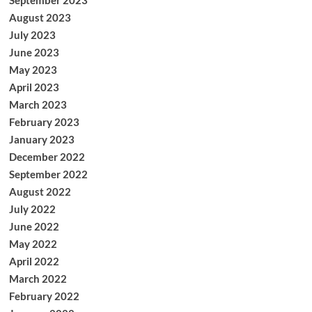
September 2023
August 2023
July 2023
June 2023
May 2023
April 2023
March 2023
February 2023
January 2023
December 2022
September 2022
August 2022
July 2022
June 2022
May 2022
April 2022
March 2022
February 2022