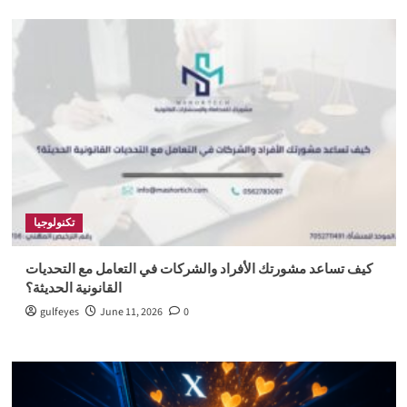
تكنولوجيا
كيف تساعد مشورتك الأفراد والشركات في التعامل مع التحديات
القانونية الحديثة؟
gulfeyes
June 11, 2026
0