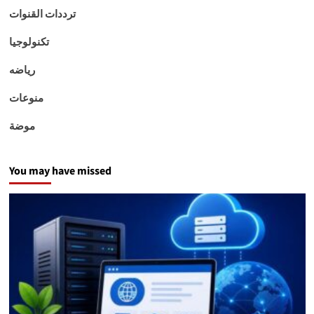
ترددات القنوات
تكنولوجيا
رياضه
منوعات
موضة
You may have missed