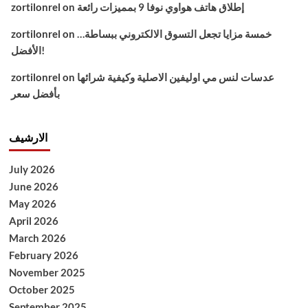
إطلاق هاتف هواوي نوفا 9 بمميزات رائعة
on
zortilonrel
خمسة مزايا تجعل التسوق الالكتروني ببساطة…
on
zortilonrel
الأفضل!
عدسات لنس مي اوليفين الاصلية وكيفية شرائها
on
zortilonrel
بأفضل سعر
الارشيف
July 2026
June 2026
May 2026
April 2026
March 2026
February 2026
November 2025
October 2025
September 2025