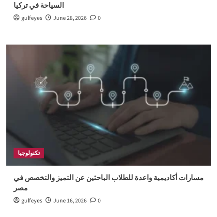
السياحة في تركيا
gulfeyes
June 28, 2026
0
تكنولوجيا
مسارات أكاديمية واعدة للطلاب الباحثين عن التميز والتخصص في
مصر
gulfeyes
June 16, 2026
0