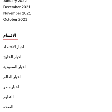
January 2022
December 2021
November 2021
October 2021
الاقسام
اخبار الاقتصاد
اخبار الخليج
اخبار السعودية
اخبار العالم
اخبار مصر
التعليم
الصحه