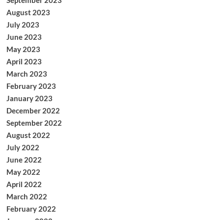
September 2023
August 2023
July 2023
June 2023
May 2023
April 2023
March 2023
February 2023
January 2023
December 2022
September 2022
August 2022
July 2022
June 2022
May 2022
April 2022
March 2022
February 2022