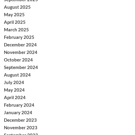
August 2025
May 2025
April 2025
March 2025
February 2025
December 2024
November 2024
October 2024
September 2024
August 2024
July 2024
May 2024
April 2024
February 2024
January 2024
December 2023
November 2023