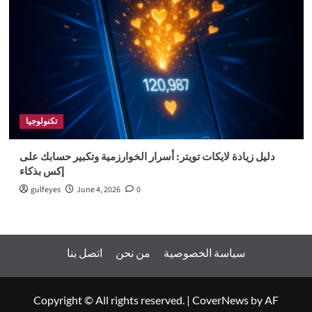
تكنولوجيا
دليل زيادة لايكات تويتر: أسرار الخوارزمية وتكبير حسابك على
إكس بذكاء
gulfeyes
June 4, 2026
0
سياسة الخصوصية
من نحن
اتصل بنا
Copyright © All rights reserved.
|
CoverNews
by AF