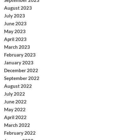
September 2023
August 2023
July 2023
June 2023
May 2023
April 2023
March 2023
February 2023
January 2023
December 2022
September 2022
August 2022
July 2022
June 2022
May 2022
April 2022
March 2022
February 2022