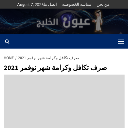
Skip
من نحن
سياسة الخصوصية
اتصل بنا
August 7, 2026
to
content
Primary
Menu
صرف تكافل وكرامة شهر نوفمر 2021
HOME
صرف تكافل وكرامة شهر نوفمر 2021