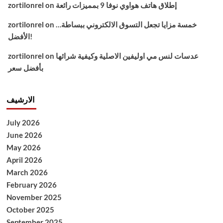
إطلاق هاتف هواوي نوفا 9 بمميزات رائعة
on
zortilonrel
خمسة مزايا تجعل التسوق الالكتروني ببساطة…
on
zortilonrel
الأفضل!
عدسات لنس مي اوليفين الاصلية وكيفية شرائها
on
zortilonrel
بأفضل سعر
الارشيف
July 2026
June 2026
May 2026
April 2026
March 2026
February 2026
November 2025
October 2025
September 2025