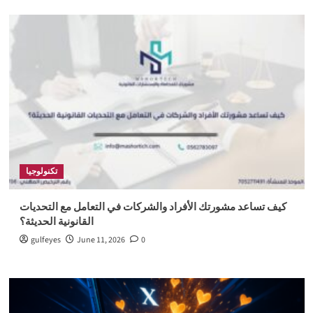
تكنولوجيا
كيف تساعد مشورتك الأفراد والشركات في التعامل مع التحديات
القانونية الحديثة؟
gulfeyes
June 11, 2026
0