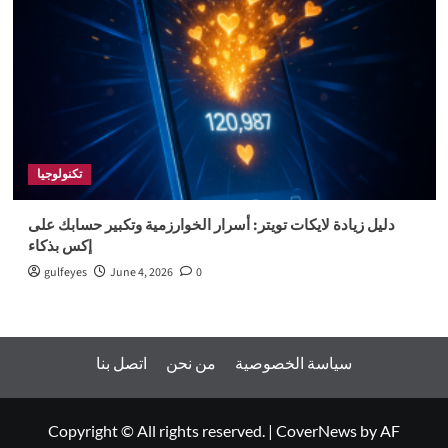
تكنولوجيا
دليل زيادة لايكات تويتر: أسرار الخوارزمية وتكبير حسابك على
إكس بذكاء
gulfeyes
June 4, 2026
0
سياسة الخصوصية
من نحن
اتصل بنا
Copyright © All rights reserved.
|
CoverNews
by AF