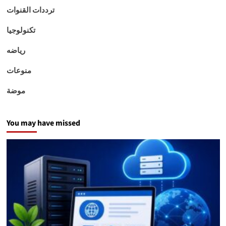
ترددات القنوات
تكنولوجيا
رياضه
منوعات
موضة
You may have missed