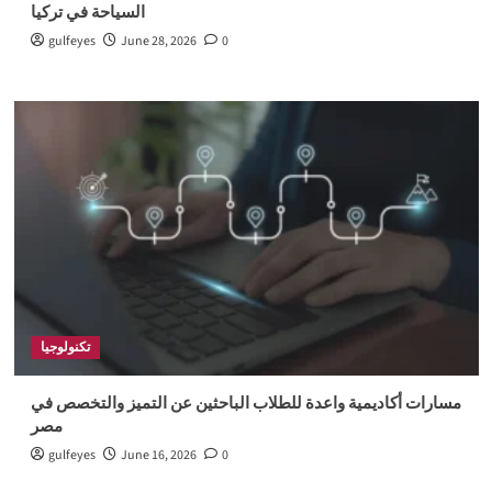
السياحة في تركيا
gulfeyes
June 28, 2026
0
تكنولوجيا
مسارات أكاديمية واعدة للطلاب الباحثين عن التميز والتخصص في
مصر
gulfeyes
June 16, 2026
0