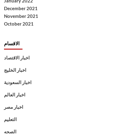
January 2022
December 2021
November 2021
October 2021
الاقسام
اخبار الاقتصاد
اخبار الخليج
اخبار السعودية
اخبار العالم
اخبار مصر
التعليم
الصحه