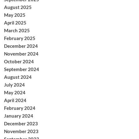
August 2025
May 2025
April 2025
March 2025
February 2025
December 2024
November 2024
October 2024
September 2024
August 2024
July 2024
May 2024
April 2024
February 2024
January 2024
December 2023
November 2023