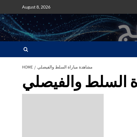
Skip
August 8, 2026
to
content
مشاهدة مباراة السلط والفيصلي
HOME
ة السلط والفيصلي