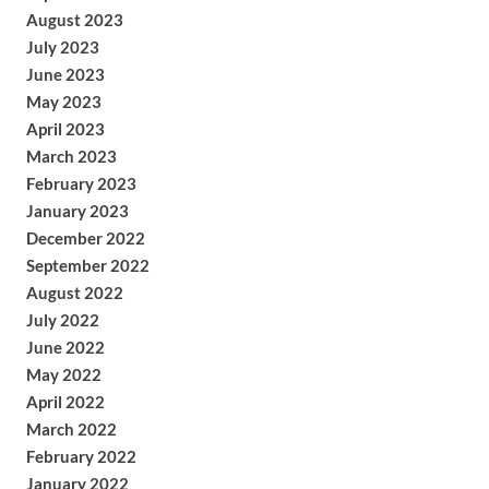
August 2023
July 2023
June 2023
May 2023
April 2023
March 2023
February 2023
January 2023
December 2022
September 2022
August 2022
July 2022
June 2022
May 2022
April 2022
March 2022
February 2022
January 2022