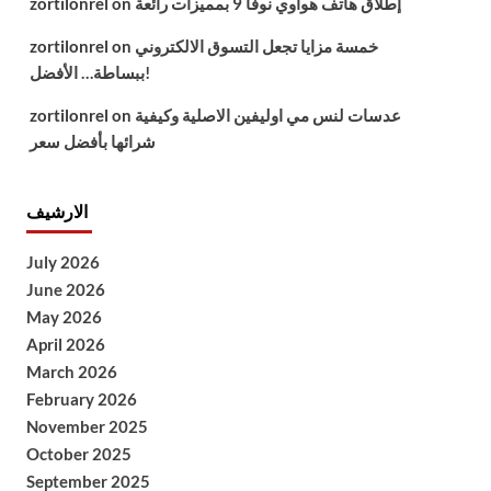
إطلاق هاتف هواوي نوفا 9 بمميزات رائعة
on
zortilonrel
خمسة مزايا تجعل التسوق الالكتروني
on
zortilonrel
ببساطة… الأفضل!
عدسات لنس مي اوليفين الاصلية وكيفية
on
zortilonrel
شرائها بأفضل سعر
الارشيف
July 2026
June 2026
May 2026
April 2026
March 2026
February 2026
November 2025
October 2025
September 2025