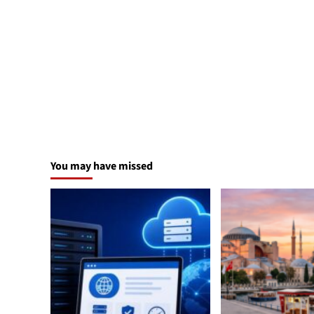
You may have missed