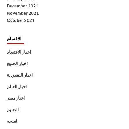
December 2021
November 2021
October 2021
الاقسام
اخبار الاقتصاد
اخبار الخليج
اخبار السعودية
اخبار العالم
اخبار مصر
التعليم
الصحه