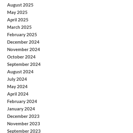
August 2025
May 2025
April 2025
March 2025
February 2025
December 2024
November 2024
October 2024
September 2024
August 2024
July 2024
May 2024
April 2024
February 2024
January 2024
December 2023
November 2023
September 2023