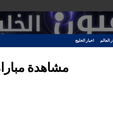
ر العالم
اخبار الخليج
مشاهدة مبارا