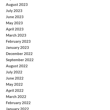
August 2023
July 2023
June 2023
May 2023
April 2023
March 2023
February 2023
January 2023
December 2022
September 2022
August 2022
July 2022
June 2022
May 2022
April 2022
March 2022
February 2022
January 2022