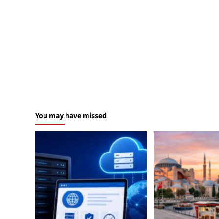
You may have missed