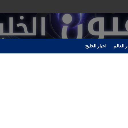
ر العالم
اخبار الخليج