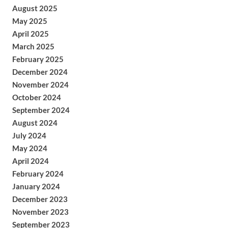
August 2025
May 2025
April 2025
March 2025
February 2025
December 2024
November 2024
October 2024
September 2024
August 2024
July 2024
May 2024
April 2024
February 2024
January 2024
December 2023
November 2023
September 2023