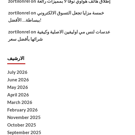
إطلاق هاتف هواوي نوفا 9 بمميزات رائعة
on
zortilonrel
خمسة مزايا تجعل التسوق الالكتروني
on
zortilonrel
ببساطة… الأفضل!
عدسات لنس مي اوليفين الاصلية وكيفية
on
zortilonrel
شرائها بأفضل سعر
الارشيف
July 2026
June 2026
May 2026
April 2026
March 2026
February 2026
November 2025
October 2025
September 2025