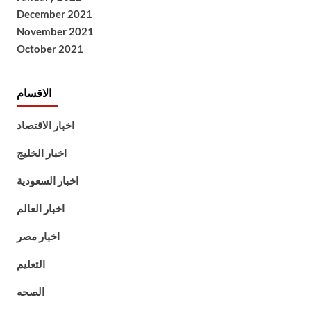
December 2021
November 2021
October 2021
الاقسام
اخبار الاقتصاد
اخبار الخليج
اخبار السعودية
اخبار العالم
اخبار مصر
التعليم
الصحه