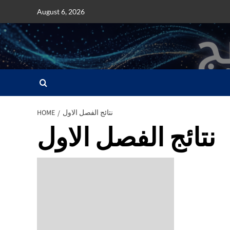
Skip
August 6, 2026
to
content
نتائج الفصل الاول
HOME
نتائج الفصل الاول