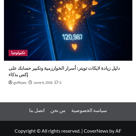
تكنولوجيا
دليل زيادة لايكات تويتر: أسرار الخوارزمية وتكبير حسابك على
إكس بذكاء
gulfeyes
June 4, 2026
0
سياسة الخصوصية
من نحن
اتصل بنا
Copyright © All rights reserved.
|
CoverNews
by AF