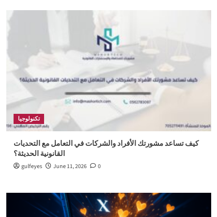
تكنولوجيا
كيف تساعد مشورتك الأفراد والشركات في التعامل مع التحديات
القانونية الحديثة؟
gulfeyes
June 11, 2026
0