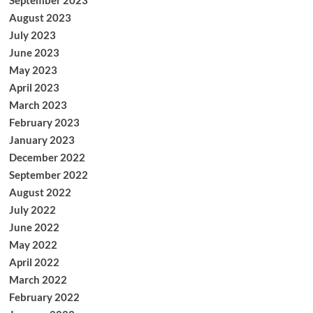
September 2023
August 2023
July 2023
June 2023
May 2023
April 2023
March 2023
February 2023
January 2023
December 2022
September 2022
August 2022
July 2022
June 2022
May 2022
April 2022
March 2022
February 2022