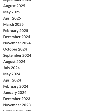
August 2025
May 2025
April 2025
March 2025
February 2025
December 2024
November 2024
October 2024
September 2024
August 2024
July 2024
May 2024
April 2024
February 2024
January 2024
December 2023
November 2023