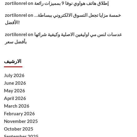
إطلاق هاتف هواوي نوفا 9 بمميزات رائعة
on
zortilonrel
خمسة مزايا تجعل التسوق الالكتروني ببساطة…
on
zortilonrel
الأفضل!
عدسات لنس مي اوليفين الاصلية وكيفية شرائها
on
zortilonrel
بأفضل سعر
الارشيف
July 2026
June 2026
May 2026
April 2026
March 2026
February 2026
November 2025
October 2025
September 2025