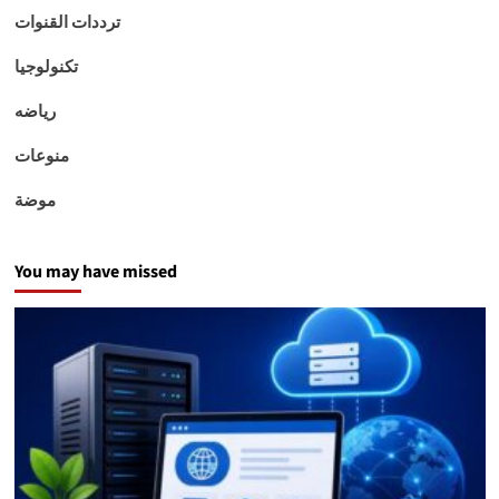
ترددات القنوات
تكنولوجيا
رياضه
منوعات
موضة
You may have missed