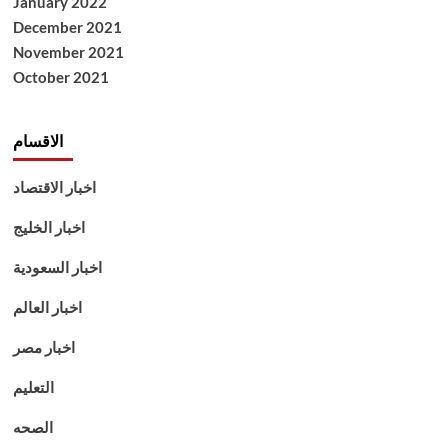
January 2022
December 2021
November 2021
October 2021
الاقسام
اخبار الاقتصاد
اخبار الخليج
اخبار السعودية
اخبار العالم
اخبار مصر
التعليم
الصحه