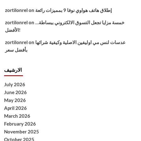
إطلاق هاتف هواوي نوفا 9 بمميزات رائعة
on
zortilonrel
خمسة مزايا تجعل التسوق الالكتروني ببساطة…
on
zortilonrel
الأفضل!
عدسات لنس مي اوليفين الاصلية وكيفية شرائها
on
zortilonrel
بأفضل سعر
الارشيف
July 2026
June 2026
May 2026
April 2026
March 2026
February 2026
November 2025
October 2025