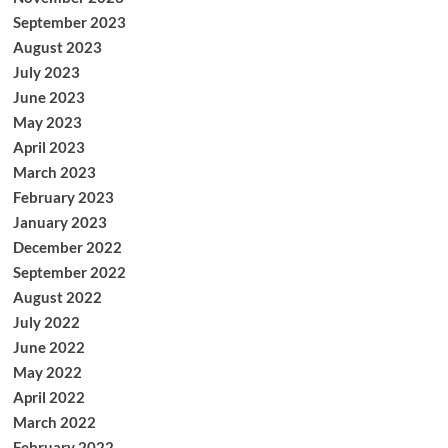
September 2023
August 2023
July 2023
June 2023
May 2023
April 2023
March 2023
February 2023
January 2023
December 2022
September 2022
August 2022
July 2022
June 2022
May 2022
April 2022
March 2022
February 2022