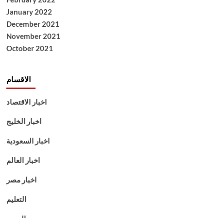
January 2022
December 2021
November 2021
October 2021
الاقسام
اخبار الاقتصاد
اخبار الخليج
اخبار السعودية
اخبار العالم
اخبار مصر
التعليم