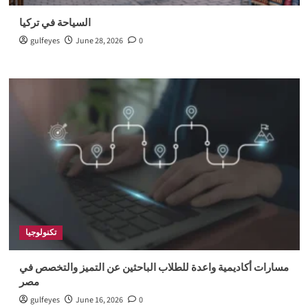
السياحة في تركيا
gulfeyes
June 28, 2026
0
تكنولوجيا
مسارات أكاديمية واعدة للطلاب الباحثين عن التميز والتخصص في
مصر
gulfeyes
June 16, 2026
0