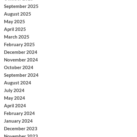
September 2025
August 2025
May 2025
April 2025
March 2025
February 2025
December 2024
November 2024
October 2024
September 2024
August 2024
July 2024
May 2024
April 2024
February 2024
January 2024
December 2023
November 2023