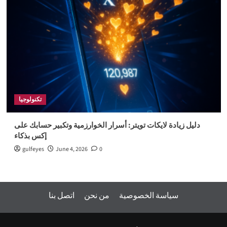
تكنولوجيا
دليل زيادة لايكات تويتر: أسرار الخوارزمية وتكبير حسابك على
إكس بذكاء
gulfeyes
June 4, 2026
0
سياسة الخصوصية
من نحن
اتصل بنا