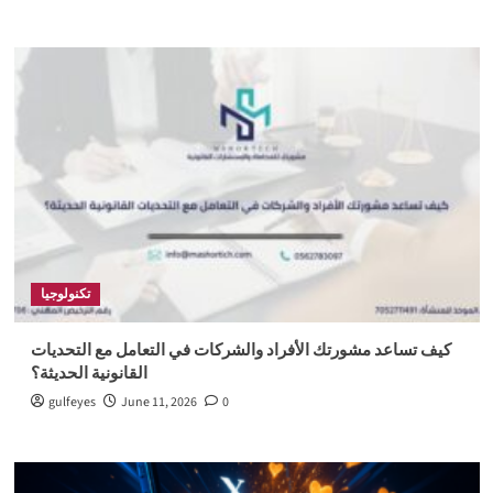
تكنولوجيا
كيف تساعد مشورتك الأفراد والشركات في التعامل مع التحديات
القانونية الحديثة؟
gulfeyes
June 11, 2026
0