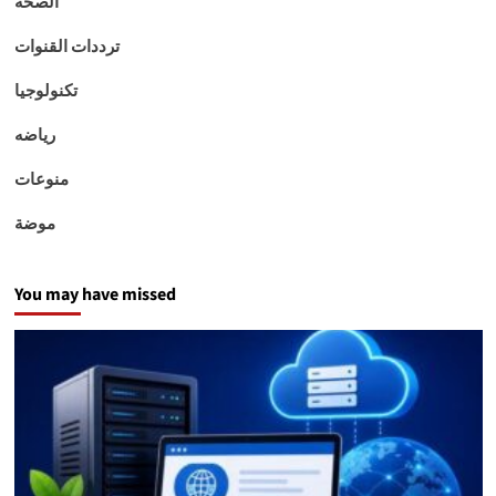
الصحه
ترددات القنوات
تكنولوجيا
رياضه
منوعات
موضة
You may have missed