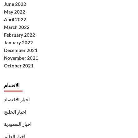
June 2022
May 2022
April 2022
March 2022
February 2022
January 2022
December 2021
November 2021
October 2021
الاقسام
اخبار الاقتصاد
اخبار الخليج
اخبار السعودية
اخبار العالم