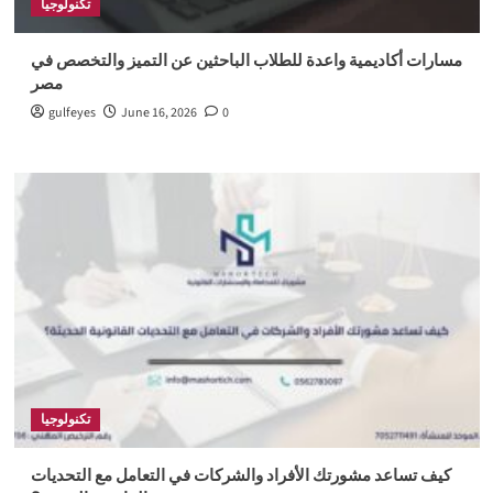
تكنولوجيا
مسارات أكاديمية واعدة للطلاب الباحثين عن التميز والتخصص في
مصر
gulfeyes
June 16, 2026
0
تكنولوجيا
كيف تساعد مشورتك الأفراد والشركات في التعامل مع التحديات