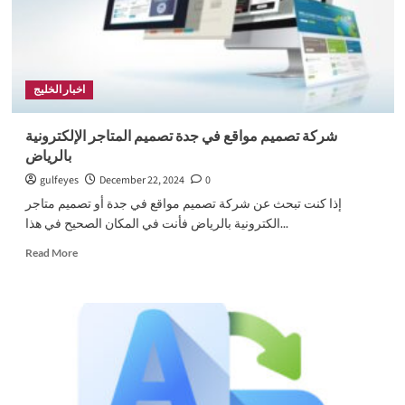
اخبار الخليج
شركة تصميم مواقع في جدة تصميم المتاجر الإلكترونية
بالرياض
gulfeyes
December 22, 2024
0
إذا كنت تبحث عن شركة تصميم مواقع في جدة أو تصميم متاجر
الكترونية بالرياض فأنت في المكان الصحيح في هذا...
Read
Read More
more
about
شركة
تصميم
مواقع
في
جدة
تصميم
المتاجر