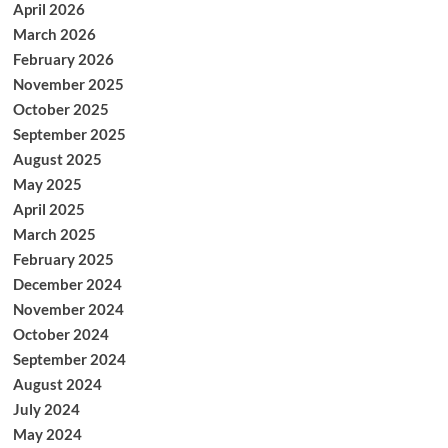
April 2026
March 2026
February 2026
November 2025
October 2025
September 2025
August 2025
May 2025
April 2025
March 2025
February 2025
December 2024
November 2024
October 2024
September 2024
August 2024
July 2024
May 2024