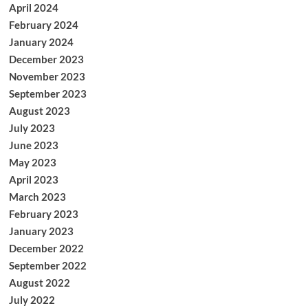
April 2024
February 2024
January 2024
December 2023
November 2023
September 2023
August 2023
July 2023
June 2023
May 2023
April 2023
March 2023
February 2023
January 2023
December 2022
September 2022
August 2022
July 2022