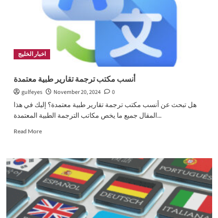
الإلكترونية
بالرياض
اخبار الخليج
أنسب مكتب ترجمة تقارير طبية معتمدة
gulfeyes
November 20, 2024
0
هل تبحث عن أنسب مكتب ترجمة تقارير طبية معتمدة؟ إليك في هذا
المقال جميع ما يخص مكاتب الترجمة الطبية المعتمدة...
Read
Read More
more
about
أنسب
مكتب
ترجمة
تقارير
طبية
معتمدة