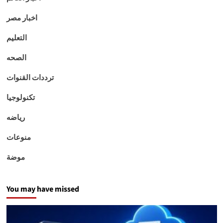
اخبار مصر
التعليم
الصحه
ترددات القنوات
تكنولوجيا
رياضه
منوعات
موضة
You may have missed