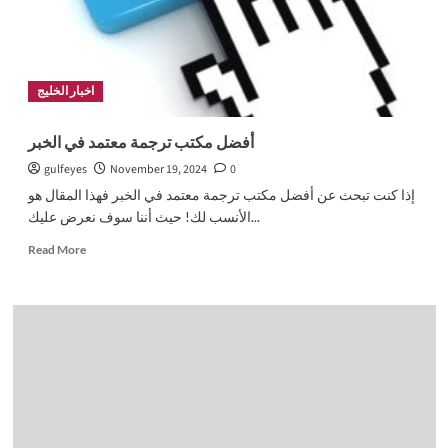
اخبار الخليج
أفضل مكتب ترجمة معتمد في الخبر
gulfeyes
November 19, 2024
0
إذا كنت تبحث عن أفضل مكتب ترجمة معتمد في الخبر فهذا المقال هو
الأنسب لك! حيث أننا سوف نعرض عليك...
Read
Read More
more
about
أفضل
مكتب
ترجمة
معتمد
في
الخبر