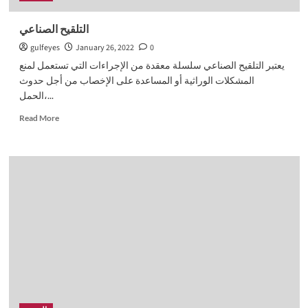
التلقيح الصناعي
gulfeyes
January 26, 2022
0
يعتبر التلقيح الصناعي سلسلة معقدة من الإجراءات التي تستعمل لمنع
المشكلات الوراثية أو المساعدة على الإخصاب من أجل حدوث
الحمل،...
Read
Read More
more
about
التلقيح
الصناعي