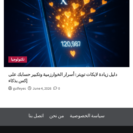
تكنولوجيا
دليل زيادة لايكات تويتر: أسرار الخوارزمية وتكبير حسابك على
إكس بذكاء
gulfeyes
June 4, 2026
0
سياسة الخصوصية
من نحن
اتصل بنا