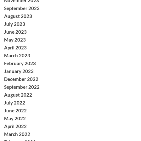
November 2023
September 2023
August 2023
July 2023
June 2023
May 2023
April 2023
March 2023
February 2023
January 2023
December 2022
September 2022
August 2022
July 2022
June 2022
May 2022
April 2022
March 2022