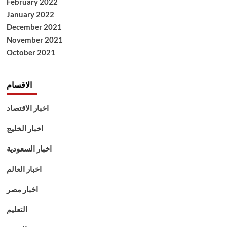
February 2022
January 2022
December 2021
November 2021
October 2021
الاقسام
اخبار الاقتصاد
اخبار الخليج
اخبار السعودية
اخبار العالم
اخبار مصر
التعليم