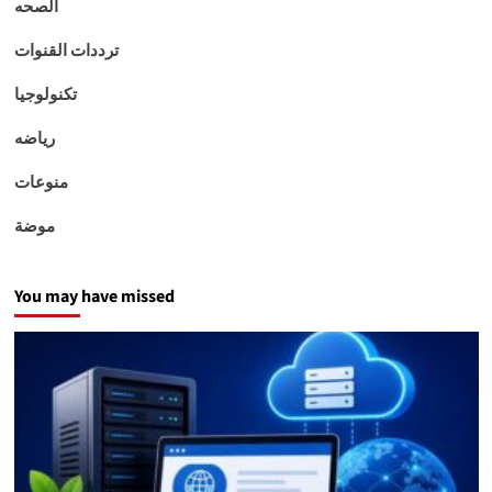
الصحه
ترددات القنوات
تكنولوجيا
رياضه
منوعات
موضة
You may have missed