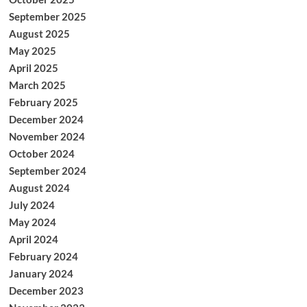
September 2025
August 2025
May 2025
April 2025
March 2025
February 2025
December 2024
November 2024
October 2024
September 2024
August 2024
July 2024
May 2024
April 2024
February 2024
January 2024
December 2023