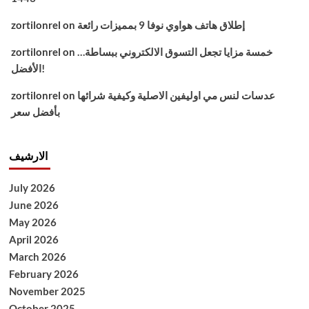
إطلاق هاتف هواوي نوفا 9 بمميزات رائعة
on
zortilonrel
خمسة مزايا تجعل التسوق الالكتروني ببساطة…
on
zortilonrel
الأفضل!
عدسات لنس مي اوليفين الاصلية وكيفية شرائها
on
zortilonrel
بأفضل سعر
الارشيف
July 2026
June 2026
May 2026
April 2026
March 2026
February 2026
November 2025
October 2025