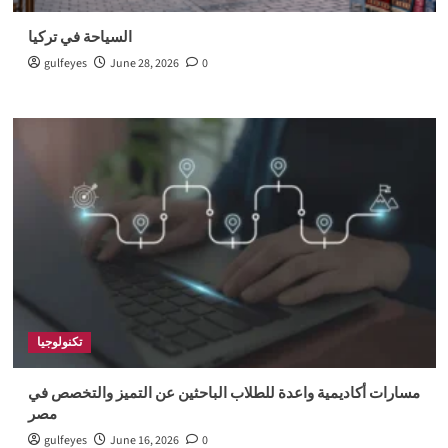
السياحة في تركيا
gulfeyes
June 28, 2026
0
تكنولوجيا
مسارات أكاديمية واعدة للطلاب الباحثين عن التميز والتخصص في
مصر
gulfeyes
June 16, 2026
0