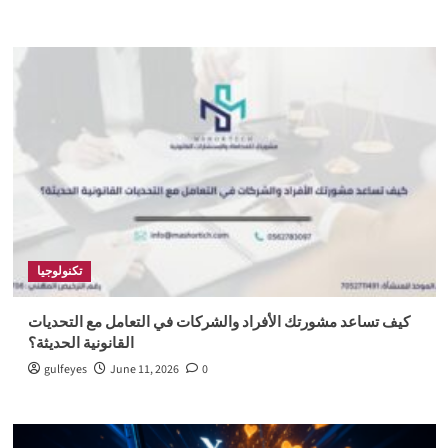
تكنولوجيا
كيف تساعد مشورتك الأفراد والشركات في التعامل مع التحديات
القانونية الحديثة؟
gulfeyes
June 11, 2026
0