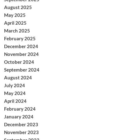
August 2025
May 2025
April 2025
March 2025
February 2025
December 2024
November 2024
October 2024
September 2024
August 2024
July 2024
May 2024
April 2024
February 2024
January 2024
December 2023
November 2023