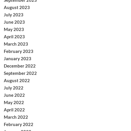
September 2023
August 2023
July 2023
June 2023
May 2023
April 2023
March 2023
February 2023
January 2023
December 2022
September 2022
August 2022
July 2022
June 2022
May 2022
April 2022
March 2022
February 2022