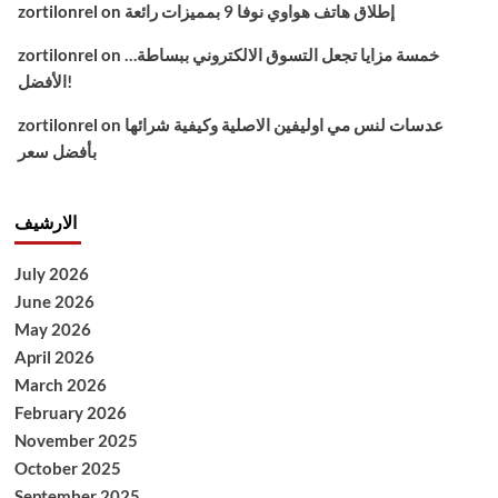
إطلاق هاتف هواوي نوفا 9 بمميزات رائعة
on
zortilonrel
خمسة مزايا تجعل التسوق الالكتروني ببساطة…
on
zortilonrel
الأفضل!
عدسات لنس مي اوليفين الاصلية وكيفية شرائها
on
zortilonrel
بأفضل سعر
الارشيف
July 2026
June 2026
May 2026
April 2026
March 2026
February 2026
November 2025
October 2025
September 2025