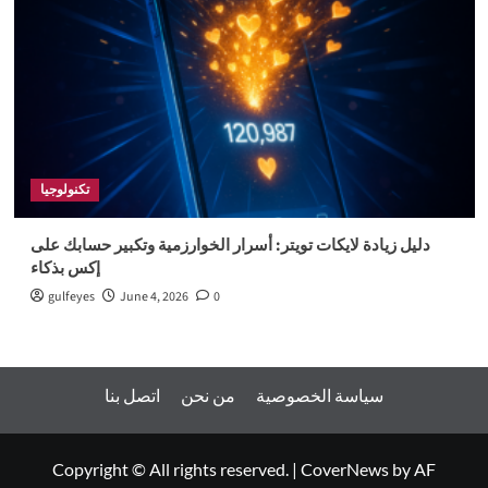
تكنولوجيا
دليل زيادة لايكات تويتر: أسرار الخوارزمية وتكبير حسابك على
إكس بذكاء
gulfeyes
June 4, 2026
0
سياسة الخصوصية
من نحن
اتصل بنا
Copyright © All rights reserved.
|
CoverNews
by AF