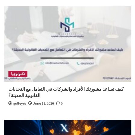
تكنولوجيا
كيف تساعد مشورتك الأفراد والشركات في التعامل مع التحديات
القانونية الحديثة؟
gulfeyes
June 11, 2026
0