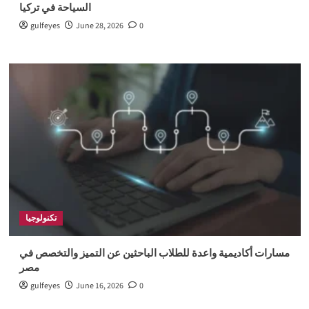
السياحة في تركيا
gulfeyes
June 28, 2026
0
تكنولوجيا
مسارات أكاديمية واعدة للطلاب الباحثين عن التميز والتخصص في
مصر
gulfeyes
June 16, 2026
0