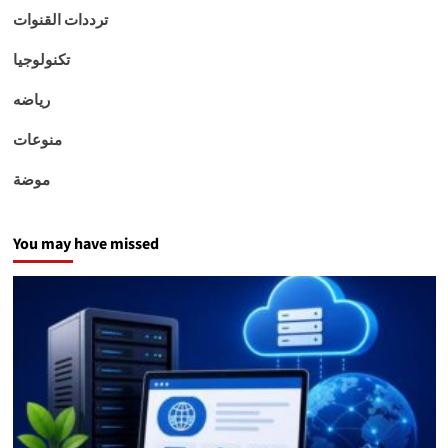
ترددات القنوات
تكنولوجيا
رياضه
منوعات
موضة
You may have missed