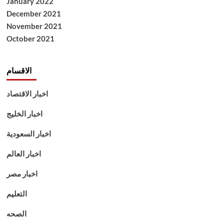
January 2022
December 2021
November 2021
October 2021
الاقسام
اخبار الاقتصاد
اخبار الخليج
اخبار السعودية
اخبار العالم
اخبار مصر
التعليم
الصحه