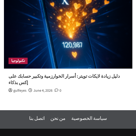
تكنولوجيا
دليل زيادة لايكات تويتر: أسرار الخوارزمية وتكبير حسابك على
إكس بذكاء
gulfeyes
June 4, 2026
0
سياسة الخصوصية
من نحن
اتصل بنا