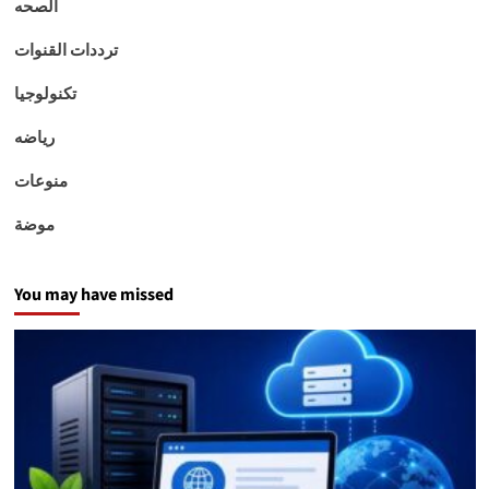
الصحه
ترددات القنوات
تكنولوجيا
رياضه
منوعات
موضة
You may have missed