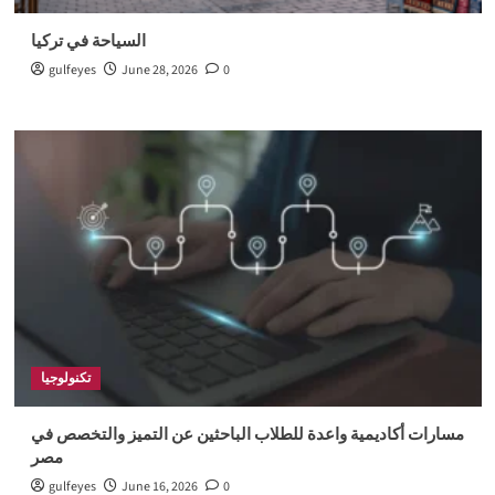
السياحة في تركيا
gulfeyes
June 28, 2026
0
تكنولوجيا
مسارات أكاديمية واعدة للطلاب الباحثين عن التميز والتخصص في
مصر
gulfeyes
June 16, 2026
0