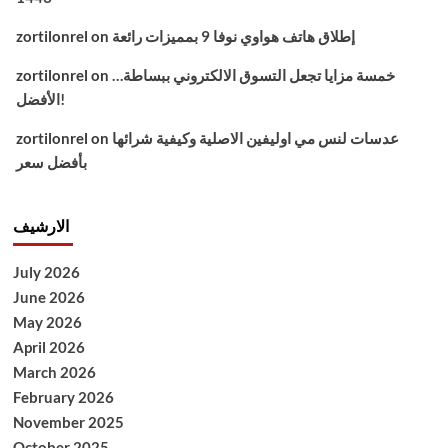
إطلاق هاتف هواوي نوفا 9 بمميزات رائعة
on
zortilonrel
خمسة مزايا تجعل التسوق الالكتروني ببساطة…
on
zortilonrel
الأفضل!
عدسات لنس مي اوليفين الاصلية وكيفية شرائها
on
zortilonrel
بأفضل سعر
الارشيف
July 2026
June 2026
May 2026
April 2026
March 2026
February 2026
November 2025
October 2025