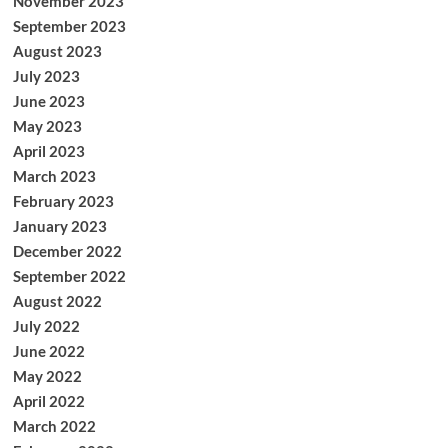
November 2023
September 2023
August 2023
July 2023
June 2023
May 2023
April 2023
March 2023
February 2023
January 2023
December 2022
September 2022
August 2022
July 2022
June 2022
May 2022
April 2022
March 2022