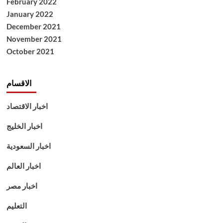
February 2022
January 2022
December 2021
November 2021
October 2021
الاقسام
اخبار الاقتصاد
اخبار الخليج
اخبار السعودية
اخبار العالم
اخبار مصر
التعليم