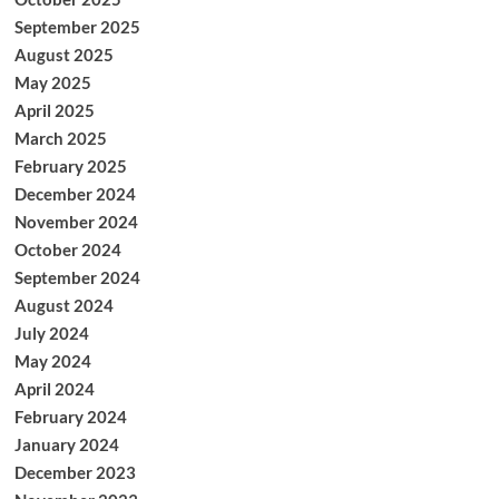
September 2025
August 2025
May 2025
April 2025
March 2025
February 2025
December 2024
November 2024
October 2024
September 2024
August 2024
July 2024
May 2024
April 2024
February 2024
January 2024
December 2023