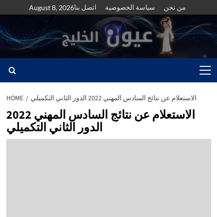
Skip
من نحن
سياسة الخصوصية
اتصل بنا
August 8, 2026
to
content
Primary
Menu
الاستعلام عن نتائج السادس المهني 2022 الدور الثاني التكميلي
HOME
الاستعلام عن نتائج السادس المهني 2022
الدور الثاني التكميلي