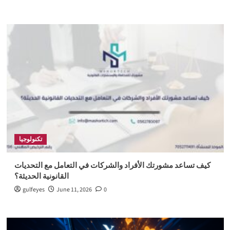
تكنولوجيا
كيف تساعد مشورتك الأفراد والشركات في التعامل مع التحديات
القانونية الحديثة؟
gulfeyes
June 11, 2026
0