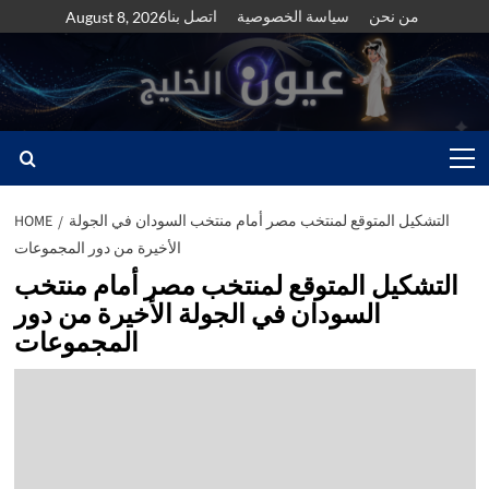
Skip
من نحن
سياسة الخصوصية
اتصل بنا
August 8, 2026
to
content
Primary
Menu
التشكيل المتوقع لمنتخب مصر أمام منتخب السودان في الجولة
HOME
الأخيرة من دور المجموعات
التشكيل المتوقع لمنتخب مصر أمام منتخب
السودان في الجولة الأخيرة من دور
المجموعات