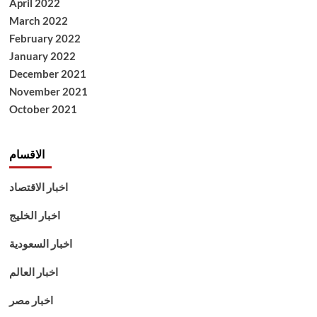
April 2022
March 2022
February 2022
January 2022
December 2021
November 2021
October 2021
الاقسام
اخبار الاقتصاد
اخبار الخليج
اخبار السعودية
اخبار العالم
اخبار مصر