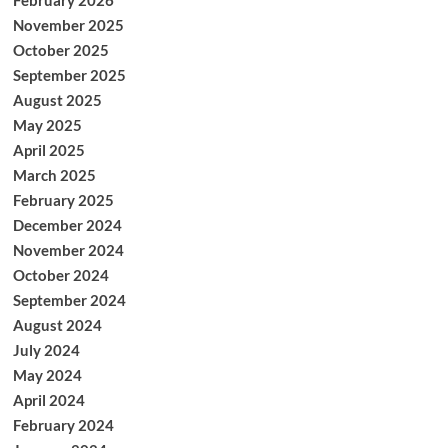
February 2026
November 2025
October 2025
September 2025
August 2025
May 2025
April 2025
March 2025
February 2025
December 2024
November 2024
October 2024
September 2024
August 2024
July 2024
May 2024
April 2024
February 2024