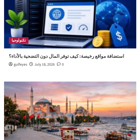
تكنولوجيا
استضافة مواقع رخيصة: كيف توفر المال دون التضحية بالأداء؟
gulfeyes
July 18, 2026
0