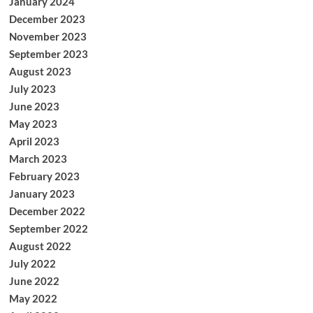
January 2024
December 2023
November 2023
September 2023
August 2023
July 2023
June 2023
May 2023
April 2023
March 2023
February 2023
January 2023
December 2022
September 2022
August 2022
July 2022
June 2022
May 2022