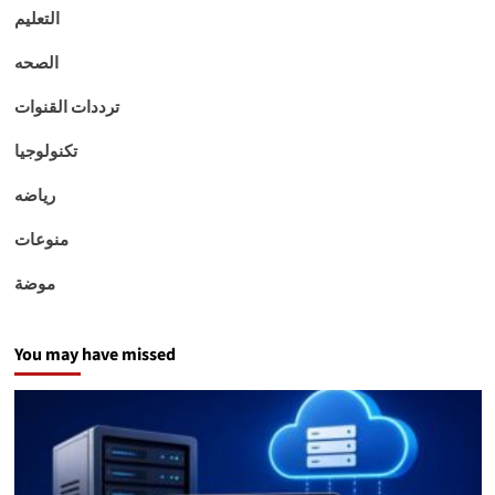
التعليم
الصحه
ترددات القنوات
تكنولوجيا
رياضه
منوعات
موضة
You may have missed