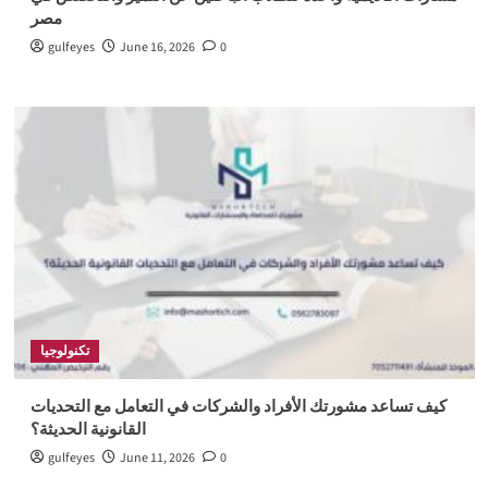
مصر
gulfeyes
June 16, 2026
0
تكنولوجيا
كيف تساعد مشورتك الأفراد والشركات في التعامل مع التحديات
القانونية الحديثة؟
gulfeyes
June 11, 2026
0