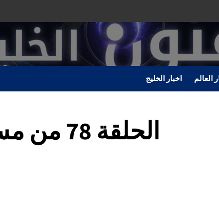
ر العالم
اخبار الخليج
الحلقة 8