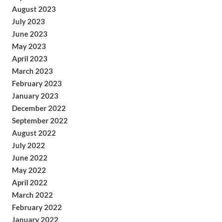
August 2023
July 2023
June 2023
May 2023
April 2023
March 2023
February 2023
January 2023
December 2022
September 2022
August 2022
July 2022
June 2022
May 2022
April 2022
March 2022
February 2022
January 2022