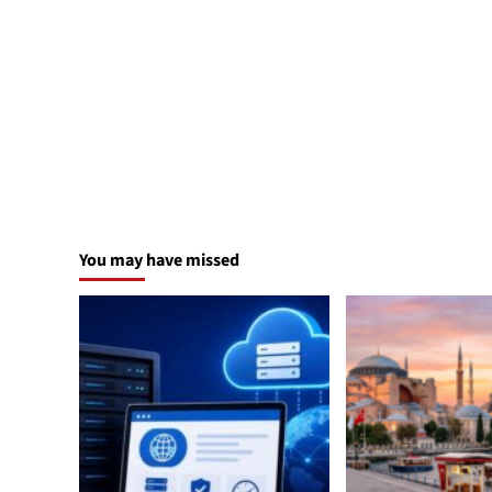
You may have missed