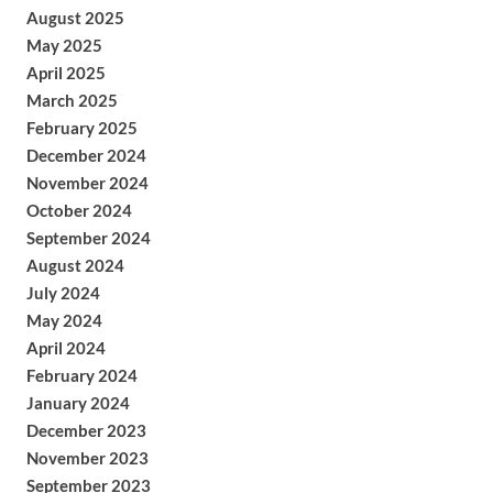
August 2025
May 2025
April 2025
March 2025
February 2025
December 2024
November 2024
October 2024
September 2024
August 2024
July 2024
May 2024
April 2024
February 2024
January 2024
December 2023
November 2023
September 2023