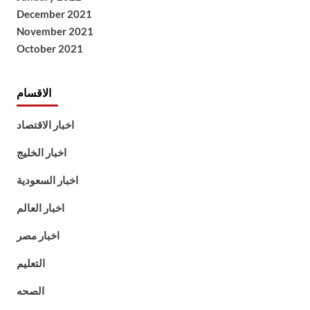
December 2021
November 2021
October 2021
الاقسام
اخبار الاقتصاد
اخبار الخليج
اخبار السعودية
اخبار العالم
اخبار مصر
التعليم
الصحه