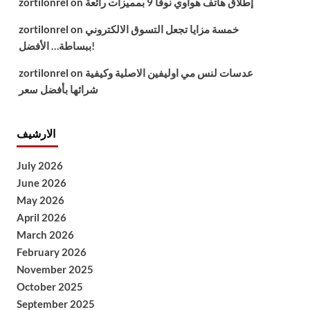
إطلاق هاتف هواوي نوفا 9 بمميزات رائعة
on
zortilonrel
خمسة مزايا تجعل التسوق الالكتروني
on
zortilonrel
ببساطة… الأفضل!
عدسات لنس مي اوليفين الاصلية وكيفية
on
zortilonrel
شرائها بأفضل سعر
الارشيف
July 2026
June 2026
May 2026
April 2026
March 2026
February 2026
November 2025
October 2025
September 2025