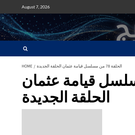
Skip
August 7, 2026
to
content
الحلقة 78 من مسلسل قيامة عثمان الحلقة الجديدة
HOME
7 من مسلسل قيامة عثمان
الحلقة الجديدة