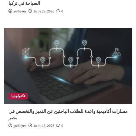
السياحة في تركيا
gulfeyes
June 28, 2026
0
تكنولوجيا
مسارات أكاديمية واعدة للطلاب الباحثين عن التميز والتخصص في
مصر
gulfeyes
June 16, 2026
0