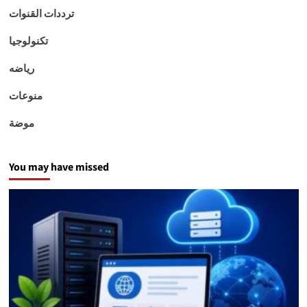
ترددات القنوات
تكنولوجيا
رياضه
منوعات
موضة
You may have missed