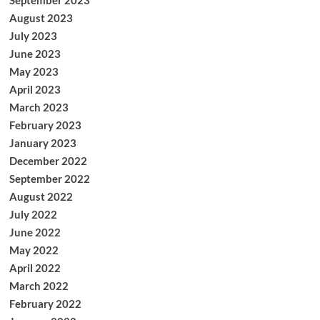
September 2023
August 2023
July 2023
June 2023
May 2023
April 2023
March 2023
February 2023
January 2023
December 2022
September 2022
August 2022
July 2022
June 2022
May 2022
April 2022
March 2022
February 2022