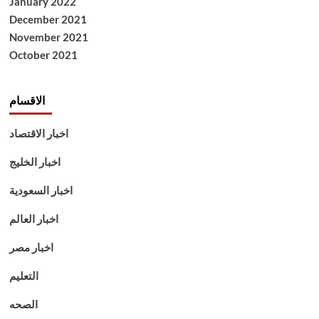
January 2022
December 2021
November 2021
October 2021
الاقسام
اخبار الاقتصاد
اخبار الخليج
اخبار السعودية
اخبار العالم
اخبار مصر
التعليم
الصحه