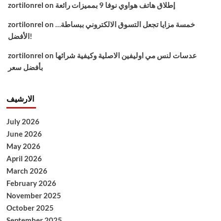
إطلاق هاتف هواوي نوفا 9 بمميزات رائعة
on
zortilonrel
خمسة مزايا تجعل التسوق الالكتروني ببساطة…
on
zortilonrel
الأفضل!
عدسات لنس مي اوليفين الاصلية وكيفية شرائها
on
zortilonrel
بأفضل سعر
الارشيف
July 2026
June 2026
May 2026
April 2026
March 2026
February 2026
November 2025
October 2025
September 2025