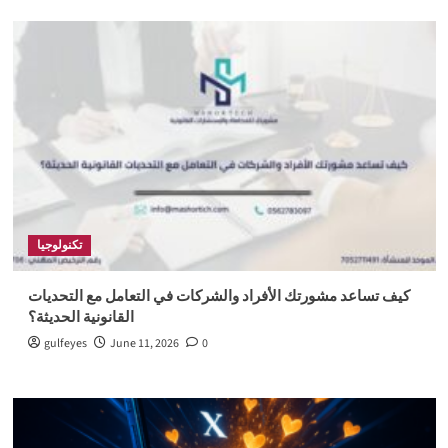
تكنولوجيا
كيف تساعد مشورتك الأفراد والشركات في التعامل مع التحديات
القانونية الحديثة؟
gulfeyes
June 11, 2026
0