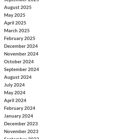
August 2025
May 2025
April 2025
March 2025
February 2025
December 2024
November 2024
October 2024
September 2024
August 2024
July 2024
May 2024
April 2024
February 2024
January 2024
December 2023
November 2023