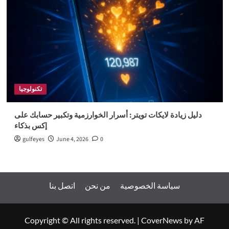
تكنولوجيا
دليل زيادة لايكات تويتر: أسرار الخوارزمية وتكبير حسابك على
إكس بذكاء
gulfeyes
June 4, 2026
0
سياسة الخصوصية
من نحن
اتصل بنا
Copyright © All rights reserved.
|
CoverNews
by AF