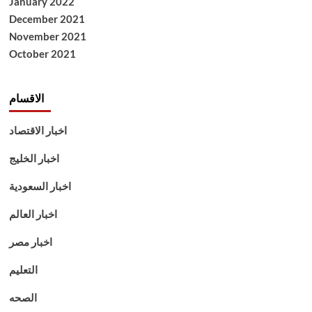
January 2022
December 2021
November 2021
October 2021
الاقسام
اخبار الاقتصاد
اخبار الخليج
اخبار السعودية
اخبار العالم
اخبار مصر
التعليم
الصحه