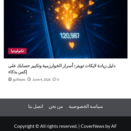
تكنولوجيا
دليل زيادة لايكات تويتر: أسرار الخوارزمية وتكبير حسابك على
إكس بذكاء
gulfeyes
June 4, 2026
0
سياسة الخصوصية
من نحن
اتصل بنا
Copyright © All rights reserved.
|
CoverNews
by AF