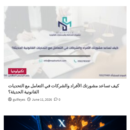
تكنولوجيا
كيف تساعد مشورتك الأفراد والشركات في التعامل مع التحديات
القانونية الحديثة؟
gulfeyes
June 11, 2026
0