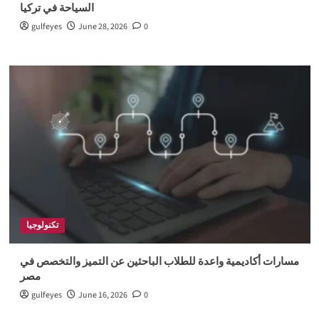
السياحة في تركيا
gulfeyes
June 28, 2026
0
تكنولوجيا
مسارات أكاديمية واعدة للطلاب الباحثين عن التميز والتخصص في
مصر
gulfeyes
June 16, 2026
0