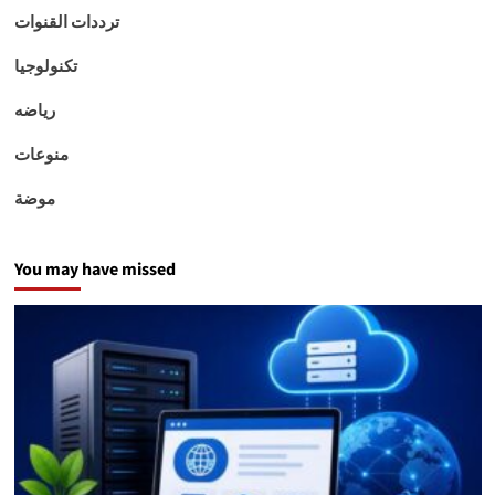
ترددات القنوات
تكنولوجيا
رياضه
منوعات
موضة
You may have missed