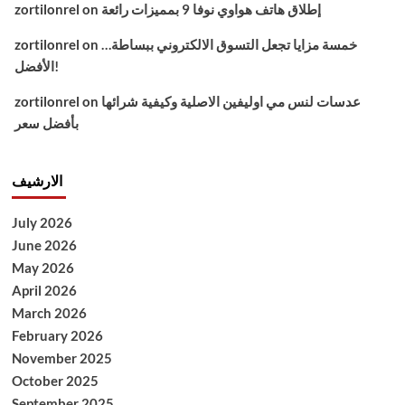
إطلاق هاتف هواوي نوفا 9 بمميزات رائعة
on
zortilonrel
خمسة مزايا تجعل التسوق الالكتروني ببساطة…
on
zortilonrel
الأفضل!
عدسات لنس مي اوليفين الاصلية وكيفية شرائها
on
zortilonrel
بأفضل سعر
الارشيف
July 2026
June 2026
May 2026
April 2026
March 2026
February 2026
November 2025
October 2025
September 2025