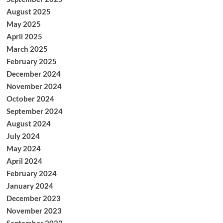
August 2025
May 2025
April 2025
March 2025
February 2025
December 2024
November 2024
October 2024
September 2024
August 2024
July 2024
May 2024
April 2024
February 2024
January 2024
December 2023
November 2023