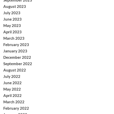
September 2023
August 2023
July 2023
June 2023
May 2023
April 2023
March 2023
February 2023
January 2023
December 2022
September 2022
August 2022
July 2022
June 2022
May 2022
April 2022
March 2022
February 2022