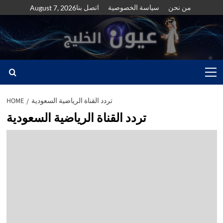
Skip
من نحن
سياسة الخصوصية
اتصل بنا
August 7, 2026
to
content
Primary
Menu
تردد القناة الرياضية السعودية
HOME
تردد القناة الرياضية السعودية