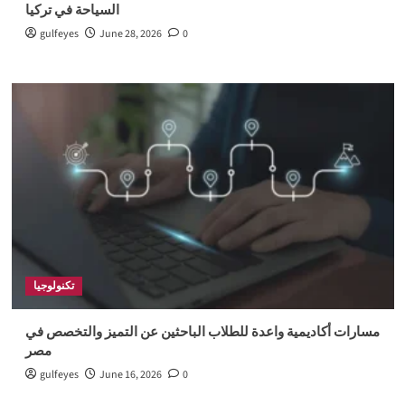
السياحة في تركيا
gulfeyes
June 28, 2026
0
تكنولوجيا
مسارات أكاديمية واعدة للطلاب الباحثين عن التميز والتخصص في
مصر
gulfeyes
June 16, 2026
0