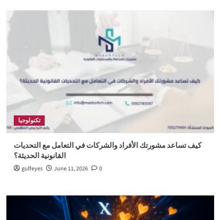
تكنولوجيا
كيف تساعد مشورتك الأفراد والشركات في التعامل مع التحديات
القانونية الحديثة؟
gulfeyes
June 11, 2026
0