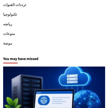
ترددات القنوات
تكنولوجيا
رياضه
منوعات
موضة
You may have missed