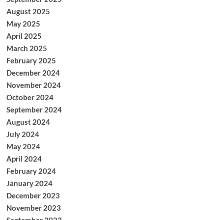
August 2025
May 2025
April 2025
March 2025
February 2025
December 2024
November 2024
October 2024
September 2024
August 2024
July 2024
May 2024
April 2024
February 2024
January 2024
December 2023
November 2023