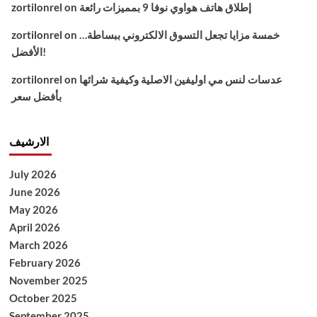
إطلاق هاتف هواوي نوفا 9 بمميزات رائعة
on
zortilonrel
خمسة مزايا تجعل التسوق الالكتروني ببساطة…
on
zortilonrel
الأفضل!
عدسات لنس مي اوليفين الاصلية وكيفية شرائها
on
zortilonrel
بأفضل سعر
الارشيف
July 2026
June 2026
May 2026
April 2026
March 2026
February 2026
November 2025
October 2025
September 2025