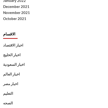
January 2022
December 2021
November 2021
October 2021
الاقسام
اخبار الاقتصاد
اخبار الخليج
اخبار السعودية
اخبار العالم
اخبار مصر
التعليم
الصحه