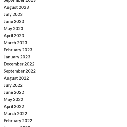
September 2023
August 2023
July 2023
June 2023
May 2023
April 2023
March 2023
February 2023
January 2023
December 2022
September 2022
August 2022
July 2022
June 2022
May 2022
April 2022
March 2022
February 2022