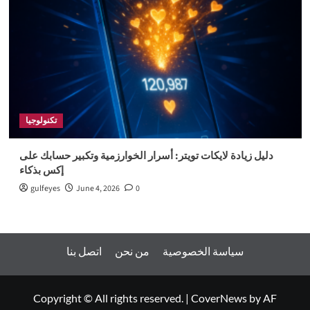
تكنولوجيا
دليل زيادة لايكات تويتر: أسرار الخوارزمية وتكبير حسابك على
إكس بذكاء
gulfeyes
June 4, 2026
0
سياسة الخصوصية
من نحن
اتصل بنا
Copyright © All rights reserved.
|
CoverNews
by AF