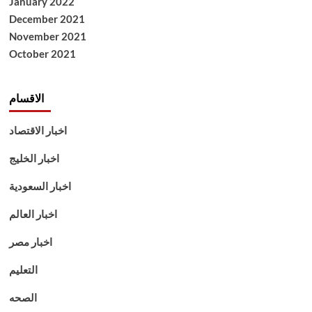
January 2022
December 2021
November 2021
October 2021
الاقسام
اخبار الاقتصاد
اخبار الخليج
اخبار السعودية
اخبار العالم
اخبار مصر
التعليم
الصحه