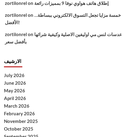
إطلاق هاتف هواوي نوفا 9 بمميزات رائعة
on
zortilonrel
خمسة مزايا تجعل التسوق الالكتروني ببساطة…
on
zortilonrel
الأفضل!
عدسات لنس مي اوليفين الاصلية وكيفية شرائها
on
zortilonrel
بأفضل سعر
الارشيف
July 2026
June 2026
May 2026
April 2026
March 2026
February 2026
November 2025
October 2025
September 2025