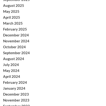
August 2025
May 2025
April 2025
March 2025
February 2025
December 2024
November 2024
October 2024
September 2024
August 2024
July 2024
May 2024
April 2024
February 2024
January 2024
December 2023
November 2023