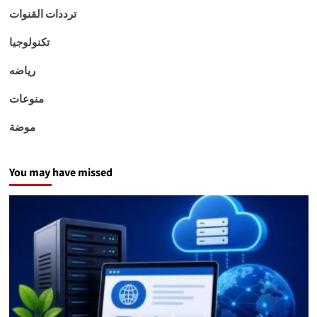
ترددات القنوات
تكنولوجيا
رياضه
منوعات
موضة
You may have missed