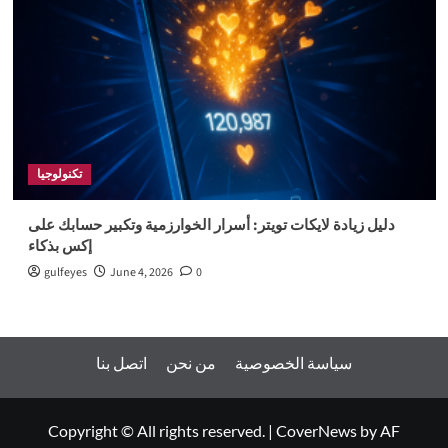
تكنولوجيا
دليل زيادة لايكات تويتر: أسرار الخوارزمية وتكبير حسابك على
إكس بذكاء
gulfeyes
June 4, 2026
0
سياسة الخصوصية
من نحن
اتصل بنا
Copyright © All rights reserved.
|
CoverNews
by AF