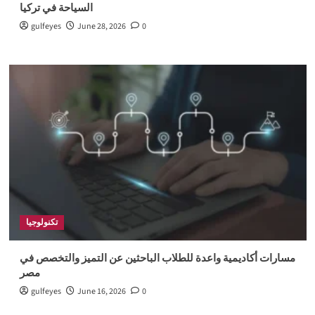
السياحة في تركيا
gulfeyes
June 28, 2026
0
تكنولوجيا
مسارات أكاديمية واعدة للطلاب الباحثين عن التميز والتخصص في
مصر
gulfeyes
June 16, 2026
0