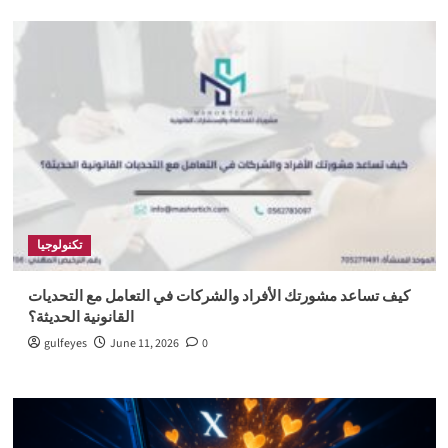
تكنولوجيا
كيف تساعد مشورتك الأفراد والشركات في التعامل مع التحديات
القانونية الحديثة؟
gulfeyes
June 11, 2026
0