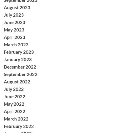
September 2023
August 2023
July 2023
June 2023
May 2023
April 2023
March 2023
February 2023
January 2023
December 2022
September 2022
August 2022
July 2022
June 2022
May 2022
April 2022
March 2022
February 2022