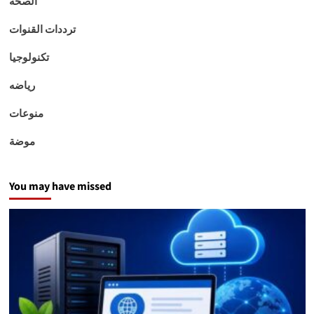
الصحه
ترددات القنوات
تكنولوجيا
رياضه
منوعات
موضة
You may have missed