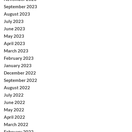
September 2023
August 2023
July 2023
June 2023
May 2023
April 2023
March 2023
February 2023
January 2023
December 2022
September 2022
August 2022
July 2022
June 2022
May 2022
April 2022
March 2022
February 2022