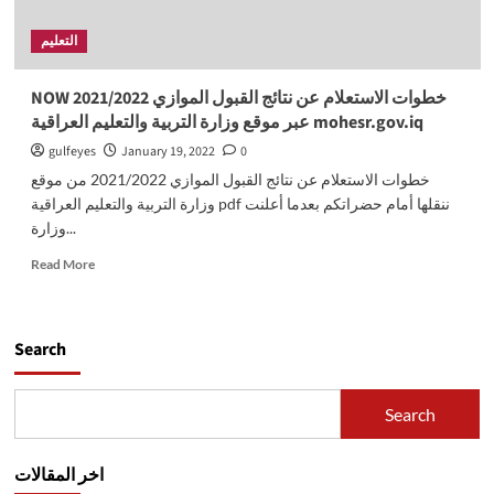
التعليم
NOW خطوات الاستعلام عن نتائج القبول الموازي 2021/2022
عبر موقع وزارة التربية والتعليم العراقية mohesr.gov.iq
gulfeyes
January 19, 2022
0
خطوات الاستعلام عن نتائج القبول الموازي 2021/2022 من موقع
وزارة التربية والتعليم العراقية pdf ننقلها أمام حضراتكم بعدما أعلنت
وزارة...
Read
Read More
more
about
NOW
خطوات
Search
الاستعلام
عن
نتائج
Search
القبول
الموازي
2021/2022
اخر المقالات
عبر