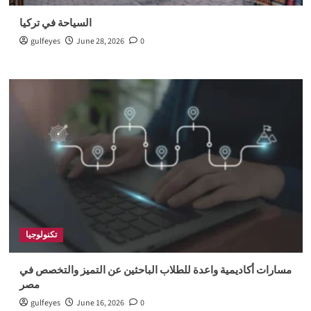
السياحة في تركيا
gulfeyes
June 28, 2026
0
تكنولوجيا
مسارات أكاديمية واعدة للطلاب الباحثين عن التميز والتخصص في
مصر
gulfeyes
June 16, 2026
0