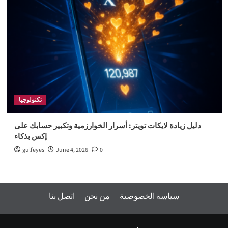
تكنولوجيا
دليل زيادة لايكات تويتر: أسرار الخوارزمية وتكبير حسابك على
إكس بذكاء
gulfeyes
June 4, 2026
0
سياسة الخصوصية
من نحن
اتصل بنا