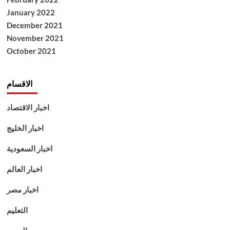
January 2022
December 2021
November 2021
October 2021
الاقسام
اخبار الاقتصاد
اخبار الخليج
اخبار السعودية
اخبار العالم
اخبار مصر
التعليم