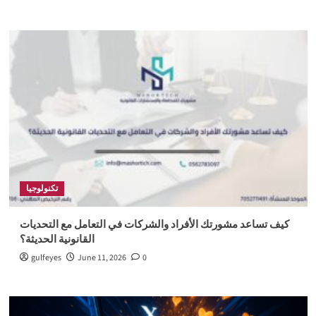
تكنولوجيا
كيف تساعد مشورتك الأفراد والشركات في التعامل مع التحديات
القانونية الحديثة؟
gulfeyes
June 11, 2026
0