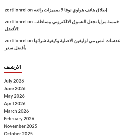
إطلاق هاتف هواوي نوفا 9 بمميزات رائعة
on
zortilonrel
خمسة مزايا تجعل التسوق الالكتروني ببساطة…
on
zortilonrel
الأفضل!
عدسات لنس مي اوليفين الاصلية وكيفية شرائها
on
zortilonrel
بأفضل سعر
الارشيف
July 2026
June 2026
May 2026
April 2026
March 2026
February 2026
November 2025
October 2025