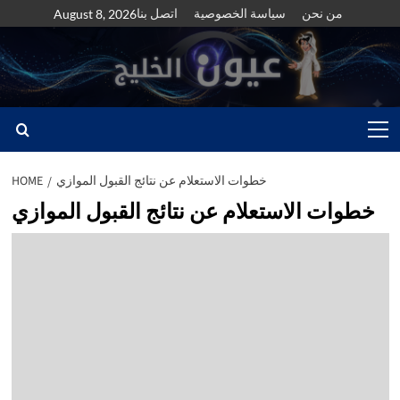
Skip
من نحن
سياسة الخصوصية
اتصل بنا
August 8, 2026
to
content
Primary
Menu
خطوات الاستعلام عن نتائج القبول الموازي
HOME
خطوات الاستعلام عن نتائج القبول الموازي