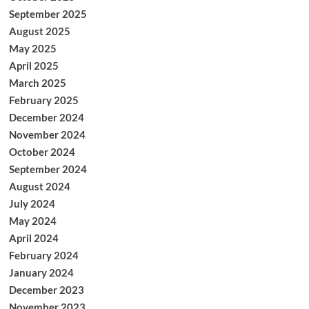
September 2025
August 2025
May 2025
April 2025
March 2025
February 2025
December 2024
November 2024
October 2024
September 2024
August 2024
July 2024
May 2024
April 2024
February 2024
January 2024
December 2023
November 2023