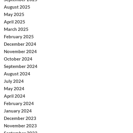
August 2025
May 2025
April 2025
March 2025
February 2025
December 2024
November 2024
October 2024
September 2024
August 2024
July 2024
May 2024
April 2024
February 2024
January 2024
December 2023
November 2023