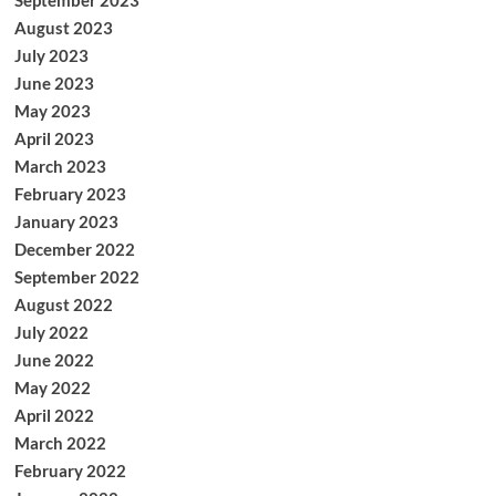
September 2023
August 2023
July 2023
June 2023
May 2023
April 2023
March 2023
February 2023
January 2023
December 2022
September 2022
August 2022
July 2022
June 2022
May 2022
April 2022
March 2022
February 2022