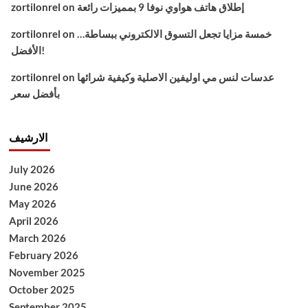
إطلاق هاتف هواوي نوفا 9 بمميزات رائعة
on
zortilonrel
خمسة مزايا تجعل التسوق الالكتروني ببساطة…
on
zortilonrel
الأفضل!
عدسات لنس مي اوليفين الاصلية وكيفية شرائها
on
zortilonrel
بأفضل سعر
الارشيف
July 2026
June 2026
May 2026
April 2026
March 2026
February 2026
November 2025
October 2025
September 2025