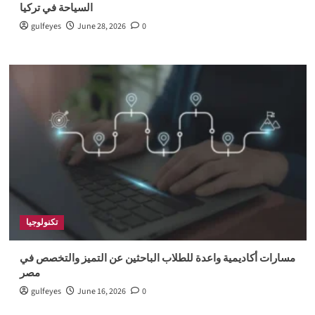
السياحة في تركيا
gulfeyes
June 28, 2026
0
تكنولوجيا
مسارات أكاديمية واعدة للطلاب الباحثين عن التميز والتخصص في
مصر
gulfeyes
June 16, 2026
0