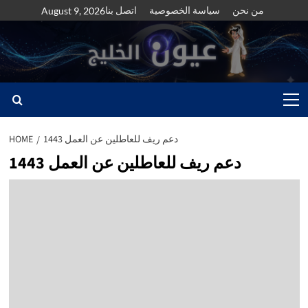
Skip
من نحن
سياسة الخصوصية
اتصل بنا
August 9, 2026
to
content
Primary
Menu
دعم ريف للعاطلين عن العمل 1443
HOME
دعم ريف للعاطلين عن العمل 1443