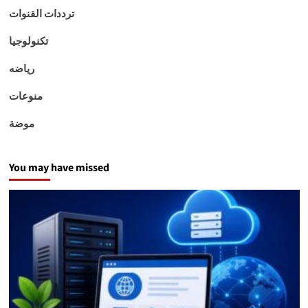
ترددات القنوات
تكنولوجيا
رياضه
منوعات
موضة
You may have missed