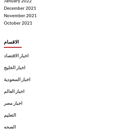
January 2022
December 2021
November 2021
October 2021
الاقسام
اخبار الاقتصاد
اخبار الخليج
اخبار السعودية
اخبار العالم
اخبار مصر
التعليم
الصحه