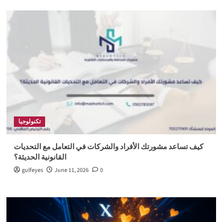
تكنولوجيا
كيف تساعد مشورتك الأفراد والشركات في التعامل مع التحديات
القانونية الحديثة؟
gulfeyes
June 11, 2026
0