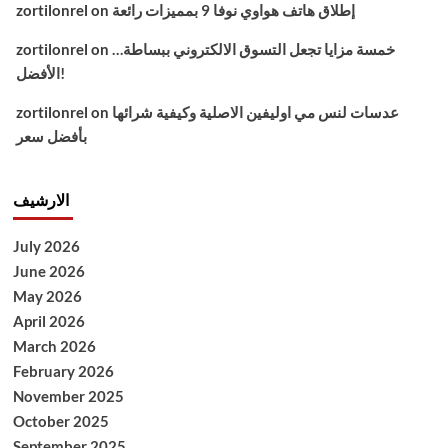
إطلاق هاتف هواوي نوفا 9 بمميزات رائعة
on
zortilonrel
خمسة مزايا تجعل التسوق الالكتروني ببساطة…
on
zortilonrel
الأفضل!
عدسات لنس مي اوليفين الاصلية وكيفية شرائها
on
zortilonrel
بأفضل سعر
الارشيف
July 2026
June 2026
May 2026
April 2026
March 2026
February 2026
November 2025
October 2025
September 2025