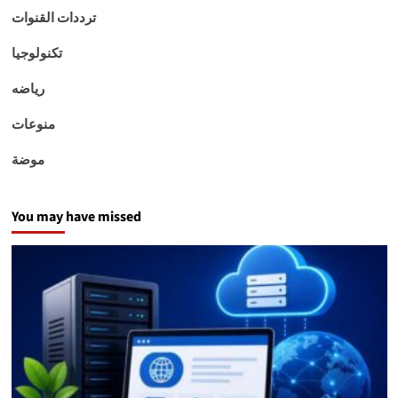
ترددات القنوات
تكنولوجيا
رياضه
منوعات
موضة
You may have missed