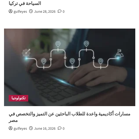
السياحة في تركيا
gulfeyes
June 28, 2026
0
تكنولوجيا
مسارات أكاديمية واعدة للطلاب الباحثين عن التميز والتخصص في
مصر
gulfeyes
June 16, 2026
0