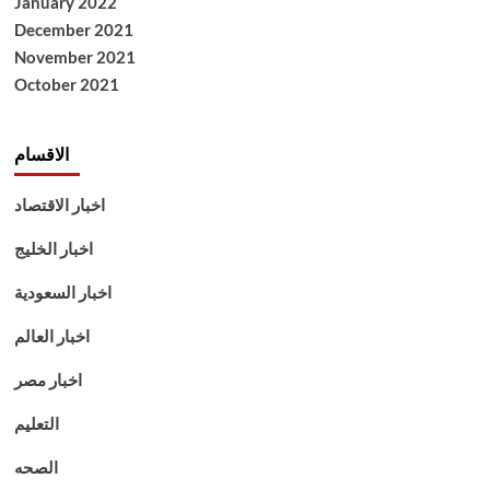
January 2022
December 2021
November 2021
October 2021
الاقسام
اخبار الاقتصاد
اخبار الخليج
اخبار السعودية
اخبار العالم
اخبار مصر
التعليم
الصحه