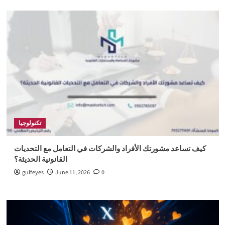
تكنولوجيا
كيف تساعد مشورتك الأفراد والشركات في التعامل مع التحديات
القانونية الحديثة؟
gulfeyes
June 11, 2026
0