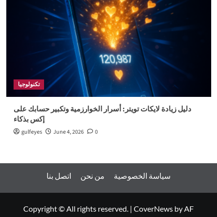
تكنولوجيا
دليل زيادة لايكات تويتر: أسرار الخوارزمية وتكبير حسابك على
إكس بذكاء
gulfeyes
June 4, 2026
0
سياسة الخصوصية
من نحن
اتصل بنا
Copyright © All rights reserved.
|
CoverNews
by AF