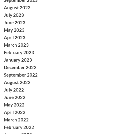
September 2023
August 2023
July 2023
June 2023
May 2023
April 2023
March 2023
February 2023
January 2023
December 2022
September 2022
August 2022
July 2022
June 2022
May 2022
April 2022
March 2022
February 2022