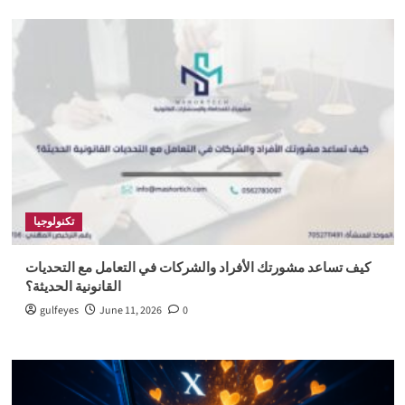
تكنولوجيا
كيف تساعد مشورتك الأفراد والشركات في التعامل مع التحديات
القانونية الحديثة؟
gulfeyes
June 11, 2026
0