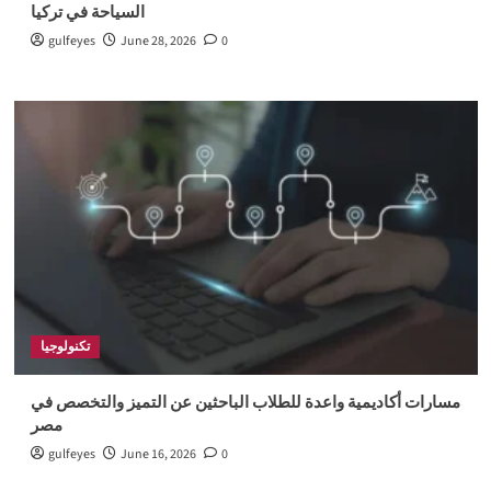
السياحة في تركيا
gulfeyes
June 28, 2026
0
تكنولوجيا
مسارات أكاديمية واعدة للطلاب الباحثين عن التميز والتخصص في
مصر
gulfeyes
June 16, 2026
0