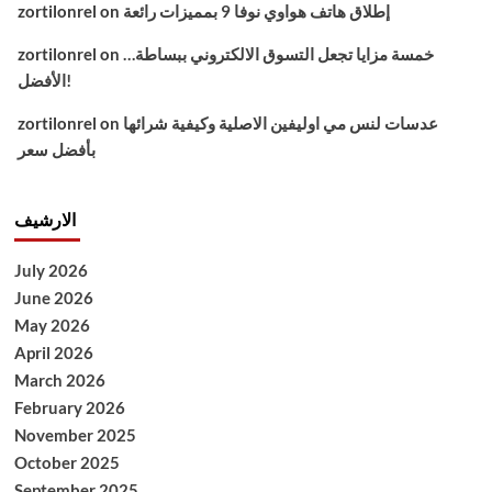
إطلاق هاتف هواوي نوفا 9 بمميزات رائعة
on
zortilonrel
خمسة مزايا تجعل التسوق الالكتروني ببساطة…
on
zortilonrel
الأفضل!
عدسات لنس مي اوليفين الاصلية وكيفية شرائها
on
zortilonrel
بأفضل سعر
الارشيف
July 2026
June 2026
May 2026
April 2026
March 2026
February 2026
November 2025
October 2025
September 2025