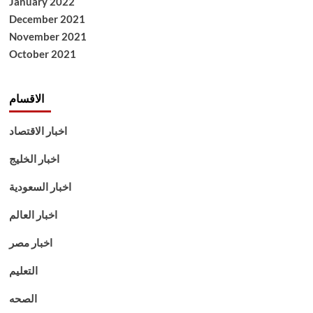
January 2022
December 2021
November 2021
October 2021
الاقسام
اخبار الاقتصاد
اخبار الخليج
اخبار السعودية
اخبار العالم
اخبار مصر
التعليم
الصحه