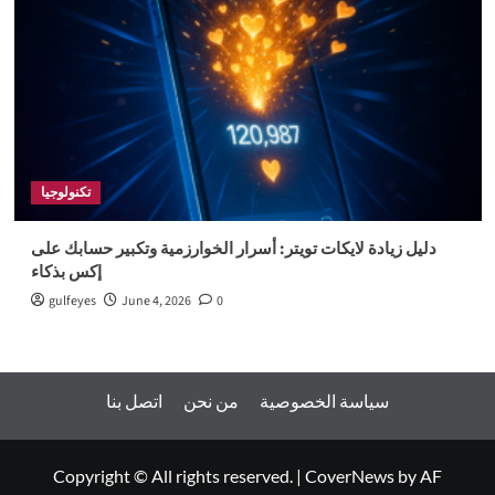
تكنولوجيا
دليل زيادة لايكات تويتر: أسرار الخوارزمية وتكبير حسابك على
إكس بذكاء
gulfeyes
June 4, 2026
0
سياسة الخصوصية
من نحن
اتصل بنا
Copyright © All rights reserved.
|
CoverNews
by AF