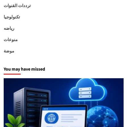
ترددات القنوات
تكنولوجيا
رياضه
منوعات
موضة
You may have missed