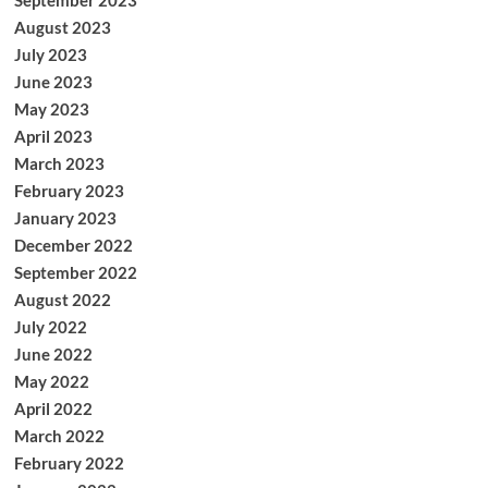
September 2023
August 2023
July 2023
June 2023
May 2023
April 2023
March 2023
February 2023
January 2023
December 2022
September 2022
August 2022
July 2022
June 2022
May 2022
April 2022
March 2022
February 2022