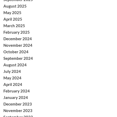
August 2025
May 2025
April 2025
March 2025
February 2025
December 2024
November 2024
October 2024
September 2024
August 2024
July 2024
May 2024
April 2024
February 2024
January 2024
December 2023
November 2023