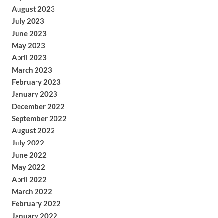
August 2023
July 2023
June 2023
May 2023
April 2023
March 2023
February 2023
January 2023
December 2022
September 2022
August 2022
July 2022
June 2022
May 2022
April 2022
March 2022
February 2022
January 2022