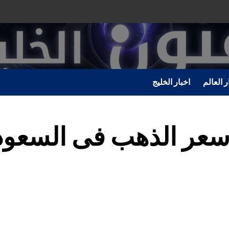
ر العالم
اخبار الخليج
عر الذهب فى السعودية اليوم