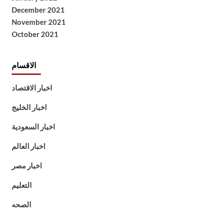
December 2021
November 2021
October 2021
الاقسام
اخبار الاقتصاد
اخبار الخليج
اخبار السعودية
اخبار العالم
اخبار مصر
التعليم
الصحه