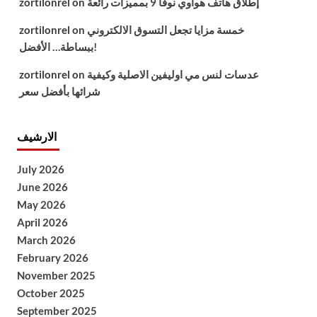
إطلاق هاتف هواوي نوفا 9 بمميزات رائعة
on
zortilonrel
خمسة مزايا تجعل التسوق الالكتروني
on
zortilonrel
ببساطة… الأفضل!
عدسات لنس مي اوليفين الاصلية وكيفية
on
zortilonrel
شرائها بأفضل سعر
الارشيف
July 2026
June 2026
May 2026
April 2026
March 2026
February 2026
November 2025
October 2025
September 2025