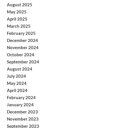
August 2025
May 2025
April 2025
March 2025
February 2025
December 2024
November 2024
October 2024
September 2024
August 2024
July 2024
May 2024
April 2024
February 2024
January 2024
December 2023
November 2023
September 2023