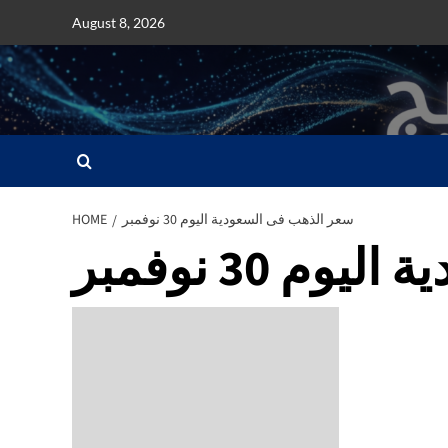
Skip
August 8, 2026
to
content
سعر الذهب فى السعودية اليوم 30 نوفمبر
HOME
 30 نوفمبر