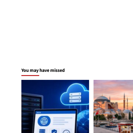
You may have missed