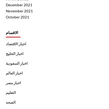
December 2021
November 2021
October 2021
الاقسام
اخبار الاقتصاد
اخبار الخليج
اخبار السعودية
اخبار العالم
اخبار مصر
التعليم
الصحه