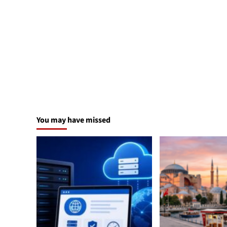
You may have missed