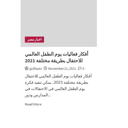
اخبار مصر
أفكار فعاليات يوم الطفل العالمي
للاحتفال بطريقة مختلفة 2021
gulfeyes
November 21, 2021
0
أفكار فعاليات يوم الطفل العالمي للاحتفال
بطريقة مختلفة 2021، يمكن تنفيذ فكرة
يوم الطفل العالمي في الاحتفالات في
المدارس ودور...
Read
Read More
more
about
أفكار
فعاليات