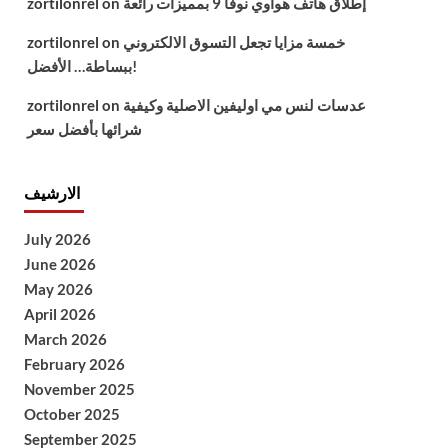
إطلاق هاتف هواوي نوفا 9 بمميزات رائعة
on
zortilonrel
خمسة مزايا تجعل التسوق الالكتروني
on
zortilonrel
ببساطة… الأفضل!
عدسات لنس مي اوليفين الاصلية وكيفية
on
zortilonrel
شرائها بأفضل سعر
الارشيف
July 2026
June 2026
May 2026
April 2026
March 2026
February 2026
November 2025
October 2025
September 2025