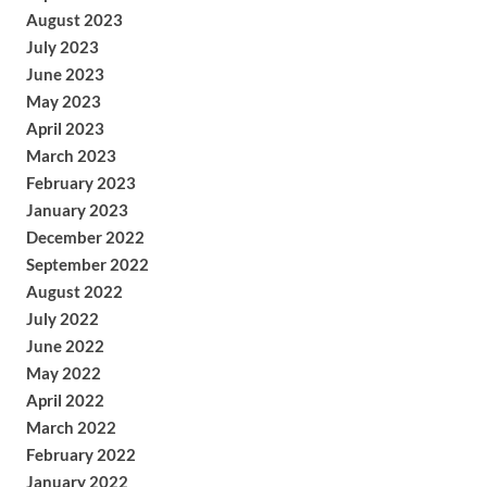
August 2023
July 2023
June 2023
May 2023
April 2023
March 2023
February 2023
January 2023
December 2022
September 2022
August 2022
July 2022
June 2022
May 2022
April 2022
March 2022
February 2022
January 2022