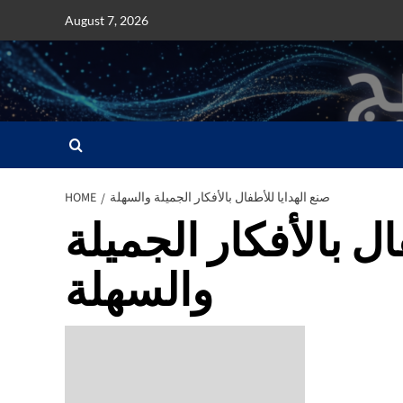
Skip
August 7, 2026
to
content
صنع الهدايا للأطفال بالأفكار الجميلة والسهلة
HOME
ال بالأفكار الجميلة
والسهلة