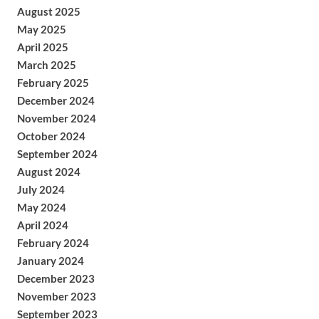
August 2025
May 2025
April 2025
March 2025
February 2025
December 2024
November 2024
October 2024
September 2024
August 2024
July 2024
May 2024
April 2024
February 2024
January 2024
December 2023
November 2023
September 2023