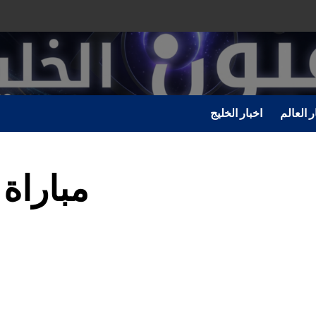
ر العالم
اخبار الخليج
مباراة 