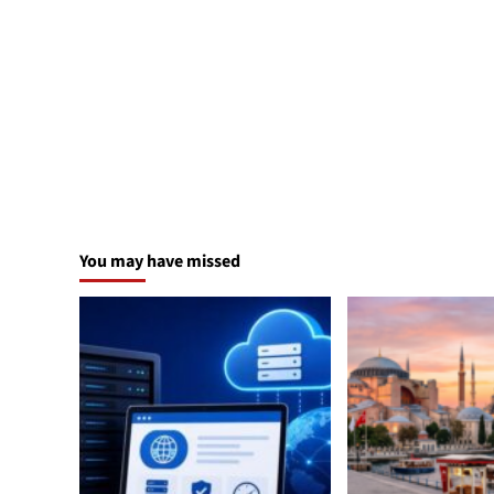
You may have missed