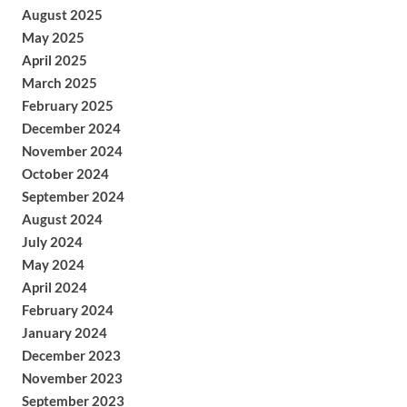
August 2025
May 2025
April 2025
March 2025
February 2025
December 2024
November 2024
October 2024
September 2024
August 2024
July 2024
May 2024
April 2024
February 2024
January 2024
December 2023
November 2023
September 2023