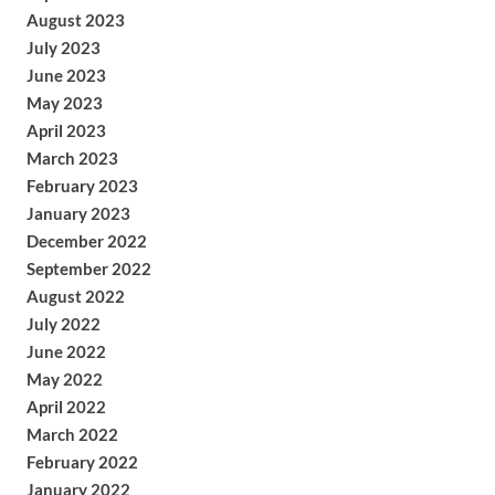
August 2023
July 2023
June 2023
May 2023
April 2023
March 2023
February 2023
January 2023
December 2022
September 2022
August 2022
July 2022
June 2022
May 2022
April 2022
March 2022
February 2022
January 2022