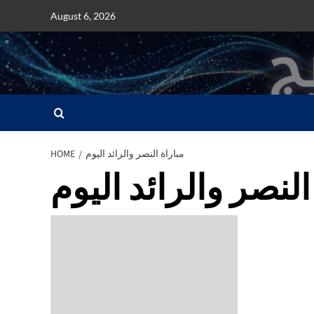
Skip
August 6, 2026
to
content
مباراة النصر والرائد اليوم
HOME
النصر والرائد اليوم