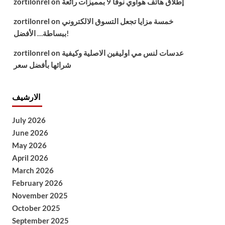
إطلاق هاتف هواوي نوفا 9 بمميزات رائعة
on
zortilonrel
خمسة مزايا تجعل التسوق الالكتروني
on
zortilonrel
ببساطة… الأفضل!
عدسات لنس مي اوليفين الاصلية وكيفية
on
zortilonrel
شرائها بأفضل سعر
الارشيف
July 2026
June 2026
May 2026
April 2026
March 2026
February 2026
November 2025
October 2025
September 2025