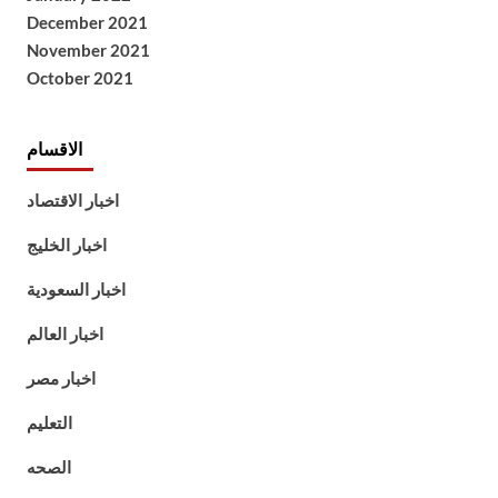
December 2021
November 2021
October 2021
الاقسام
اخبار الاقتصاد
اخبار الخليج
اخبار السعودية
اخبار العالم
اخبار مصر
التعليم
الصحه