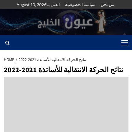
Skip
من نحن
سياسة الخصوصية
اتصل بنا
August 10, 2026
to
content
Primary
Menu
نتائج الحركة الانتقالية للأساتذة 2021-2022
HOME
نتائج الحركة الانتقالية للأساتذة 2021-2022