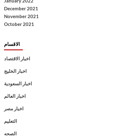
January 2022
December 2021
November 2021
October 2021
الاقسام
اخبار الاقتصاد
اخبار الخليج
اخبار السعودية
اخبار العالم
اخبار مصر
التعليم
الصحه