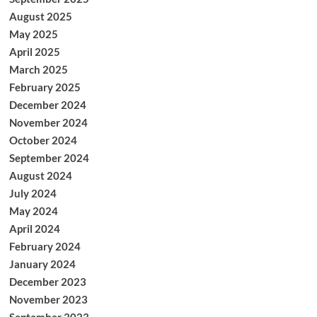
August 2025
May 2025
April 2025
March 2025
February 2025
December 2024
November 2024
October 2024
September 2024
August 2024
July 2024
May 2024
April 2024
February 2024
January 2024
December 2023
November 2023