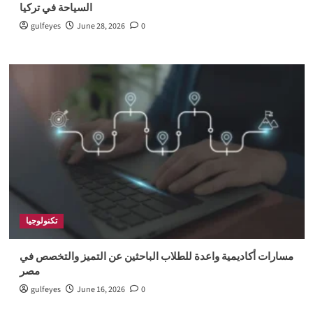
السياحة في تركيا
gulfeyes
June 28, 2026
0
تكنولوجيا
مسارات أكاديمية واعدة للطلاب الباحثين عن التميز والتخصص في
مصر
gulfeyes
June 16, 2026
0