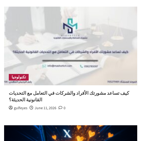
تكنولوجيا
كيف تساعد مشورتك الأفراد والشركات في التعامل مع التحديات
القانونية الحديثة؟
gulfeyes
June 11, 2026
0