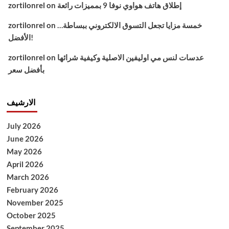
إطلاق هاتف هواوي نوفا 9 بمميزات رائعة
on
zortilonrel
خمسة مزايا تجعل التسوق الالكتروني ببساطة…
on
zortilonrel
الأفضل!
عدسات لنس مي اوليفين الاصلية وكيفية شرائها
on
zortilonrel
بأفضل سعر
الارشيف
July 2026
June 2026
May 2026
April 2026
March 2026
February 2026
November 2025
October 2025
September 2025