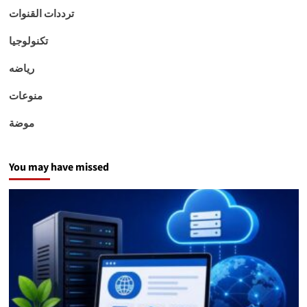
ترددات القنوات
تكنولوجيا
رياضه
منوعات
موضة
You may have missed