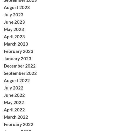
September 2023
August 2023
July 2023
June 2023
May 2023
April 2023
March 2023
February 2023
January 2023
December 2022
September 2022
August 2022
July 2022
June 2022
May 2022
April 2022
March 2022
February 2022