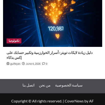
تكنولوجيا
دليل زيادة لايكات تويتر: أسرار الخوارزمية وتكبير حسابك على
إكس بذكاء
gulfeyes
June 4, 2026
0
سياسة الخصوصية
من نحن
اتصل بنا
Copyright © All rights reserved.
|
CoverNews
by AF