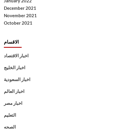
January 2022
December 2021
November 2021
October 2021
الاقسام
اخبار الاقتصاد
اخبار الخليج
اخبار السعودية
اخبار العالم
اخبار مصر
التعليم
الصحه