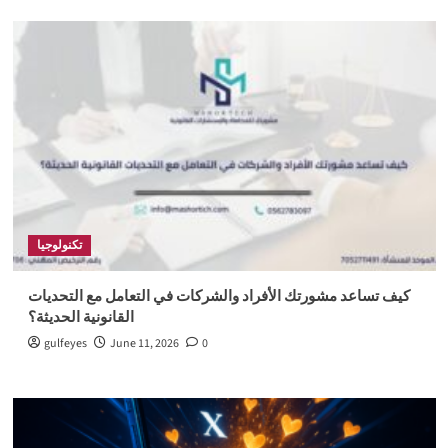
تكنولوجيا
كيف تساعد مشورتك الأفراد والشركات في التعامل مع التحديات
القانونية الحديثة؟
gulfeyes
June 11, 2026
0