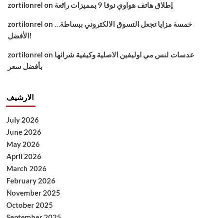
إطلاق هاتف هواوي نوفا 9 بمميزات رائعة
on
zortilonrel
خمسة مزايا تجعل التسوق الالكتروني ببساطة…
on
zortilonrel
الأفضل!
عدسات لنس مي اوليفين الاصلية وكيفية شرائها
on
zortilonrel
بأفضل سعر
الارشيف
July 2026
June 2026
May 2026
April 2026
March 2026
February 2026
November 2025
October 2025
September 2025