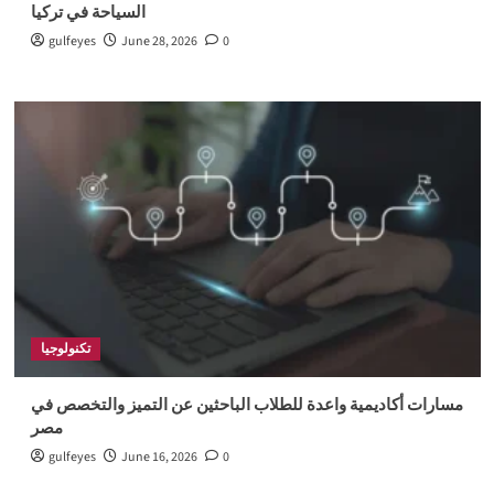
السياحة في تركيا
gulfeyes
June 28, 2026
0
تكنولوجيا
مسارات أكاديمية واعدة للطلاب الباحثين عن التميز والتخصص في
مصر
gulfeyes
June 16, 2026
0