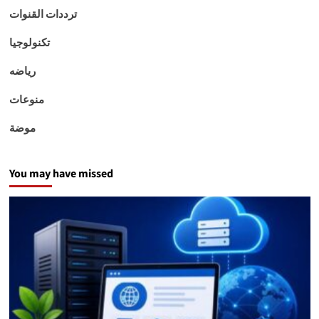
ترددات القنوات
تكنولوجيا
رياضه
منوعات
موضة
You may have missed