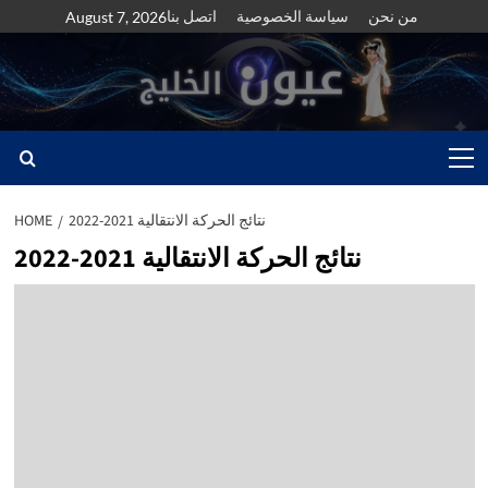
Skip
من نحن
سياسة الخصوصية
اتصل بنا
August 7, 2026
to
content
Primary
Menu
نتائج الحركة الانتقالية 2021-2022
HOME
نتائج الحركة الانتقالية 2021-2022