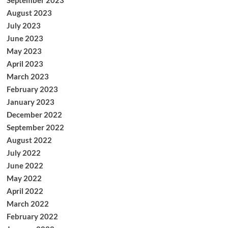
September 2023
August 2023
July 2023
June 2023
May 2023
April 2023
March 2023
February 2023
January 2023
December 2022
September 2022
August 2022
July 2022
June 2022
May 2022
April 2022
March 2022
February 2022