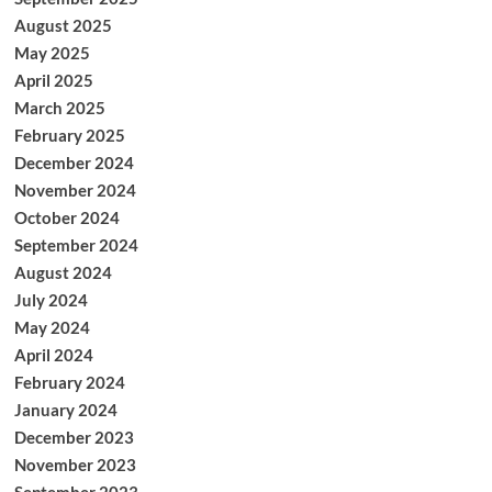
August 2025
May 2025
April 2025
March 2025
February 2025
December 2024
November 2024
October 2024
September 2024
August 2024
July 2024
May 2024
April 2024
February 2024
January 2024
December 2023
November 2023