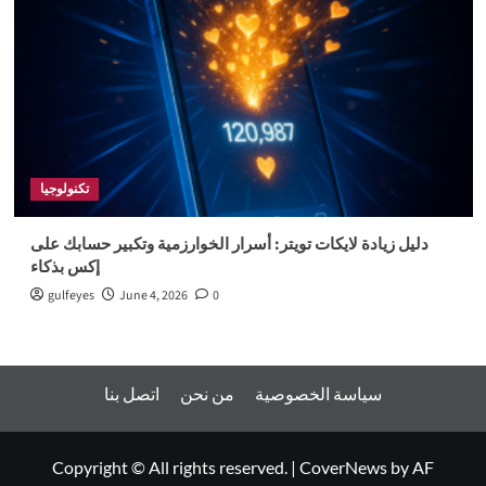
تكنولوجيا
دليل زيادة لايكات تويتر: أسرار الخوارزمية وتكبير حسابك على
إكس بذكاء
gulfeyes
June 4, 2026
0
سياسة الخصوصية
من نحن
اتصل بنا
Copyright © All rights reserved.
|
CoverNews
by AF