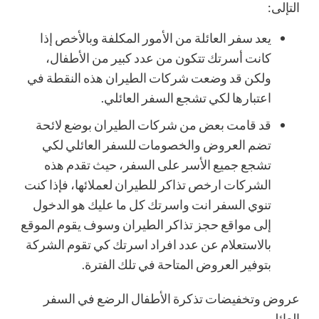
التإلى:
يعد سفر العائلة من الأمور المكلفة وبالأخص إذا
كانت أسرتك تتكون من عدد كبير من الأطفال،
ولكن قد وضعت شركات الطيران هذه النقطة في
اعتبارها لكي تشجع السفر العائلي.
قد قامت بعض من شركات الطيران بوضع لائحة
تضم العروض والخصومات للسفر العائلي لكي
تشجع جميع الأسر على السفر، حيث تقدم هذه
الشركات ارخص تذاكر للطيران لعملائها، فإذا كنت
تنوي السفر انت واسرتك كل ما عليك هو الدخول
إلى مواقع حجز تذاكر الطيران وسوف يقوم الموقع
بالاستعلام عن عدد افراد اسرتك كي تقوم الشركة
بتوفير العروض المتاحة في تلك الفترة.
عروض وتخفيضات تذكرة الأطفال الرضع في السفر
العائلي