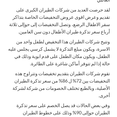
لقد حرصت العديد من شركات الطيران الكبرى على
تقديم وعرض اقوى عروض التخفيضات الخاصة بتذاكر
سفر الاطفال الرضع، وتصل التخفيضات إلى حوإلى ثلاثة
أرباع سعر تذكرة طيران الأطفال دون سن العامين.
وتتيح شركات الطيران هذا التخفيض لطفل واحد من
الاسرة، ويكون مبلغ التذكرة لا يشمل كرسي يجلس عليه
الطفل، ويكون مكان الطفل على قدم ابوية وذلك في
حالة إذا لم تتوفر أماكن شاغرة على الطائرة.
تقوم شركات الطيران بتقديم تخفيضات وتتراوح هذه
التخفيضات بين 72% ل 86% من سعر تذكرة الطيران
الأصلية، وبالطبع تختلف الخصومات من شركة لشركة
أخرى.
وفي بعض الحالات قد يصل الخصم على سعر تذكرة
الطيران حوإلى 90% وذلك على خطوط الطيران