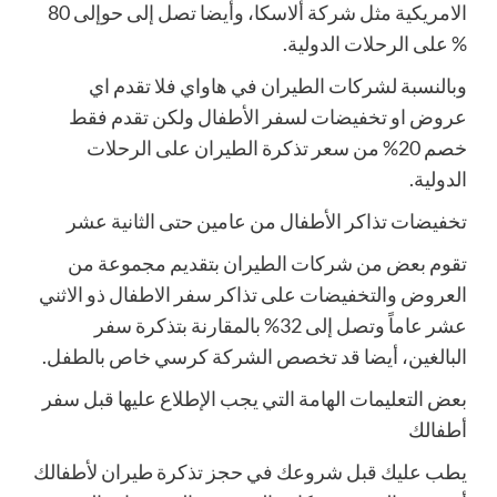
الامريكية مثل شركة ألاسكا، وأيضا تصل إلى حوإلى 80
% على الرحلات الدولية.
وبالنسبة لشركات الطيران في هاواي فلا تقدم اي
عروض او تخفيضات لسفر الأطفال ولكن تقدم فقط
خصم 20% من سعر تذكرة الطيران على الرحلات
الدولية.
تخفيضات تذاكر الأطفال من عامين حتى الثانية عشر
تقوم بعض من شركات الطيران بتقديم مجموعة من
العروض والتخفيضات على تذاكر سفر الاطفال ذو الاثني
عشر عاماً وتصل إلى 32% بالمقارنة بتذكرة سفر
البالغين، أيضا قد تخصص الشركة كرسي خاص بالطفل.
بعض التعليمات الهامة التي يجب الإطلاع عليها قبل سفر
أطفالك
يطب عليك قبل شروعك في حجز تذكرة طيران لأطفالك