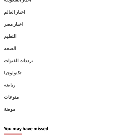
اخبار العالم
اخبار مصر
التعليم
الصحه
ترددات القنوات
تكنولوجيا
رياضه
منوعات
موضة
You may have missed