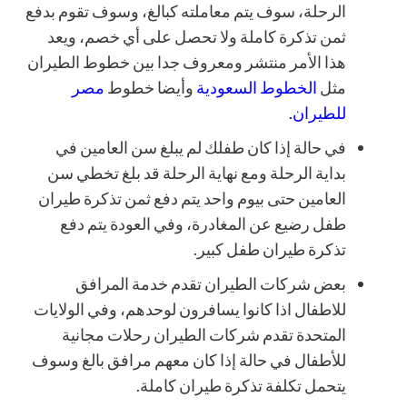
الرحلة، سوف يتم معاملته كبالغ، وسوف تقوم بدفع
ثمن تذكرة كاملة ولا تحصل على أي خصم، ويعد
هذا الأمر منتشر ومعروف جدا بين خطوط الطيران
مثل
الخطوط السعودية
وأيضا خطوط
مصر
للطيران
.
في حالة إذا كان طفلك لم يبلغ سن العامين في
بداية الرحلة ومع نهاية الرحلة قد بلغ تخطي سن
العامين حتى بيوم واحد يتم دفع ثمن تذكرة طيران
طفل رضيع عن المغادرة، وفي العودة يتم دفع
تذكرة طيران طفل كبير.
بعض شركات الطيران تقدم خدمة المرافق
للاطفال اذا كانوا يسافرون لوحدهم، وفي الولايات
المتحدة تقدم شركات الطيران رحلات مجانية
للأطفال في حالة إذا كان معهم مرافق بالغ وسوف
يتحمل تكلفة تذكرة طيران كاملة.