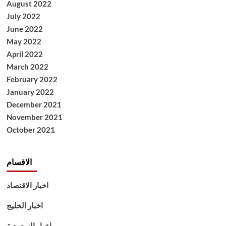
August 2022
July 2022
June 2022
May 2022
April 2022
March 2022
February 2022
January 2022
December 2021
November 2021
October 2021
الاقسام
اخبار الاقتصاد
اخبار الخليج
اخبار السعودية