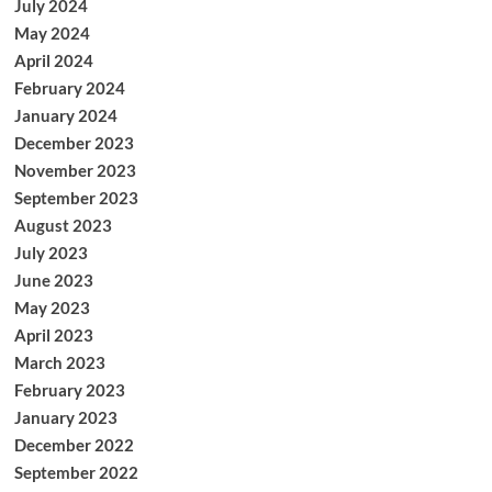
July 2024
May 2024
April 2024
February 2024
January 2024
December 2023
November 2023
September 2023
August 2023
July 2023
June 2023
May 2023
April 2023
March 2023
February 2023
January 2023
December 2022
September 2022