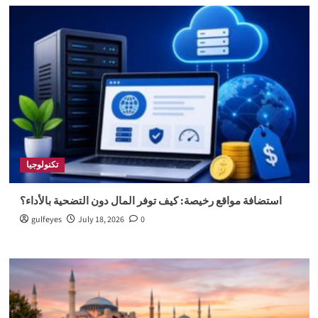
تكنولوجيا
استضافة مواقع رخيصة: كيف توفر المال دون التضحية بالأداء؟
gulfeyes
July 18, 2026
0