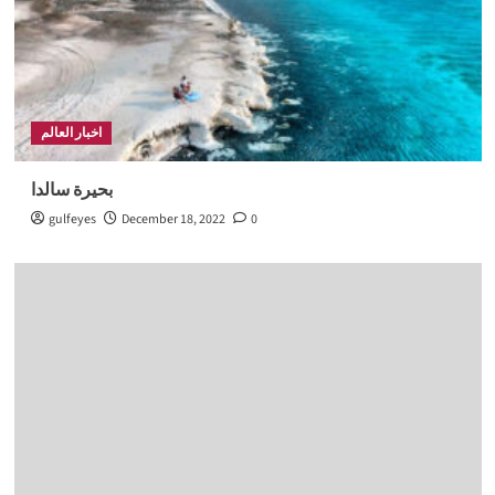
اخبار العالم
بحيرة سالدا
gulfeyes
December 18, 2022
0