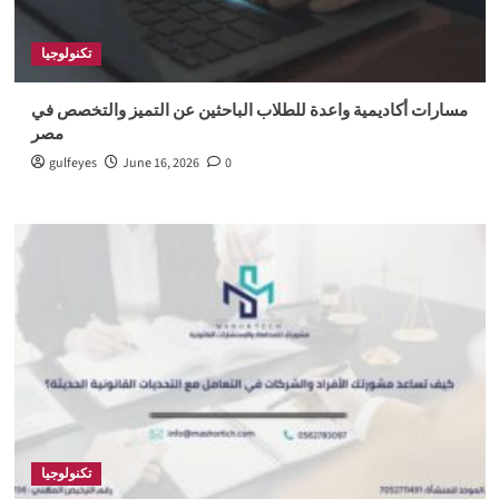
تكنولوجيا
مسارات أكاديمية واعدة للطلاب الباحثين عن التميز والتخصص في
مصر
gulfeyes
June 16, 2026
0
تكنولوجيا