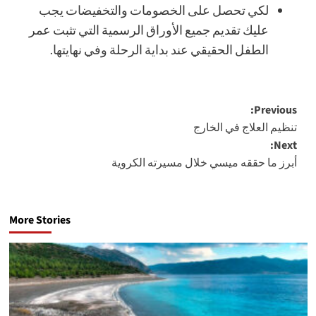
لكي تحصل على الخصومات والتخفيضات يجب
عليك تقديم جميع الأوراق الرسمية التي تثبت عمر
الطفل الحقيقي عند بداية الرحلة وفي نهايتها.
Post
Previous:
تنظيم العلاج في الخارج
navigation
Next:
أبرز ما حققه ميسي خلال مسيرته الكروية
More Stories