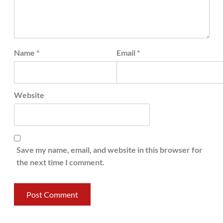
Name
*
Email
*
Website
Save my name, email, and website in this browser for
the next time I comment.