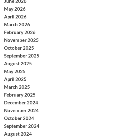
June 2026
May 2026
April 2026
March 2026
February 2026
November 2025
October 2025
September 2025
August 2025
May 2025
April 2025
March 2025
February 2025
December 2024
November 2024
October 2024
September 2024
August 2024