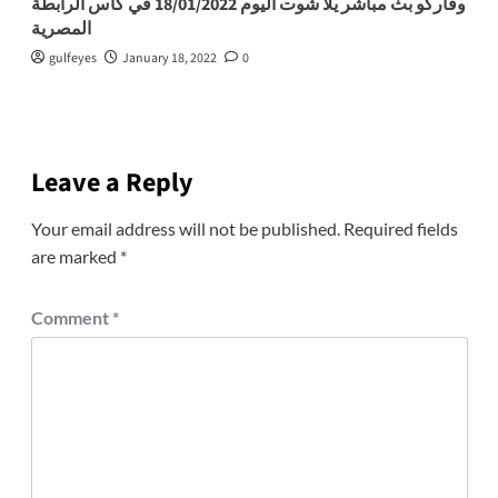
وفاركو بث مباشر يلا شوت اليوم 18/01/2022 في كأس الرابطة
المصرية
gulfeyes
January 18, 2022
0
Leave a Reply
Your email address will not be published.
Required fields
are marked
*
Comment
*