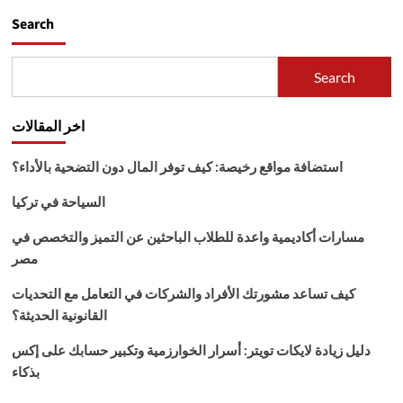
Search
Search
اخر المقالات
استضافة مواقع رخيصة: كيف توفر المال دون التضحية بالأداء؟
السياحة في تركيا
مسارات أكاديمية واعدة للطلاب الباحثين عن التميز والتخصص في
مصر
كيف تساعد مشورتك الأفراد والشركات في التعامل مع التحديات
القانونية الحديثة؟
دليل زيادة لايكات تويتر: أسرار الخوارزمية وتكبير حسابك على إكس
بذكاء