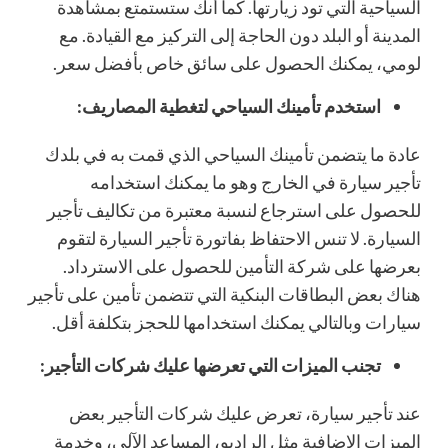
السياحية التي تود زيارتها. كما أنك ستستمتع بمشاهدة
المدينة أو البلد دون الحاجة إلى التركيز مع القيادة. مع
لومي، يمكنك الحصول على سائق خاص بأفضل سعر.
استخدم تأمينك السياحي لتغطية المصاريف:
عادة ما يتضمن تأمينك السياحي الذي قمت به في بلدك
تأجير سيارة في الخارج وهو ما يمكنك استخدامه
للحصول على استرجاع لنسبة معتبرة من تكاليف تأجير
السيارة. لا تنس الاحتفاظ بفاتورة تأجير السيارة لتقوم
بعرضها على شركة التأمين للحصول على الاسترداد.
هناك بعض البطاقات البنكية التي تتضمن تأمين على تأجير
سيارات وبالتالي يمكنك استخدامها للحجز بتكلفة أقل.
تجنب الميزات التي تعرضها عليك شركات التأجير:
عند تأجير سيارة، تعرض عليك شركات التأجير بعض
الميزات الإضافية مثل الراديو، المساعد الآلي، وخدمة