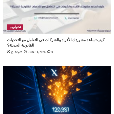
تكنولوجيا
كيف تساعد مشورتك الأفراد والشركات في التعامل مع التحديات
القانونية الحديثة؟
gulfeyes
June 11, 2026
0