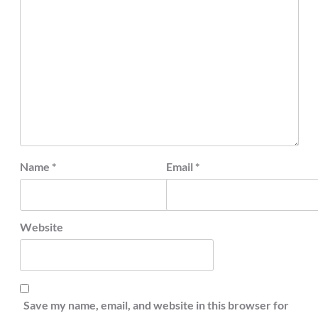
Name
*
Email
*
Website
Save my name, email, and website in this browser for