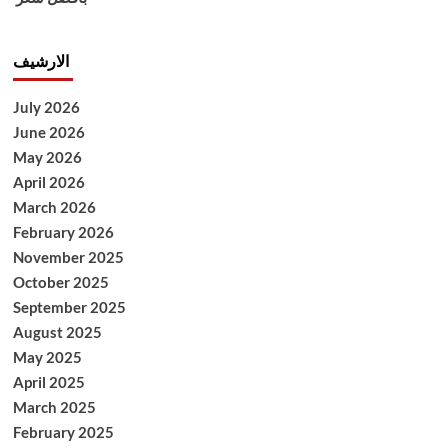
الارشيف
July 2026
June 2026
May 2026
April 2026
March 2026
February 2026
November 2025
October 2025
September 2025
August 2025
May 2025
April 2025
March 2025
February 2025