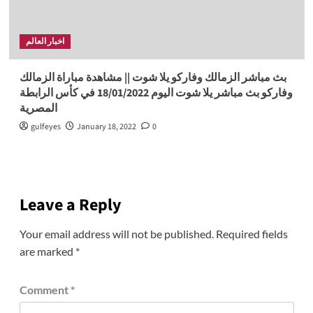
اخبار العالم
بث مباشر الزمالك وفاركو يلا شوت || مشاهدة مباراة الزمالك
وفاركو بث مباشر يلا شوت اليوم 18/01/2022 في كأس الرابطة
المصرية
gulfeyes
January 18, 2022
0
Leave a Reply
Your email address will not be published.
Required fields
are marked
*
Comment
*