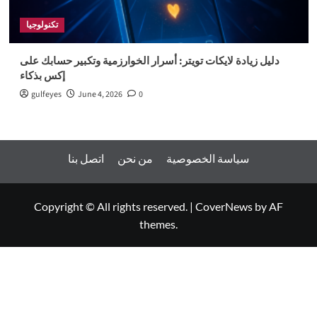
تكنولوجيا
دليل زيادة لايكات تويتر: أسرار الخوارزمية وتكبير حسابك على
إكس بذكاء
gulfeyes
June 4, 2026
0
سياسة الخصوصية
من نحن
اتصل بنا
Copyright © All rights reserved.
|
CoverNews
by AF
themes.