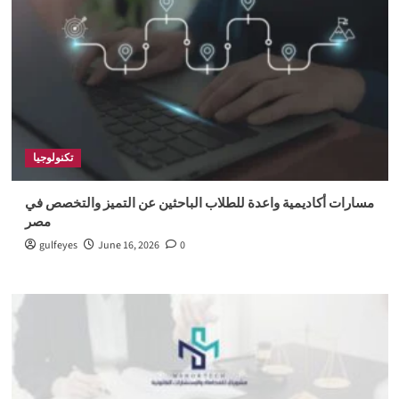
تكنولوجيا
مسارات أكاديمية واعدة للطلاب الباحثين عن التميز والتخصص في
مصر
gulfeyes
June 16, 2026
0