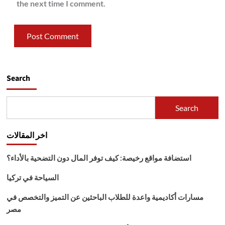
the next time I comment.
Search
Search
اخر المقالات
استضافة مواقع رخيصة: كيف توفر المال دون التضحية بالأداء؟
السياحة في تركيا
مسارات أكاديمية واعدة للطلاب الباحثين عن التميز والتخصص في
مصر