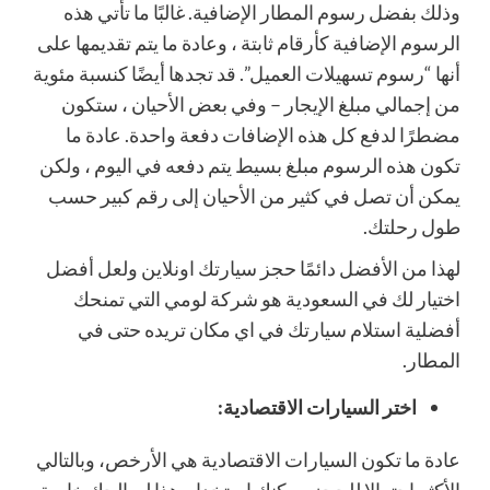
وذلك بفضل رسوم المطار الإضافية. غالبًا ما تأتي هذه
الرسوم الإضافية كأرقام ثابتة ، وعادة ما يتم تقديمها على
أنها “رسوم تسهيلات العميل”. قد تجدها أيضًا كنسبة مئوية
من إجمالي مبلغ الإيجار – وفي بعض الأحيان ، ستكون
مضطرًا لدفع كل هذه الإضافات دفعة واحدة. عادة ما
تكون هذه الرسوم مبلغ بسيط يتم دفعه في اليوم ، ولكن
يمكن أن تصل في كثير من الأحيان إلى رقم كبير حسب
طول رحلتك.
لهذا من الأفضل دائمًا حجز سيارتك اونلاين ولعل أفضل
اختيار لك في السعودية هو شركة لومي التي تمنحك
أفضلية استلام سيارتك في اي مكان تريده حتى في
المطار.
اختر السيارات الاقتصادية:
عادة ما تكون السيارات الاقتصادية هي الأرخص، وبالتالي