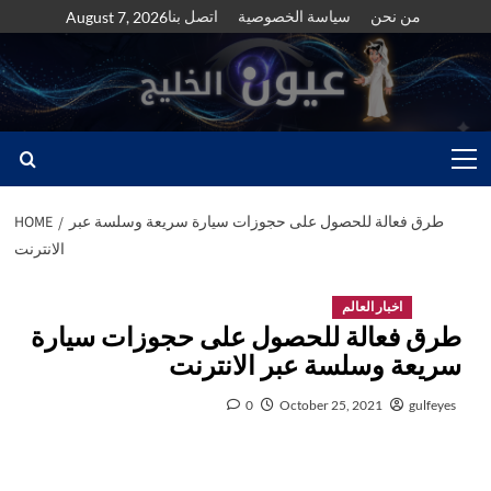
Skip
من نحن
سياسة الخصوصية
اتصل بنا
August 7, 2026
to
content
Primary
Menu
طرق فعالة للحصول على حجوزات سيارة سريعة وسلسة عبر
HOME
الانترنت
اخبار العالم
طرق فعالة للحصول على حجوزات سيارة
سريعة وسلسة عبر الانترنت
0
October 25, 2021
gulfeyes