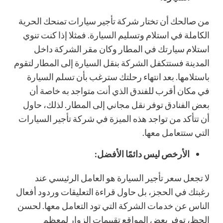
من صالحك أن تختار شركة تأجير سيارات تمنحك الحرية
الكاملة في استلام وتسليم السيارة. فمثلا إذا كنت تنوي
استلام سيارتك في المطار وكان مقر الشركة داخل
المدينة فستتكفل الشركة بنقل السيارة إلى المطار لتقوم
باستلامها. بعد انتهاء رحلتك سترغب بأن تسلم السيارة
في مكان أقرب للفندق الذي أنت متواجد به خاصة أن
بعض الفنادق توفر نقل مجاني إلى المطار. لذلك، حاول
أن تتأكد من تواجد هذه الميزة في شركة تأجير السيارات
التي ستتعامل معها.
الأرخص ليس دائمًا الأفضل:
لا تجعل سعر تأجير السيارة هو العامل الرئيسي عند
رغبتك في الحجز، بل حاول قراءة التعليقات وردود أفعال
الناس عن خدمات الشركة التي تود التعامل معها. لحسن
الحظ، توفر بعض المواقع تقييمات الزوار لمعظم