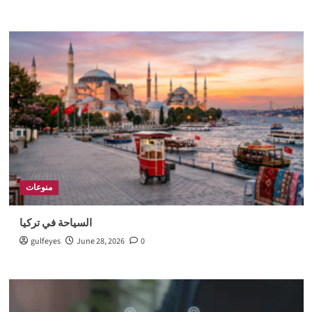
منوعات
السياحة في تركيا
gulfeyes
June 28, 2026
0