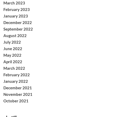
March 2023
February 2023
January 2023
December 2022
September 2022
August 2022
July 2022
June 2022
May 2022
April 2022
March 2022
February 2022
January 2022
December 2021
November 2021
October 2021