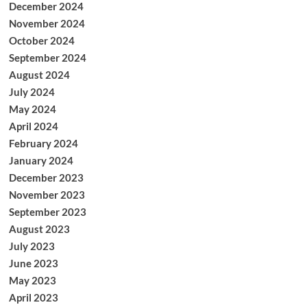
December 2024
November 2024
October 2024
September 2024
August 2024
July 2024
May 2024
April 2024
February 2024
January 2024
December 2023
November 2023
September 2023
August 2023
July 2023
June 2023
May 2023
April 2023