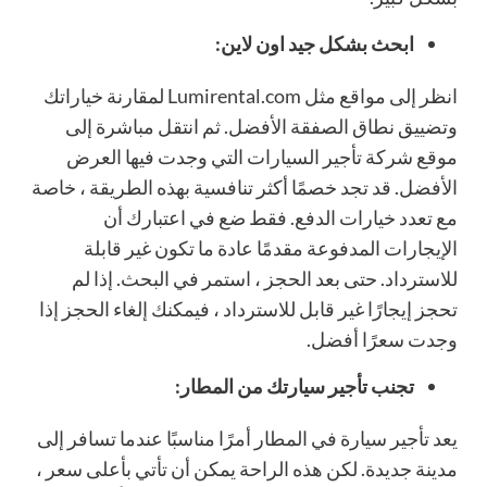
ابحث بشكل جيد اون لاين:
انظر إلى مواقع مثل Lumirental.com لمقارنة خياراتك
وتضييق نطاق الصفقة الأفضل. ثم انتقل مباشرة إلى
موقع شركة تأجير السيارات التي وجدت فيها العرض
الأفضل. قد تجد خصمًا أكثر تنافسية بهذه الطريقة ، خاصة
مع تعدد خيارات الدفع. فقط ضع في اعتبارك أن
الإيجارات المدفوعة مقدمًا عادة ما تكون غير قابلة
للاسترداد. حتى بعد الحجز ، استمر في البحث. إذا لم
تحجز إيجارًا غير قابل للاسترداد ، فيمكنك إلغاء الحجز إذا
وجدت سعرًا أفضل.
تجنب تأجير سيارتك من المطار:
يعد تأجير سيارة في المطار أمرًا مناسبًا عندما تسافر إلى
مدينة جديدة. لكن هذه الراحة يمكن أن تأتي بأعلى سعر ،