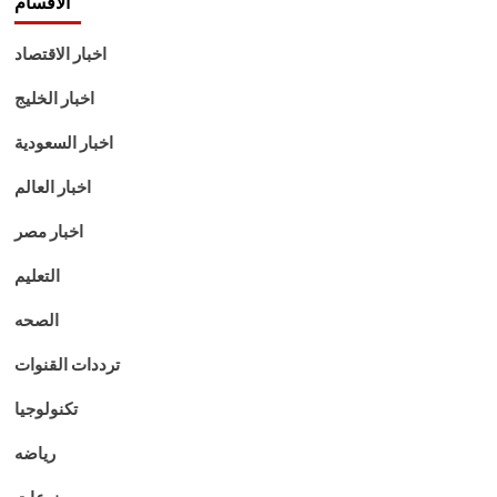
الاقسام
اخبار الاقتصاد
اخبار الخليج
اخبار السعودية
اخبار العالم
اخبار مصر
التعليم
الصحه
ترددات القنوات
تكنولوجيا
رياضه