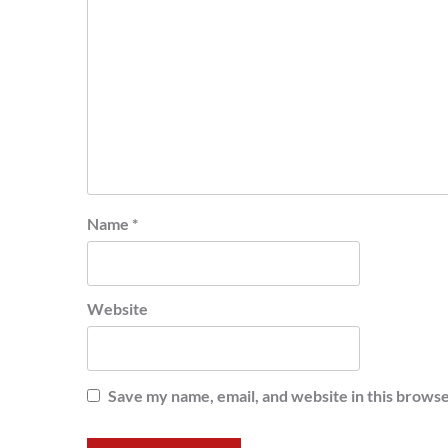
Name
*
Website
Save my name, email, and website in this browse