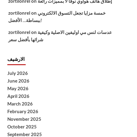
إطلاق هاتف هواوي نوفا 9 بمميزات رائعة
on
zortilonrel
خمسة مزايا تجعل التسوق الالكتروني
on
zortilonrel
ببساطة… الأفضل!
عدسات لنس مي اوليفين الاصلية وكيفية
on
zortilonrel
شرائها بأفضل سعر
الارشيف
July 2026
June 2026
May 2026
April 2026
March 2026
February 2026
November 2025
October 2025
September 2025