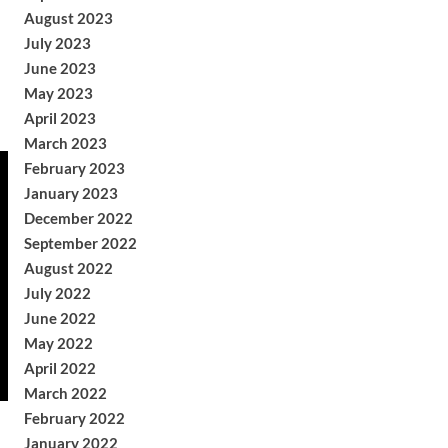
August 2023
July 2023
June 2023
May 2023
April 2023
March 2023
February 2023
January 2023
December 2022
September 2022
August 2022
July 2022
June 2022
May 2022
April 2022
March 2022
February 2022
January 2022