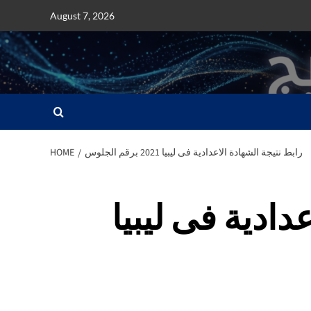
Skip
August 7, 2026
to
content
رابط نتيجة الشهادة الاعدادية فى ليبيا 2021 برقم الجلوس
HOME
دادية فى ليبيا