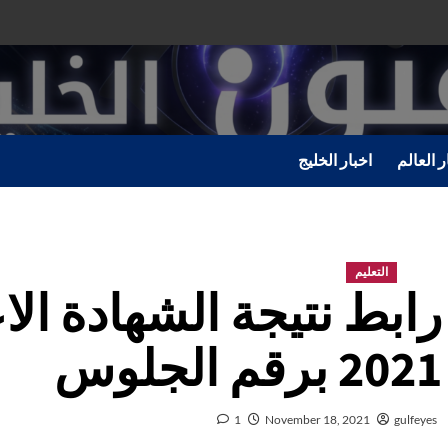
ر العالم
اخبار الخليج
التعليم
رابط نتيجة الشهادة الاع
2021 برقم الجلوس
1
November 18, 2021
gulfeyes