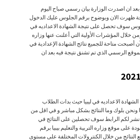
ليبيا 2021 برقم الجلوس وذلك بعد ان اصدرت الوزارة بيان رسمي صباح اليوم
النتيجة ظهرت الان وبوضوح برقم الجلوس عليك الدخول
جلوس سوف تحصل على نتيجة الشهادة الاعداديه في
ومن خلال المؤشرات الأولية التي أعلنت عنها وزاره
لآن أصبحت متاحة للجميع نتائج الشهادة الإعدادية في
ال الموقع الرسمي الذي تم تشنق نتيجة فيه بعد ان
الشهادة الاعداديه في ليبيا حيث بدات الطلاب
ا ونحن بلوك وما النتائج بشكل مباشر و في اقل من
ذي نشر لكم الرابط سوف تحصلين على النتائج في
ة على موقع وزاره التربية والتعليم بيبيا برقم
ع النتائج من خلال الكنترولات المختلفة على مستوى