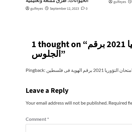
الحيوانات: طرق ممتعة وتعليمية
gulfeyes
gulfeyes
September 12, 2023
0
رابط نتيجة الشهادة الاعدادية فى ليبيا 2021 برقم
1 thought on “
”
الجلوس
Pingback:
Leave a Reply
Your email address will not be published.
Required fi
Comment
*