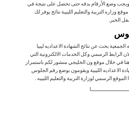
ه ويجب وضع الأرقام بدقه حتى تحصل على نتيجة في
ع وزاره التربية والتعليم الليبية نتائج يوفر لك
فل الخبر.
جلوس
لجمعية بحث عن نتائج الشهادة الاعداديه ليبيا
 لان الرابط الرسمي وكل الخدمات الالكترونية التي
 هنا في خلال موقع ون الخليجي منشور لكم باستمرار
دة الاعداديه الليبية ويقومون بوضع رقم الجلوس
موقع الرسمي لوزارة التربية والتعليم الليبيه .
ـــــــــــــــــــــــــا