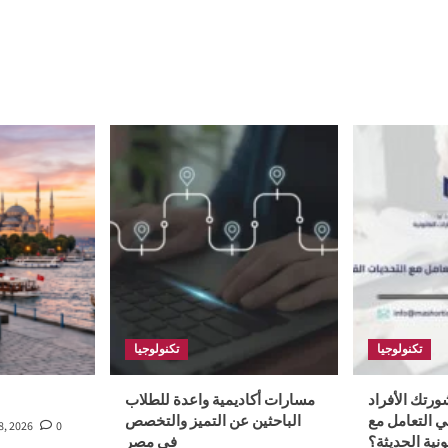
تكنولوجيا
تكنولوجيا
رتك الأفراد
مسارات أكاديمية واعدة للطلاب
 التعامل مع
الباحثين عن التميز والتخصص
8, 2026
0
ونية الحديثة؟
في مصر