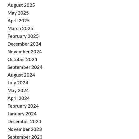
August 2025
May 2025
April 2025
March 2025
February 2025
December 2024
November 2024
October 2024
September 2024
August 2024
July 2024
May 2024
April 2024
February 2024
January 2024
December 2023
November 2023
September 2023