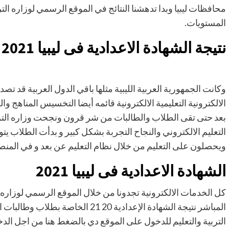
المستويات.
نتيجة الشهادة الاعدادية فى ليبيا 2021
وكانت الجمهورية العربية الليبية مثلها باقي الدول العربية قد ت
الالكترونية التعليمية الالكترونية قائمه أيضا التخسيس المناهج وا
بعد حتى تقى الطلاب والطالبات من شر قرون ونجحت وزاره التربية
التعليم الالكتروني والنجاح التجربة بشكل كبير و بدأت الطلاب يتو
ويحصلون على التعليم من خلال نظام التعليم عن بعد و في المنص
الشهادة الاعدادية فى ليبيا 2021
كل الخدمات الالكترونية تجدونا من خلال الموقع الرسمي لوزاره الت
المباشر نتيجة الشهادة الإعدادية 20 1
التربية والتعليم للدخول على الموقع دي بالضغط هنا من اجل ال