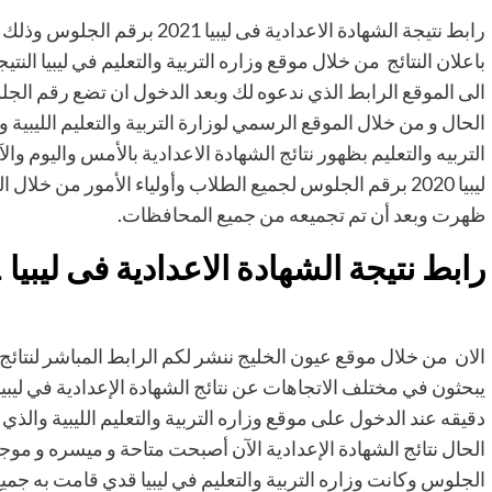
رابط نتيجة الشهادة الاعدادية فى 
باعلان النتائج من خلال موقع وزاره التربية والتعليم في ليبيا 
الى الموقع الرابط الذي ندعوه لك وبعد الدخول ان تضع رقم ال
الحال و من خلال الموقع الرسمي لوزارة التربية والتعليم الليبية 
التربيه والتعليم بظهور نتائج الشهادة الاعدادية بالأمس واليوم وا
ليبيا 2020 برقم الجلوس لجميع الطلاب وأولياء الأمور من خل
ظهرت وبعد أن تم تجميعه من جميع المحافظات.
رابط نتيجة الشهادة الاعدادية فى ليبيا 2021
الان من خلال موقع عيون الخليج ننشر لكم الرابط المباشر لنتائج 
يبحثون في مختلف الاتجاهات عن نتائج الشهادة الإعدادية في ليبي
دقيقه عند الدخول على موقع وزاره التربية والتعليم الليبية وال
الحال نتائج الشهادة الإعدادية الآن أصبحت متاحة و ميسره و موجود
الجلوس وكانت وزاره التربية والتعليم في ليبيا قدي قامت به جمي