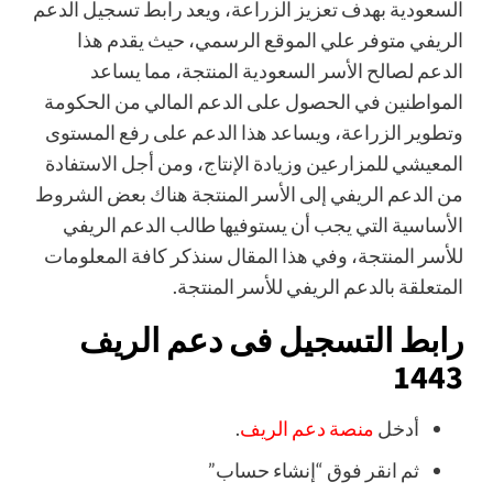
السعودية بهدف تعزيز الزراعة، ويعد رابط تسجيل الدعم
الريفي متوفر علي الموقع الرسمي، حيث يقدم هذا
الدعم لصالح الأسر السعودية المنتجة، مما يساعد
المواطنين في الحصول على الدعم المالي من الحكومة
وتطوير الزراعة، ويساعد هذا الدعم على رفع المستوى
المعيشي للمزارعين وزيادة الإنتاج، ومن أجل الاستفادة
من الدعم الريفي إلى الأسر المنتجة هناك بعض الشروط
الأساسية التي يجب أن يستوفيها طالب الدعم الريفي
للأسر المنتجة، وفي هذا المقال سنذكر كافة المعلومات
المتعلقة بالدعم الريفي للأسر المنتجة.
رابط التسجيل فى دعم الريف
1443
أدخل
منصة دعم الريف
.
ثم انقر فوق “إنشاء حساب”