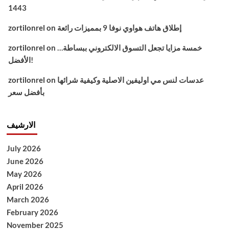
1443
إطلاق هاتف هواوي نوفا 9 بمميزات رائعة
on
zortilonrel
خمسة مزايا تجعل التسوق الالكتروني ببساطة…
on
zortilonrel
الأفضل!
عدسات لنس مي اوليفين الاصلية وكيفية شرائها
on
zortilonrel
بأفضل سعر
الارشيف
July 2026
June 2026
May 2026
April 2026
March 2026
February 2026
November 2025