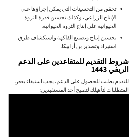
تحقق من التحسينات التي يمكن إجراؤها على
الإنتاج الزراعي، وكذلك تحسين قدرة الثروة
الحيوانية على إنتاج الثروة الحيوانية.
تحسين إنتاج وتصنيع الفاكهة واستكشاف طرق
استيراد وتصدير بن أرابيكا.
شروط التقديم للمتقاعدين على الدعم
الريفي 1443
للتقدم بطلب للحصول على الدعم، يجب استيفاء بعض
المتطلبات لتأهيلك لتصبح أحد المستفيدين: