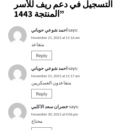
التسجيل في دعم ريف للأسر
”
المنتجة 1443
says:
احمد شوعي حوباني
November 21, 2021 at 11:16 am
متقاعد
Reply
says:
احمد شوعي حوباني
November 21, 2021 at 11:17 am
متقاعدون العسكريين
Reply
says:
خضران سعد الاكلبي
November 30, 2021 at 4:06 pm
محتاج