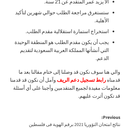
ألا يزيد عمر المتقدم عن 21 سنة.
ستستغرق مراجعة الطلب حوالي شهرين لتأكيد
الأهلية.
استخراج استمارة استقلالية مقدم الطلب.
يجب أن يكون مقدم الطلب هو المنطقة الوحيدة
التي أنشأتها المملكة العربية السعودية لتقديم
الدعم.
والي هنا سوف نكون قد وصلنا إلى ختام مقالنا بعد ما
قدمناه
رابط تسجيل دعم الريف
وآمل أن نكون قد قدمنا ​​
معلومات مفيدة لجميع المتقدمين وأجبنا على أي أسئلة
قد تكون أثرت عليهم.
Post
Previous:
نتائج امتحان التؤوريا 2021 برقم الهوية فى فلسطين
navigation