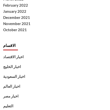
February 2022
January 2022
December 2021
November 2021
October 2021
الاقسام
اخبار الاقتصاد
اخبار الخليج
اخبار السعودية
اخبار العالم
اخبار مصر
التعليم