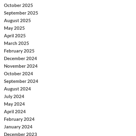
October 2025
September 2025
August 2025
May 2025
April 2025
March 2025
February 2025
December 2024
November 2024
October 2024
September 2024
August 2024
July 2024
May 2024
April 2024
February 2024
January 2024
December 2023