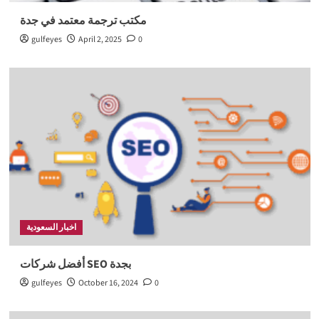
مكتب ترجمة معتمد في جدة
gulfeyes
April 2, 2025
0
اخبار السعودية
أفضل شركات SEO بجدة
gulfeyes
October 16, 2024
0