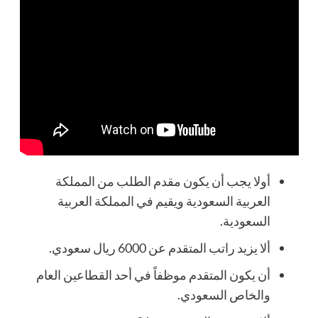
أولا يجب أن يكون مقدم الطلب من المملكة
العربية السعودية ويقيم في المملكة العربية
السعودية.
ألا يزيد راتب المتقدم عن 6000 ريال سعودي.
أن يكون المتقدم موظفاً في أحد القطاعين العام
والخاص السعودي.