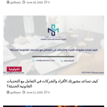
gulfeyes
June 16, 2026
0
تكنولوجيا
كيف تساعد مشورتك الأفراد والشركات في التعامل مع التحديات
القانونية الحديثة؟
gulfeyes
June 11, 2026
0