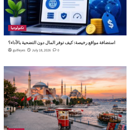
تكنولوجيا
استضافة مواقع رخيصة: كيف توفر المال دون التضحية بالأداء؟
gulfeyes
July 18, 2026
0