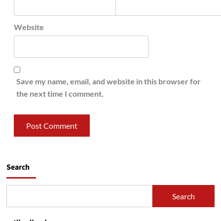
Website
Save my name, email, and website in this browser for
the next time I comment.
Search
Search