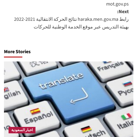
mot.gov.ps
Next:
رابط haraka.men.gov.ma نتائج الحركة الانتقالية 2021-2022
بهيئة التدريس عبر موقع الخدمة الوطنية للحركات
More Stories
اخبار السعودية