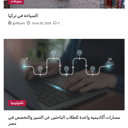
منوعات
السياحة في تركيا
gulfeyes
June 28, 2026
0
تكنولوجيا
مسارات أكاديمية واعدة للطلاب الباحثين عن التميز والتخصص في
مصر