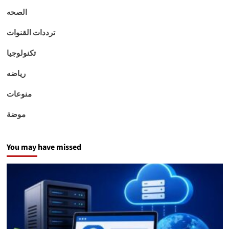
الصحه
ترددات القنوات
تكنولوجيا
رياضه
منوعات
موضة
You may have missed