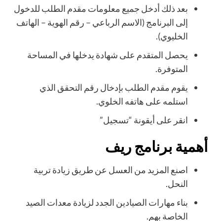
بعد ذلك أدخل جميع معلومات مقدم الطلب للدخول
إلى البرنامج (الاسم الرباعي – رقم الهوية – الهاتف
الخليوي).
يحصل المتقدم على شهادة يدخلها في المساحة
المتوفرة.
يقوم مقدم الطلب بإدخال رقم التحقق الذي
استلمه على هاتفه الخلوي.
انقر على أيقونة “تسجيل”
أهمية برنامج ريف
اصنع المزيد من العسل عن طريق زيادة تربية
النحل.
بناء مهارات الصيادين الجدد لزيادة معدات الصيد
الخاصة بهم.