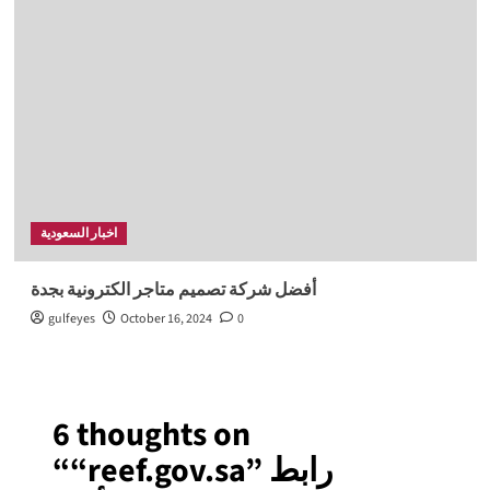
اخبار السعودية
أفضل شركة تصميم متاجر الكترونية بجدة
gulfeyes
October 16, 2024
0
6 thoughts on
“reef.gov.sa” رابط
“