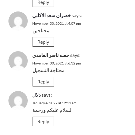
Reply
says:
خضران سعد الاكلبي
November 30, 2021 at 4:07 pm
محتاجين
Reply
says:
حصه ناصر الغامدي
November 30, 2021 at 6:32 pm
محتاجة التسجيل
Reply
says:
دلال
January 4, 2022 at 12:11 am
السلام عليكم ورحمة
Reply