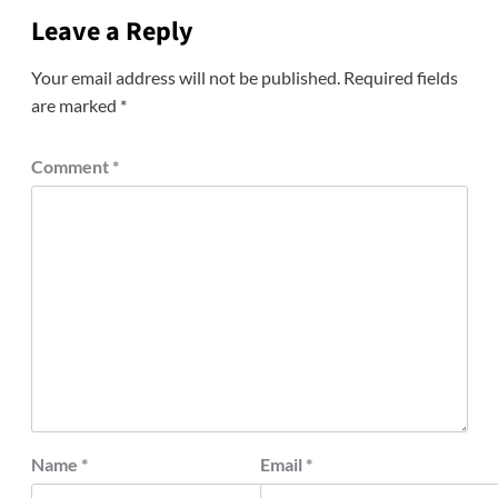
Leave a Reply
Your email address will not be published.
Required fields
are marked
*
Comment
*
Name
*
Email
*