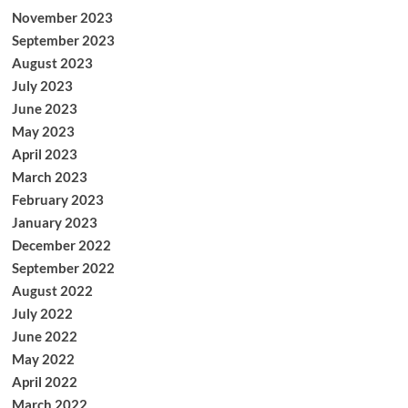
November 2023
September 2023
August 2023
July 2023
June 2023
May 2023
April 2023
March 2023
February 2023
January 2023
December 2022
September 2022
August 2022
July 2022
June 2022
May 2022
April 2022
March 2022