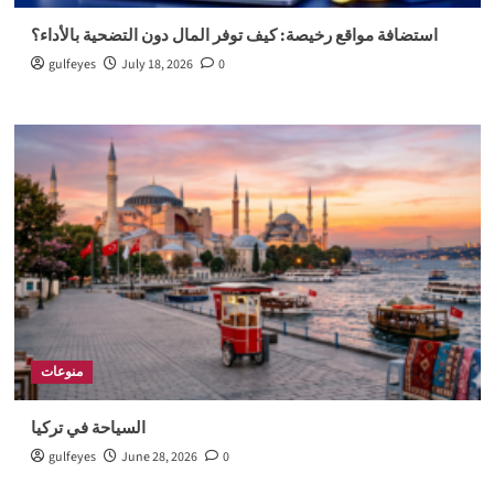
استضافة مواقع رخيصة: كيف توفر المال دون التضحية بالأداء؟
gulfeyes
July 18, 2026
0
منوعات
السياحة في تركيا
gulfeyes
June 28, 2026
0