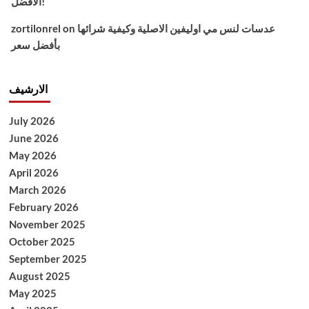
الأفضل!
عدسات لنس مي اوليفين الاصلية وكيفية شرائها
on
zortilonrel
بأفضل سعر
الارشيف
July 2026
June 2026
May 2026
April 2026
March 2026
February 2026
November 2025
October 2025
September 2025
August 2025
May 2025