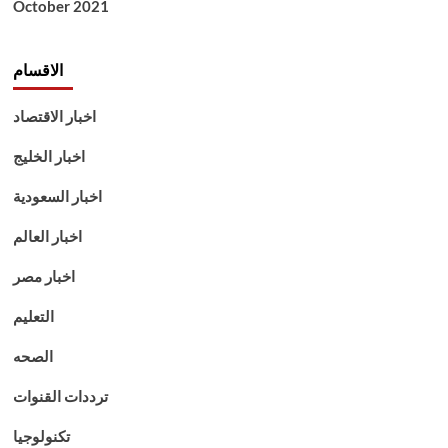
October 2021
الاقسام
اخبار الاقتصاد
اخبار الخليج
اخبار السعودية
اخبار العالم
اخبار مصر
التعليم
الصحه
ترددات القنوات
تكنولوجيا