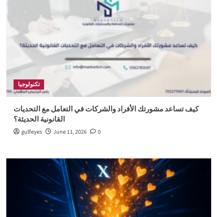
تكنولوجيا
كيف تساعد مشورتك الأفراد والشركات في التعامل مع التحديات
القانونية الحديثة؟
gulfeyes
June 11, 2026
0