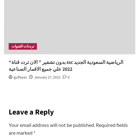
ترددات القنوات
“بدون تشفير ” الان تردد قناة ssc الرياضية السعودية الجديد
2022 علي جميع الاقمار الصناعية
gulfeyes
January 27, 2022
0
Leave a Reply
Your email address will not be published.
Required fields
are marked
*