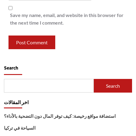
Save my name, email, and website in this browser for
the next time I comment.
Search
Search
اخر المقالات
استضافة مواقع رخيصة: كيف توفر المال دون التضحية بالأداء؟
السياحة في تركيا