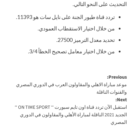
التحديث على النحو التالي.
تردد قناة طيور الجنة على نايل سات هو 11393.
من خلال اختيار الاستقطاب العمودي.
تحديد معدل الترميز 27500.
من خلال اختيار معامل تصحيح الخطأ 3/4.
Post
Previous:
موعد مباراة الاهلي والمقاولون العرب في الدوري المصري
navigation
والقنوات الناقلة
Next:
استقبل الآن تردد قناة اون تايم سبورت ‘‘ ON TIME SPORT ‘‘
الجديد 2021 الناقلة لمباراة الأهلي والمقاولون في الدوري
المصري