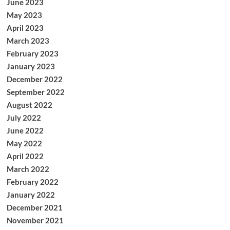
June 2023
May 2023
April 2023
March 2023
February 2023
January 2023
December 2022
September 2022
August 2022
July 2022
June 2022
May 2022
April 2022
March 2022
February 2022
January 2022
December 2021
November 2021