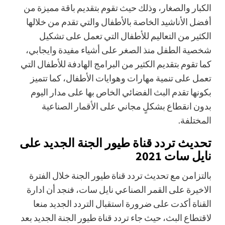
الكبار والصغار، وذلك حيث تقوم بتقديم باقة مميزة من
أفضل الأناشيد الخاصة بالأطفال والتي تقدم من خلالها
الكثير من التعاليم للأطفال التي تعمل على تشكيل
شخصية الطفل منذ الصغر على أشياء مفيدة وايجابي،
كما تقوم بتقديم الكثير من البرامج الهادفة للأطفال التي
تعمل على تنمية مهارات وهوايات الأطفال، كما تتميز
بكونها تقدم البث الفضائي الخاص بها على مدار اليوم
بدون انقطاع بشكلٍ مجاني على الأقمار الصناعية
المختلفة.
تحديث تردد قناة طيور الجنة الجديد على
نايل سات 2021
بالتزامن مع تحديث تردد قناة طيور الجنة خلال الفترة
الاخيرة على القمر الصناعي نايل سات، فنجد أن ادارة
القناة أكدت على ضرورة استقبال التردد الجديد منعا
لاقتطاع البث، حيث جاء تردد قناة طيور الجنة الجديد بعد