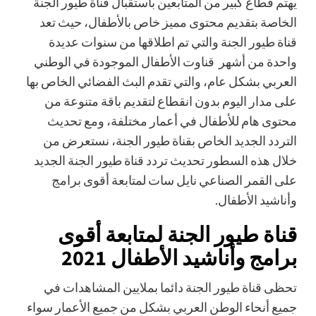
يهتم قطاع كبير من المتابعين باستقبال قناة طيور الجنة
الخاصة بتقديم محتوى مميز خاص بالأطفال، حيث تعد
قناة طيور الجنة والتي تم اطلاقها من سنوات عديدة
واحدة من أشهر قناوت الأطفال الموجودة في الوطني
العربي بشكل عام، والتي تقدم البث الفضائي الخاص بها
على مدار اليوم بدون انقطاع لتقديم باقة متنوعة من
محتوى هام للأطفال في أعمار مختلفة، ومع تحديث
التردد الجديد الخاص بقناة طيور الجنة، نستعرض من
خلال هذه السطور تحديث تردد قناة طيور الجنة الجديد
على القمر الصناعي نايل سات لمتابعة أقوى برامج
وأناشيد الأطفال.
قناة طيور الجنة لمتابعة أقوى
برامج وأناشيد الأطفال 2021
تحظى قناة طيور الجنة دائما بملايين المشاهدات في
جميع أنحاء الوطن العربي بشكل من جميع الأعمار سواء