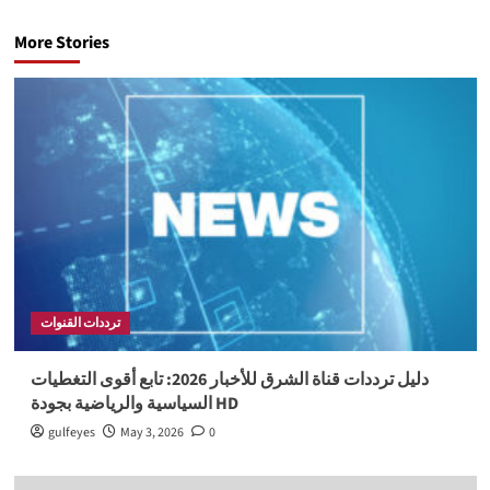
More Stories
ترددات القنوات
دليل ترددات قناة الشرق للأخبار 2026: تابع أقوى التغطيات
السياسية والرياضية بجودة HD
gulfeyes
May 3, 2026
0