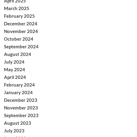
April 2025
March 2025
February 2025
December 2024
November 2024
October 2024
September 2024
August 2024
July 2024
May 2024
April 2024
February 2024
January 2024
December 2023
November 2023
September 2023
August 2023
July 2023