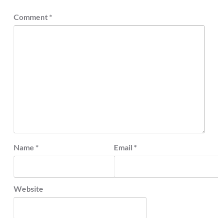
Comment
*
Name
*
Email
*
Website