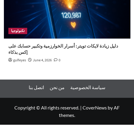
تكنولوجيا
دليل زيادة لايكات تويتر: أسرار الخوارزمية وتكبير حسابك على
إكس بذكاء
gulfeyes
June 4, 2026
0
سياسة الخصوصية
من نحن
اتصل بنا
Copyright © All rights reserved.
|
CoverNews
by AF
themes.