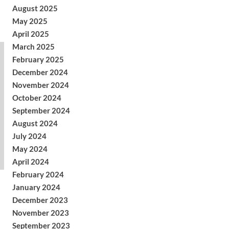
August 2025
May 2025
April 2025
March 2025
February 2025
December 2024
November 2024
October 2024
September 2024
August 2024
July 2024
May 2024
April 2024
February 2024
January 2024
December 2023
November 2023
September 2023