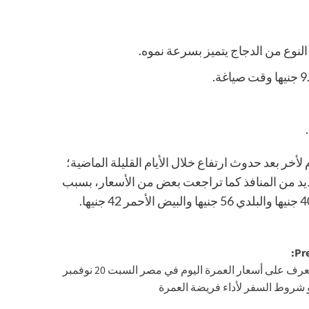
ر بعد حدوث ارتفاع خلال الأيام القليلة الماضية؛
يد من المنافذ كما تراجعت بعض من الأسعار، بسبب
Pre
“هنا” تعرف على أسعار العمرة اليوم في مصر السبت 20 نوفمبر