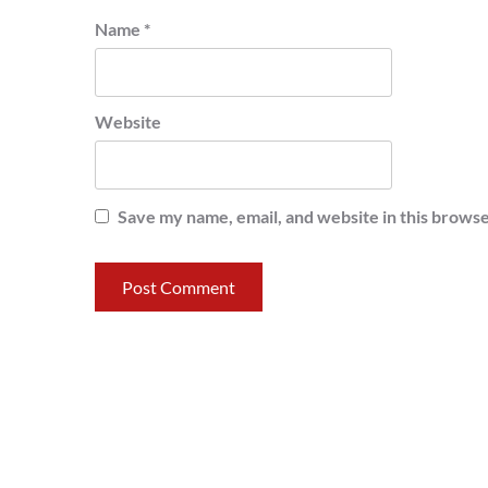
Name
*
Website
Save my name, email, and website in this browse