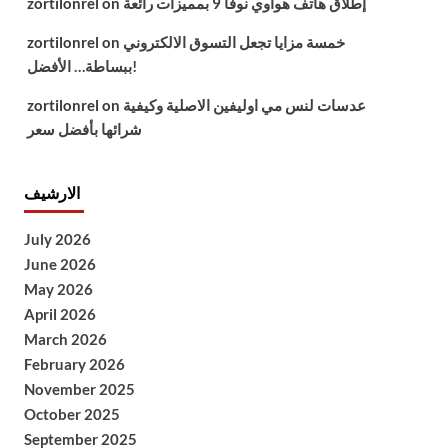
إطلاق هاتف هواوي نوفا 9 بمميزات رائعة
on
zortilonrel
خمسة مزايا تجعل التسوق الالكتروني
on
zortilonrel
ببساطة… الأفضل!
عدسات لنس مي اوليفين الاصلية وكيفية
on
zortilonrel
شرائها بأفضل سعر
الارشيف
July 2026
June 2026
May 2026
April 2026
March 2026
February 2026
November 2025
October 2025
September 2025