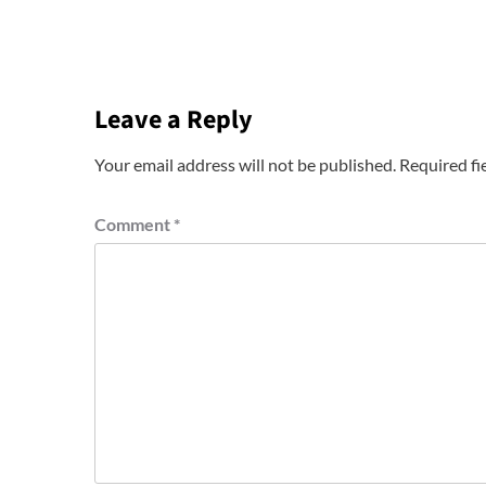
Leave a Reply
Your email address will not be published.
Required fi
Comment
*