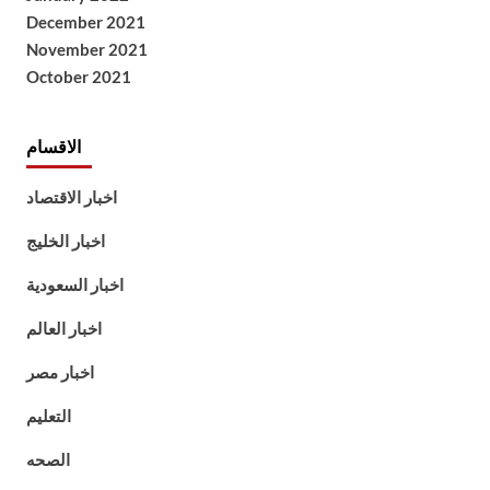
December 2021
November 2021
October 2021
الاقسام
اخبار الاقتصاد
اخبار الخليج
اخبار السعودية
اخبار العالم
اخبار مصر
التعليم
الصحه