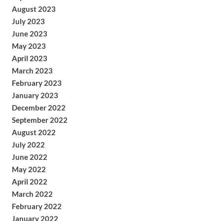
August 2023
July 2023
June 2023
May 2023
April 2023
March 2023
February 2023
January 2023
December 2022
September 2022
August 2022
July 2022
June 2022
May 2022
April 2022
March 2022
February 2022
January 2022