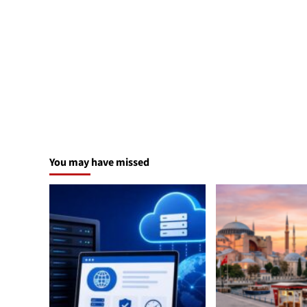
You may have missed