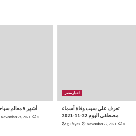
اخبار مصر
تعرف علي سبب وفاة أسماء
أشهر 5 معالم سياحية في مصر
مصطفى اليوم 22-11-2021
November 24, 2021
0
gulfeyes
November 22, 2021
0