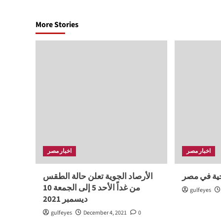
More Stories
اخبار مصر
اخبار مصر
الأرصاد الجوية تعلن حالة الطقس
من غداً الأحد 5 إلى الجمعة 10
gulfeyes
ديسمبر 2021
gulfeyes
December 4, 2021
0