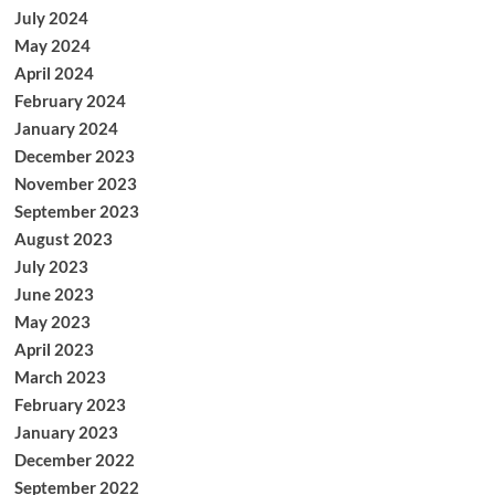
July 2024
May 2024
April 2024
February 2024
January 2024
December 2023
November 2023
September 2023
August 2023
July 2023
June 2023
May 2023
April 2023
March 2023
February 2023
January 2023
December 2022
September 2022