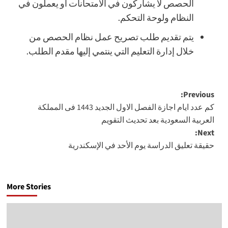
الحصص لا يشاركون في الامتحانات أو يعملون في
النظام ولوحة التحكم.
يتم تقديم طلب تصريح عمل نظام الحصص من
خلال إدارة التعليم التي ينتمي إليها مقدم الطلب.
Post
Previous:
كم عدد ايام اجازة الفصل الاول الجديد 1443 فى المملكة
navigation
العربية السعودية بعد تحديث التقويم
Next:
حقيقة تعليق الدراسة يوم الأحد في الإسكندرية
More Stories