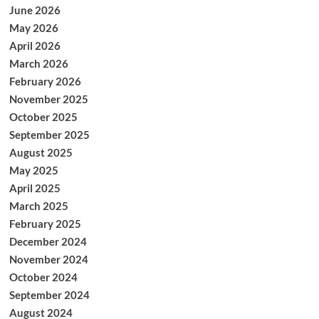
June 2026
May 2026
April 2026
March 2026
February 2026
November 2025
October 2025
September 2025
August 2025
May 2025
April 2025
March 2025
February 2025
December 2024
November 2024
October 2024
September 2024
August 2024