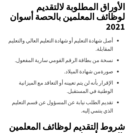
الأوراق المطلوبة لالتقديم
لوظائف المعلمين بالحصة أسوان
2021
أصل شهادة التعليم أو شهادة التعليم العالي والتعليم
المقابلة.
نسخة من بطاقة الرقم القومي سارية المفعول.
صورةمن شهادة الميلاد.
الإقرار بأنه لن يتم تعيينه أو التعاقد مع الميزانية
الوطنية في المستقبل.
تقديم الطلب نيابة عن المسؤول عن قسم التعليم
الذي ينتمي إليه.
شروط التقديم لوظائف المعلمين