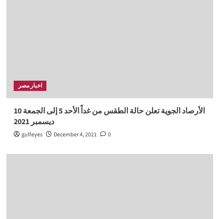
اخبار مصر
الأرصاد الجوية تعلن حالة الطقس من غداً الأحد 5 إلى الجمعة 10
ديسمبر 2021
gulfeyes
December 4, 2021
0