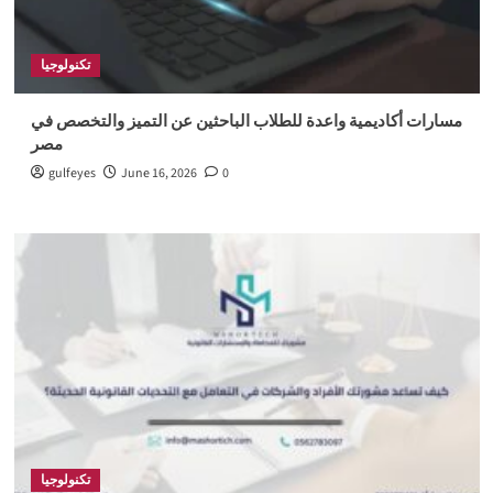
تكنولوجيا
مسارات أكاديمية واعدة للطلاب الباحثين عن التميز والتخصص في
مصر
gulfeyes
June 16, 2026
0
تكنولوجيا