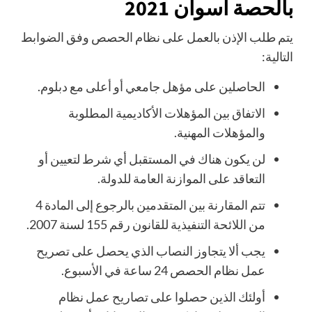
بالحصة أسوان 2021
يتم طلب الإذن بالعمل على نظام الحصص وفق الضوابط
التالية:
الحاصلين على مؤهل جامعي أو أعلى مع دبلوم.
الاتفاق بين المؤهلات الأكاديمية المطلوبة
والمؤهلات المهنية.
لن يكون هناك في المستقبل أي شرط لتعيين أو
التعاقد على الموازنة العامة للدولة.
تتم المقارنة بين المتقدمين بالرجوع إلى المادة 4
من اللائحة التنفيذية للقانون رقم 155 لسنة 2007.
يجب ألا يتجاوز النصاب الذي يحصل على تصريح
عمل نظام الحصص 24 ساعة في الأسبوع.
أولئك الذين حصلوا على تصاريح عمل نظام