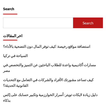
Search
Search
اخر المقالات
استضافة مواقع رخيصة: كيف توفر المال دون التضحية بالأداء؟
السياحة في تركيا
مسارات أكاديمية واعدة للطلاب الباحثين عن التميز والتخصص في
مصر
كيف تساعد مشورتك الأفراد والشركات في التعامل مع التحديات
القانونية الحديثة؟
دليل زيادة لايكات تويتر: أسرار الخوارزمية وتكبير حسابك على إكس
بذكاء