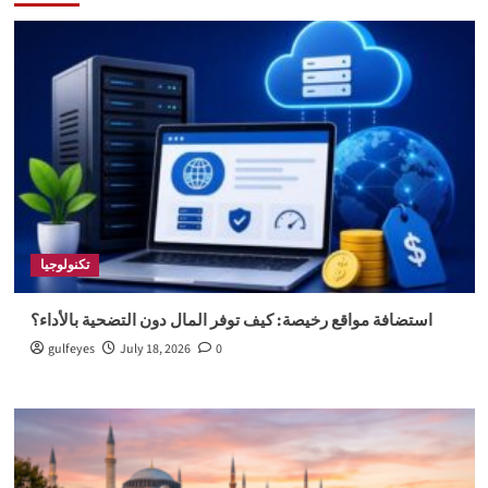
تكنولوجيا
استضافة مواقع رخيصة: كيف توفر المال دون التضحية بالأداء؟
gulfeyes
July 18, 2026
0