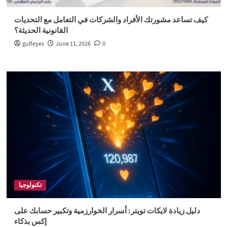
كيف تساعد مشورتك الأفراد والشركات في التعامل مع التحديات
القانونية الحديثة؟
gulfeyes
June 11, 2026
0
تكنولوجيا
دليل زيادة لايكات تويتر: أسرار الخوارزمية وتكبير حسابك على
إكس بذكاء