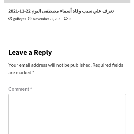
تعرف علي سبب وفاة أسماء مصطفى اليوم 22-11-2021
gulfeyes
November 22, 2021
0
Leave a Reply
Your email address will not be published.
Required fields
are marked
*
Comment
*