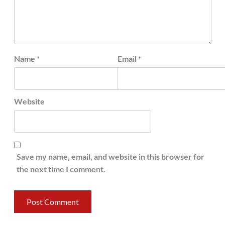
Name
*
Email
*
Website
Save my name, email, and website in this browser for
the next time I comment.