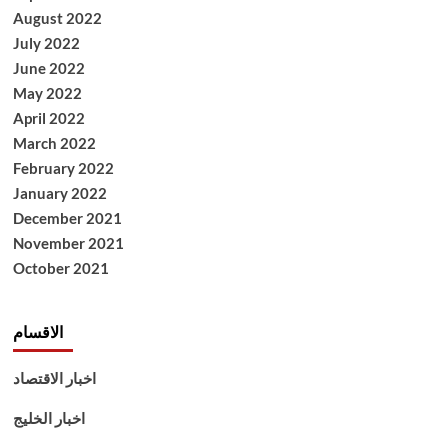
August 2022
July 2022
June 2022
May 2022
April 2022
March 2022
February 2022
January 2022
December 2021
November 2021
October 2021
الاقسام
اخبار الاقتصاد
اخبار الخليج