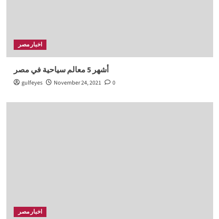
اخبار مصر
أشهر 5 معالم سياحية في مصر
gulfeyes
November 24, 2021
0
اخبار مصر