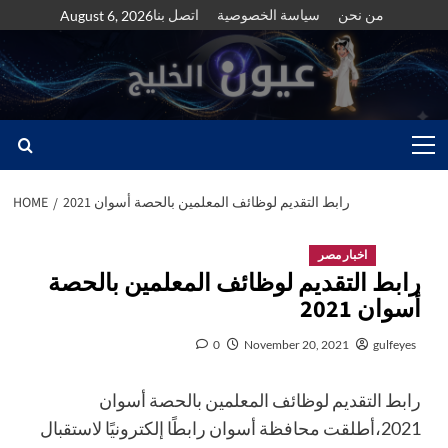
Skip
من نحن
سياسة الخصوصية
اتصل بنا
August 6, 2026
to
content
Primary
Menu
رابط التقديم لوظائف المعلمين بالحصة أسوان 2021
HOME
اخبار مصر
رابط التقديم لوظائف المعلمين بالحصة
أسوان 2021
0
November 20, 2021
gulfeyes
رابط التقديم لوظائف المعلمين بالحصة أسوان
2021،أطلقت محافظة أسوان رابطًا إلكترونيًا لاستقبال