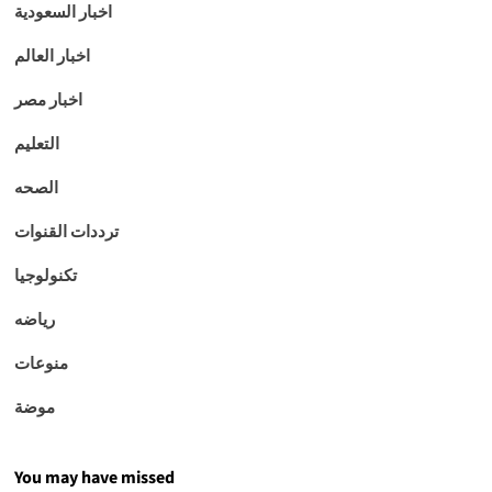
اخبار السعودية
اخبار العالم
اخبار مصر
التعليم
الصحه
ترددات القنوات
تكنولوجيا
رياضه
منوعات
موضة
You may have missed