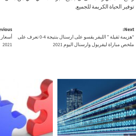
توفير الحياة الكريمة للجميع.
Post
vious:
Next:
“هزيمة ثقيلة ” الليفر يقسو على ارسنال بنتيجة 4-0 تعرف على
navigation
ملخص مباراة ليفربول وارسنال اليوم 2021
2021