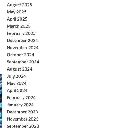
August 2025
May 2025
April 2025
March 2025
February 2025
December 2024
November 2024
October 2024
September 2024
August 2024
July 2024
May 2024
April 2024
February 2024
January 2024
December 2023
November 2023
September 2023