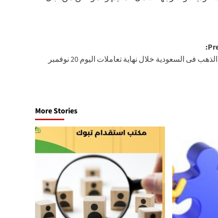
Pre
أسعار الذهب فى السعودية خلال نهاية تعاملات اليوم 20 نوفمبر
More Stories