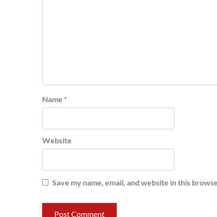
Name
*
Website
Save my name, email, and website in this browse