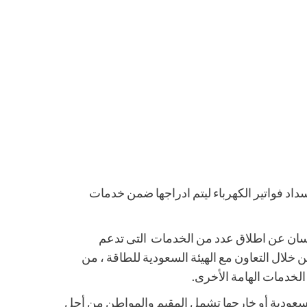
داد فواتير الكهرباء ليتم ادراجها ضمن خدمات
احسان عن اطلاق عدد من الخدمات التى تدعم
ن خلال التعاون مع الهيئة السعودية للطاقة ، من
الخدمات الهامة الأخرى.
السعودية أو خارجها تشمل المقيم والمواطن من أجل