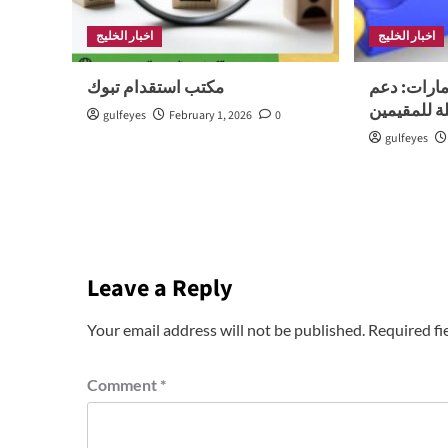
اخبار الخليج
اخبار الخليج
إمارات: دعم
مكتب استقدام تبوك
ة للمقيمين
gulfeyes
February 1, 2026
0
gulfeyes
Leave a Reply
Your email address will not be published.
Required fi
Comment
*