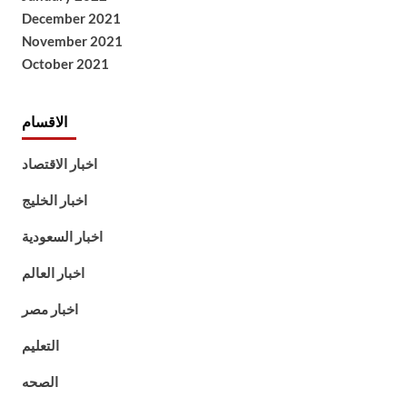
December 2021
November 2021
October 2021
الاقسام
اخبار الاقتصاد
اخبار الخليج
اخبار السعودية
اخبار العالم
اخبار مصر
التعليم
الصحه