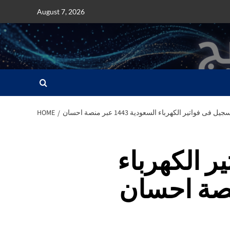
Skip
August 7, 2026
to
content
 فى فواتير الكهرباء السعودية 1443 عبر منصة احسان
HOME
ر الكهرباء