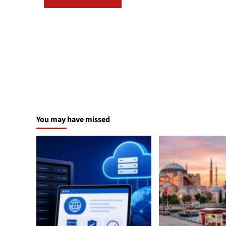
You may have missed