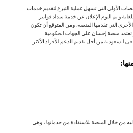
ات الأولى التي تسهل عملية التبرع لتقديم خدمات
اية و تم اليوم الإعلان عن خدمة سداد فواتير
الأخرى التي تقدمها المنصة، ومن المتوقع أن تكون
 تعتمد منصة إحسان على الجهات الحكومية
فى السعودية من أجل تقديم الدعم للأفراد الأكثر
ها:
يه من خلال المنصة للاستفادة من خدماتها ، وهي