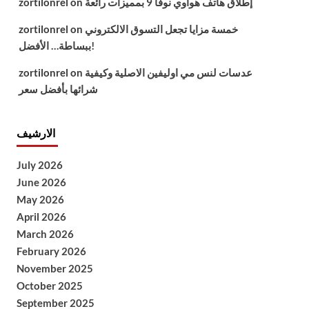
إطلاق هاتف هواوي نوفا 9 بمميزات رائعة
on
zortilonrel
خمسة مزايا تجعل التسوق الالكتروني
on
zortilonrel
ببساطة… الأفضل!
عدسات لنس مي اوليفين الاصلية وكيفية
on
zortilonrel
شرائها بأفضل سعر
الارشيف
July 2026
June 2026
May 2026
April 2026
March 2026
February 2026
November 2025
October 2025
September 2025