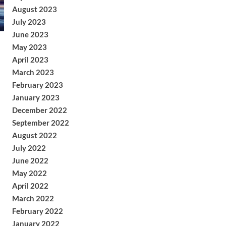
August 2023
July 2023
June 2023
May 2023
April 2023
March 2023
February 2023
January 2023
December 2022
September 2022
August 2022
July 2022
June 2022
May 2022
April 2022
March 2022
February 2022
January 2022