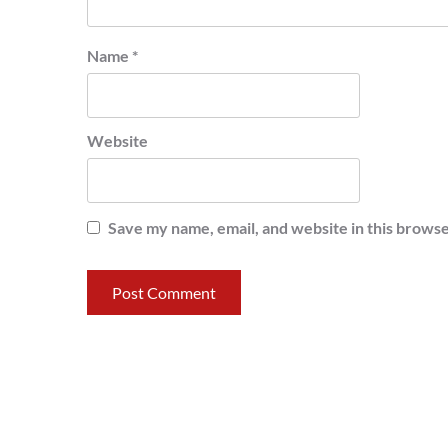
Name
*
Website
Save my name, email, and website in this browse