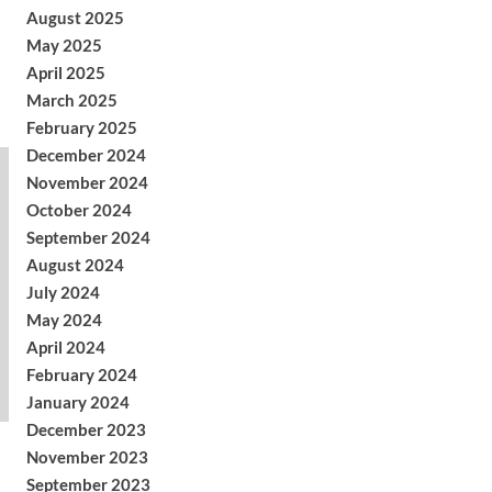
August 2025
May 2025
April 2025
March 2025
February 2025
December 2024
November 2024
October 2024
September 2024
August 2024
July 2024
May 2024
April 2024
February 2024
January 2024
December 2023
November 2023
September 2023