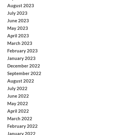
August 2023
July 2023
June 2023
May 2023
April 2023
March 2023
February 2023
January 2023
December 2022
September 2022
August 2022
July 2022
June 2022
May 2022
April 2022
March 2022
February 2022
January 2022