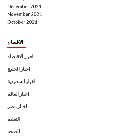
December 2021
November 2021
October 2021
الاقسام
اخبار الاقتصاد
اخبار الخليج
اخبار السعودية
اخبار العالم
اخبار مصر
التعليم
الصحه