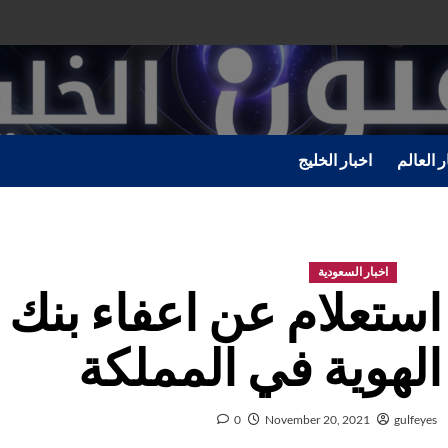
ر العالم
اخبار الخليج
اخبار السعودية
استعلام عن اعفاء بنك 
الهوية في المملكة
0
November 20, 2021
gulfeyes