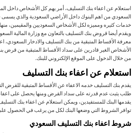
استعلام عن اعفاء بنك التسليف، أمر يهم كل الأشخاص داخل المم
السعودي من اهم البنوك داخل الأراضي السعودية والذي يسمى حاليا
خدمات كثيره ومميزه لكل الأشخاص السعوديين والمقيمين، منها ا
ويقدم أيضا قروض بنك التسليف بالتعاون مع وزارة المالية السعود
معرفة الأقساط المتبقية من بنك التسليف والادخار السعودي، اع
الأشخاص الغير قادرين على سداد الأقساط المتبقية من قرض بنك
من خلال الدخول على الموقع الإلكتروني للبنك.
استعلام عن اعفاء بنك التسليف
يقدم بنك التسليف خدمه الاعفاء عن الأقساط المتبقية للقرض ال
طلب يثبت عدم قدرته على سداد القرض ومنها يحصل على اعفاء ب
يقدمها البنك للمستفيدين، ويمكن استعلام عن اعفاء بنك التسليف
توافر الشروط التي وضعها البنك لكل من يرغب في الحصول على هذا
شروط اعفاء بنك التسليف السعودي