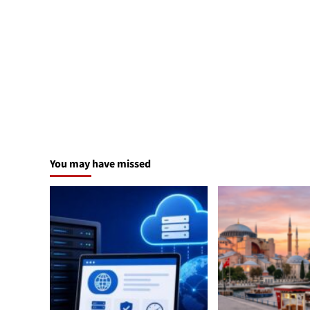
You may have missed