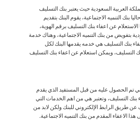
لكة العربية السعودية حيث يعتبر بنك التسليف
 بنك التنميه الاجتماعية، يقوم البنك بتقديم
لاستعلام عن اعفاء بنك التسليف برقم الهوية،
ية بتفويض من بنك التنميه الاجتماعية، وهناك خدمة
فاء بنك التسليف هي خدمه يقدمها البنك لكل
 التسليف، ويمكن استعلام عن اعفاء بنك التسليف
تي تم الحصول عليه من قبل المستفيد الذي يقدم
نك التسليف، وتعتبر هي من اهم الخدمات التي
 عن طريق الرابط الإلكتروني للبنك ولكن لابد من
 الاعفاء المقدم من بنك التنميه الاجتماعية.