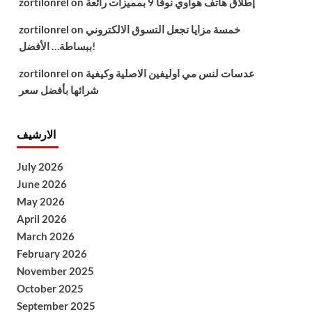
إطلاق هاتف هواوي نوفا 9 بمميزات رائعة
on
zortilonrel
خمسة مزايا تجعل التسوق الالكتروني
on
zortilonrel
ببساطة… الأفضل!
عدسات لنس مي اوليفين الاصلية وكيفية
on
zortilonrel
شرائها بأفضل سعر
الارشيف
July 2026
June 2026
May 2026
April 2026
March 2026
February 2026
November 2025
October 2025
September 2025