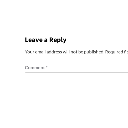
Leave a Reply
Your email address will not be published.
Required fi
Comment
*