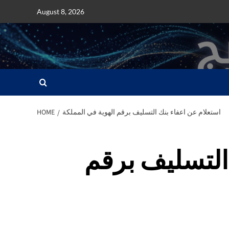
Skip
August 8, 2026
to
content
استعلام عن اعفاء بنك التسليف برقم الهوية في المملكة
HOME
التسليف برقم