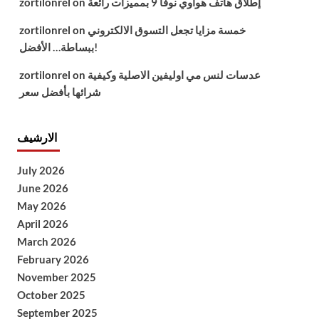
إطلاق هاتف هواوي نوفا 9 بمميزات رائعة
on
zortilonrel
خمسة مزايا تجعل التسوق الالكتروني
on
zortilonrel
ببساطة… الأفضل!
عدسات لنس مي اوليفين الاصلية وكيفية
on
zortilonrel
شرائها بأفضل سعر
الارشيف
July 2026
June 2026
May 2026
April 2026
March 2026
February 2026
November 2025
October 2025
September 2025