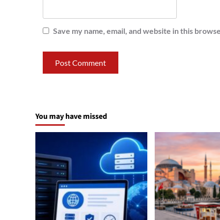
Save my name, email, and website in this browse
You may have missed