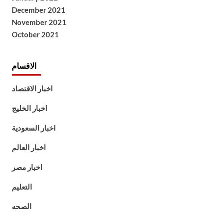
December 2021
November 2021
October 2021
الاقسام
اخبار الاقتصاد
اخبار الخليج
اخبار السعودية
اخبار العالم
اخبار مصر
التعليم
الصحه