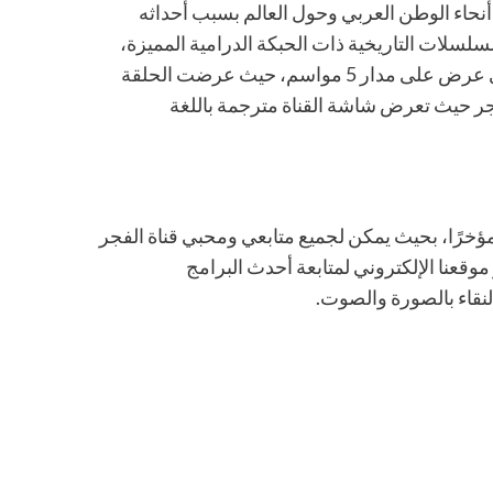
حاء الوطن العربي وحول العالم بسبب أحداثه
لسلات التاريخية ذات الحبكة الدرامية المميزة،
سم، حيث عرضت الحلقة
ر حيث تعرض شاشة القناة مترجمة باللغة
 مؤخرًا، بحيث يمكن لجميع متابعي ومحبي قناة الفجر
وقعنا الإلكتروني لمتابعة أحدث البرامج
النقاء بالصورة والصوت.