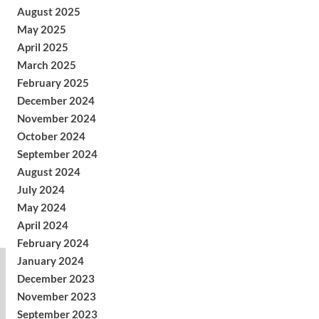
August 2025
May 2025
April 2025
March 2025
February 2025
December 2024
November 2024
October 2024
September 2024
August 2024
July 2024
May 2024
April 2024
February 2024
January 2024
December 2023
November 2023
September 2023