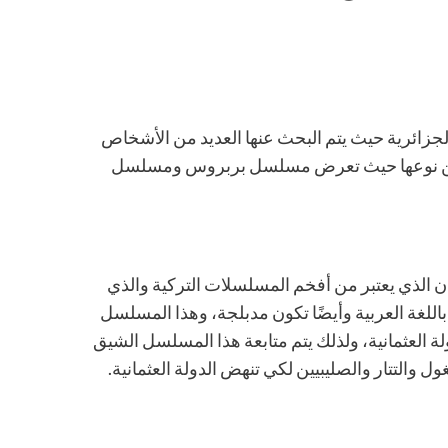
جزائرية حيث يتم البحث عنها العديد من الأشخاص
يدة من نوعها حيث تعرض مسلسل بربروس ومسلسل
الذي يعتبر من أفخم المسلسلات التركية والذي
لغة العربية وأيضًا تكون مدبلجة، وهذا المسلسل
العثمانية، ولذلك يتم متابعة هذا المسلسل الشيق
ل والتتار والصليبيين لكي تنهض الدولة العثمانية.