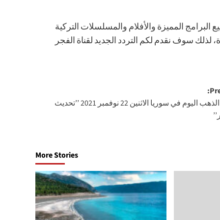
 البرامج المميزة والأفلام والمسلسلات التركية
 في الصوت والصورة، لذلك سوف نقدم لكم التردد الجديد لقناة الفجر
Pre
أسعار الذهب اليوم في سوريا الاثنين 22 نوفمبر 2021 ’’تحديث
’
More Stories