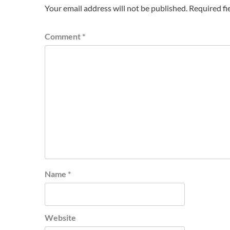
Your email address will not be published.
Required fi
Comment
*
Name
*
Website