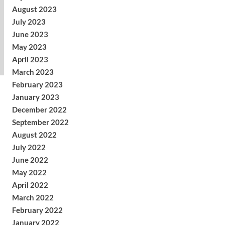
August 2023
July 2023
June 2023
May 2023
April 2023
March 2023
February 2023
January 2023
December 2022
September 2022
August 2022
July 2022
June 2022
May 2022
April 2022
March 2022
February 2022
January 2022