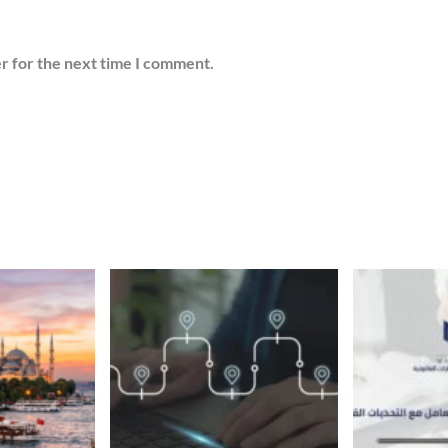
r for the next time I comment.