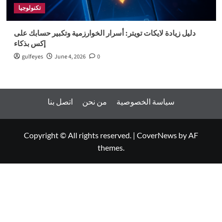
تكنولوجيا
دليل زيادة لايكات تويتر: أسرار الخوارزمية وتكبير حسابك على
إكس بذكاء
gulfeyes
June 4, 2026
0
سياسة الخصوصية
من نحن
اتصل بنا
Copyright © All rights reserved.
|
CoverNews
by AF
themes.