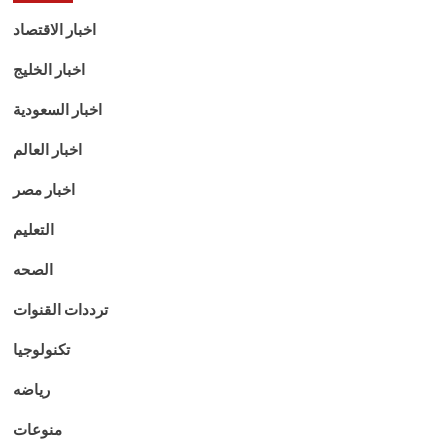
اخبار الاقتصاد
اخبار الخليج
اخبار السعودية
اخبار العالم
اخبار مصر
التعليم
الصحه
ترددات القنوات
تكنولوجيا
رياضه
منوعات