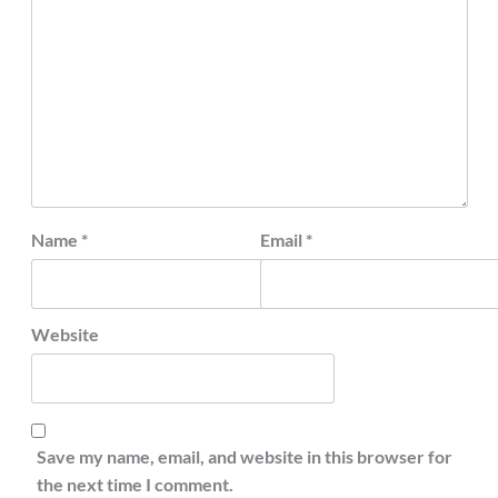
Name
*
Email
*
Website
Save my name, email, and website in this browser for
the next time I comment.