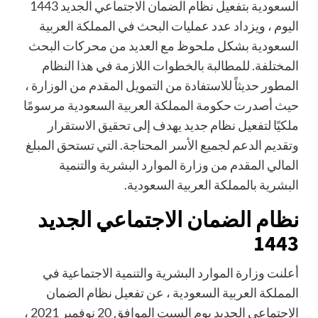
السعودية بتفعيل نظام الضمان الاجتماعي الجديد 1443
اليوم ، ويزداد عدد عمليات البحث في المملكة العربية
السعودية بشكل ملحوظ مع العديد من محركات البحث
المختلفة. للمطالبة بالخطوات اللازمة في هذا النظام
المطور حديثاً للاستفادة من التمويل المقدم من الوزارة ،
حيث أصدرت حكومة المملكة العربية السعودية مرسومًا
ملكيًا لتفعيل نظام جديد يهدف إلى تحقيق الاستقرار
وتقديم الدعم لجميع الأسر المحتاجة. التي تستحق المبلغ
المالي المقدم من وزارة الموارد البشرية والتنمية
البشرية بالمملكة العربية السعودية.
نظام الضمان الاجتماعي الجديد
1443
أعلنت وزارة الموارد البشرية والتنمية الاجتماعية في
المملكة العربية السعودية ، عن تفعيل نظام الضمان
الاجتماعي الجديد يوم السبت الموافق 20 نوفمبر 2021 ،