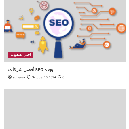
اخبار السعودية
أفضل شركات SEO بجدة
gulfeyes
October 16, 2024
0