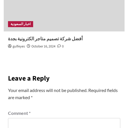
اخبار السعودية
أفضل شركة تصميم متاجر الكترونية بجدة
gulfeyes
October 16, 2024
0
Leave a Reply
Your email address will not be published.
Required fields
are marked
*
Comment
*