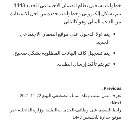
خطوات تسجيل نظام الضمان الاجتماعي الجديد 1443
يتم بشكل إلكتروني وخطوات محدده من اجل الاستفادة
من الدعم المالي وهو كالتالي.
يتم اولا الدخول على
موقع الضمان الاجتماعي
الجديد
.
يتم تسجيل كافة البيانات المطلوبة بشكل صحيح.
ثم يتم تأكيد إرسال الطلب.
Post
Previous:
تعرف علي سبب وفاة أسماء مصطفى اليوم 22-11-2021
navigation
Next:
رابط التقديم على وظائف الخدمات الطبية بوزارة الداخلية عبر
موقع جدارة للجنسين 1443