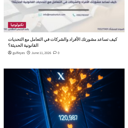
تكنولوجيا
كيف تساعد مشورتك الأفراد والشركات في التعامل مع التحديات
القانونية الحديثة؟
gulfeyes
June 11, 2026
0