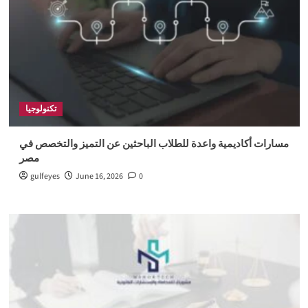
تكنولوجيا
مسارات أكاديمية واعدة للطلاب الباحثين عن التميز والتخصص في
مصر
gulfeyes
June 16, 2026
0