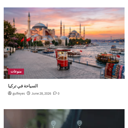
منوعات
السياحة في تركيا
gulfeyes
June 28, 2026
0