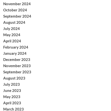
November 2024
October 2024
September 2024
August 2024
July 2024
May 2024
April 2024
February 2024
January 2024
December 2023
November 2023
September 2023
August 2023
July 2023
June 2023
May 2023
April 2023
March 2023