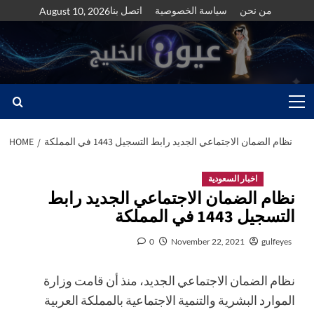
Skip
من نحن
سياسة الخصوصية
اتصل بنا
August 10, 2026
to
content
Primary
Menu
نظام الضمان الاجتماعي الجديد رابط التسجيل 1443 في المملكة
HOME
اخبار السعودية
نظام الضمان الاجتماعي الجديد رابط
التسجيل 1443 في المملكة
0
November 22, 2021
gulfeyes
نظام الضمان الاجتماعي الجديد، منذ أن قامت وزارة
الموارد البشرية والتنمية الاجتماعية بالمملكة العربية