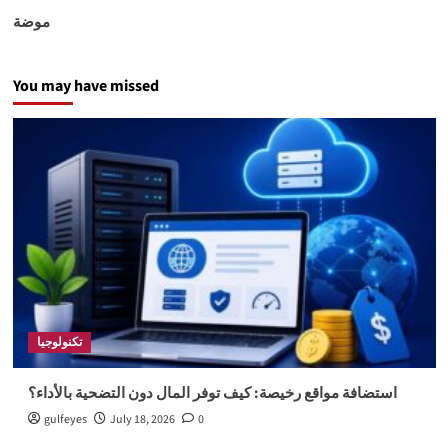
موضة
You may have missed
تكنولوجيا
استضافة مواقع رخيصة: كيف توفر المال دون التضحية بالأداء؟
gulfeyes
July 18, 2026
0