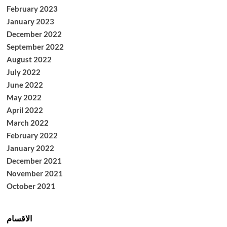
February 2023
January 2023
December 2022
September 2022
August 2022
July 2022
June 2022
May 2022
April 2022
March 2022
February 2022
January 2022
December 2021
November 2021
October 2021
الاقسام