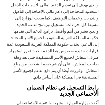
والذي يهدف إلى تقديم الدعم المالي للأسر ذات الدخل
المحدود المحتاجة إلى دعم مالي بالإضافة إلى التأهيل
والتدريب و خدمات التوظيف، كما سعت الوزارة إلى
تبسيط كل إجراءات التسجيل لبرنامج الدعم الجديد ،
والذي يعتبر من أهم وأفضل برامج الدعم التي تقدمها
حكومة المملكة العربية السعودية لجميع الأسر المحتاجة
إلى الدعم. اتخذت حكومة المملكة العربية السعودية عدة
قرارات جديدة بخصوص هذا الدعم ، حيث تقرر استمرار
صرف المعاش لجميع الأسر المستفيدة حتى بعد وفاة
صاحب المعاش ، على أن يتم خصم الشخص من مبلغ
المعاش ، وقررت أيضًا أن يتم دفع الدعم لجميع الأسر
المستحقة في المملكة على أساس دائم.
رابط التسجيل في نظام الضمان
الاجتماعي الجديد
آكدت وزارة الموارد البشرية والتنمية الاجتماعية ان