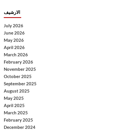
الارشيف
July 2026
June 2026
May 2026
April 2026
March 2026
February 2026
November 2025
October 2025
September 2025
August 2025
May 2025
April 2025
March 2025
February 2025
December 2024