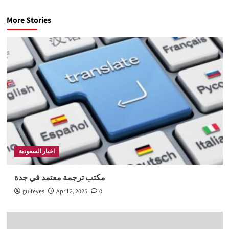
More Stories
اخبار السعودية
مكتب ترجمة معتمد في جدة
gulfeyes
April 2, 2025
0