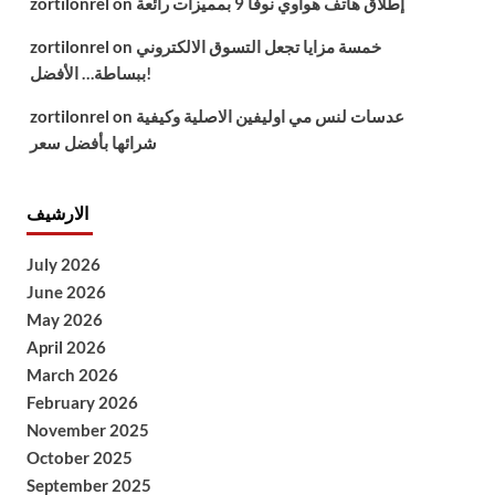
إطلاق هاتف هواوي نوفا 9 بمميزات رائعة
on
zortilonrel
خمسة مزايا تجعل التسوق الالكتروني
on
zortilonrel
ببساطة… الأفضل!
عدسات لنس مي اوليفين الاصلية وكيفية
on
zortilonrel
شرائها بأفضل سعر
الارشيف
July 2026
June 2026
May 2026
April 2026
March 2026
February 2026
November 2025
October 2025
September 2025