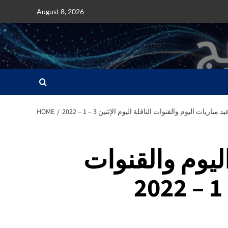
Skip
August 8, 2026
to
content
 مباريات اليوم والقنوات الناقلة اليوم الإثنين 3 – 1 – 2022
HOME
اليوم والقنوات