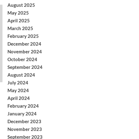
August 2025
May 2025
April 2025
March 2025
February 2025
December 2024
November 2024
October 2024
September 2024
August 2024
July 2024
May 2024
April 2024
February 2024
January 2024
December 2023
November 2023
September 2023