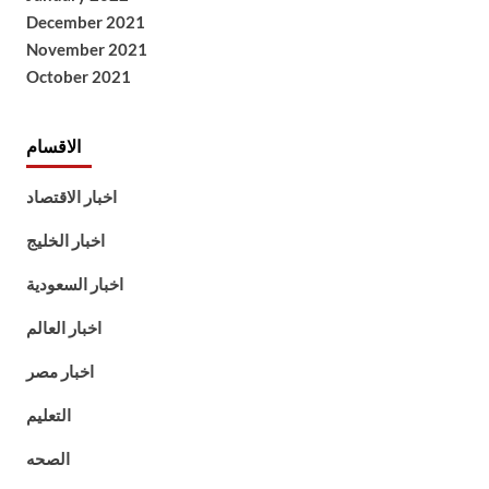
December 2021
November 2021
October 2021
الاقسام
اخبار الاقتصاد
اخبار الخليج
اخبار السعودية
اخبار العالم
اخبار مصر
التعليم
الصحه