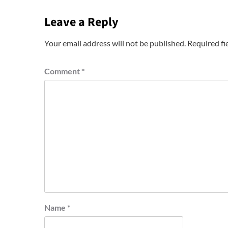
Leave a Reply
Your email address will not be published.
Required fi
Comment
*
Name
*