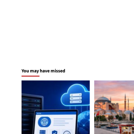
You may have missed