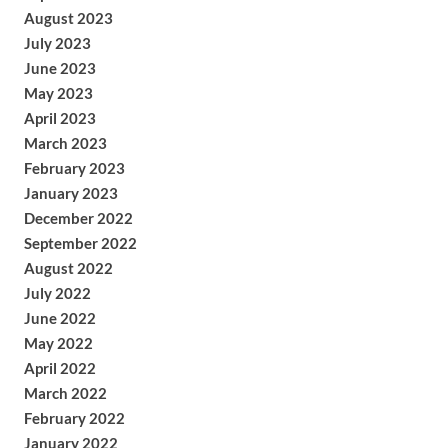
August 2023
July 2023
June 2023
May 2023
April 2023
March 2023
February 2023
January 2023
December 2022
September 2022
August 2022
July 2022
June 2022
May 2022
April 2022
March 2022
February 2022
January 2022