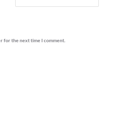
r for the next time I comment.