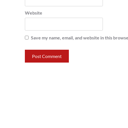
Website
Save my name, email, and website in this browse