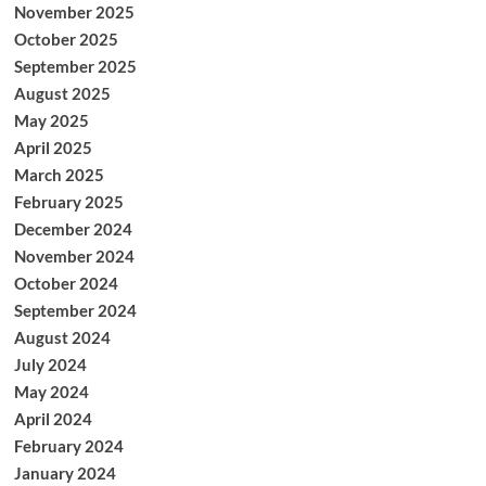
November 2025
October 2025
September 2025
August 2025
May 2025
April 2025
March 2025
February 2025
December 2024
November 2024
October 2024
September 2024
August 2024
July 2024
May 2024
April 2024
February 2024
January 2024