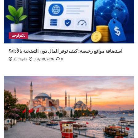
تكنولوجيا
استضافة مواقع رخيصة: كيف توفر المال دون التضحية بالأداء؟
gulfeyes
July 18, 2026
0