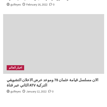
gulfeyes
February 16, 2022
0
اخبار العالم
الان مسلسل قيامة عثمان 78 وموعد عرض الاعلان التشويقي
الثاني عبر قناة ATV التركية
gulfeyes
January 12, 2022
0