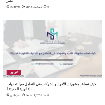
مصر
gulfeyes
June 16, 2026
0
تكنولوجيا
كيف تساعد مشورتك الأفراد والشركات في التعامل مع التحديات
القانونية الحديثة؟
gulfeyes
June 11, 2026
0