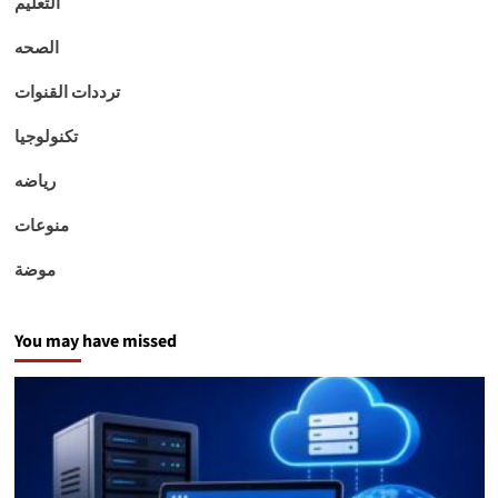
التعليم
الصحه
ترددات القنوات
تكنولوجيا
رياضه
منوعات
موضة
You may have missed