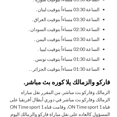
الساعة 03:30 مساءاً بتوقيت لبنان .
الساعة 03:30 مساءاً بتوقيت العراق .
الساعة 02:30 مساءاً بتوقيت السودان .
الساعة 03:30 مساءاً بتوقيت اليمن .
الساعة 02:00 مساءاً بتوقيت ليبيا .
الساعة 01:30 مساءاً بتوقيت تونس .
الساعة 01:30 مساءاً بتوقيت الجزائر . .
فاركو والزمالك يلا كوره بث مباشر.
الزمالك وفاركو بث مباشر. من المقرر نقل مباراه
الزمالك وفاركو بث مباشر في دوري أبطال أفريقيا على
قناة ON Time sport 1، وقامت قناه ON Time sport 1
المسؤول كالعاده على نقل مباراة فاركو والزمالك اليوم