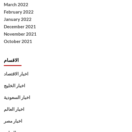
March 2022
February 2022
January 2022
December 2021
November 2021
October 2021
الاقسام
اخبار الاقتصاد
اخبار الخليج
اخبار السعودية
اخبار العالم
اخبار مصر