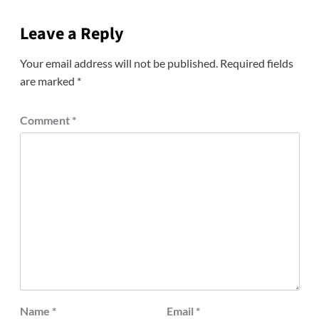
Leave a Reply
Your email address will not be published.
Required fields
are marked
*
Comment
*
Name
*
Email
*