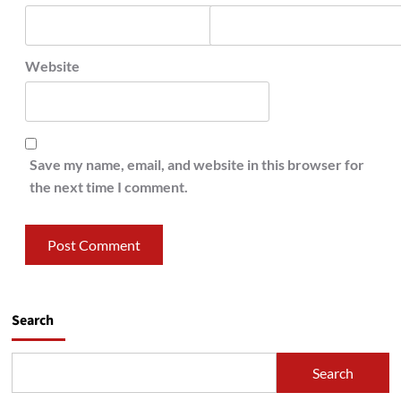
Website
Save my name, email, and website in this browser for
the next time I comment.
Search
Search