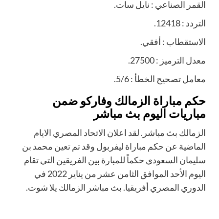
القمر الصناعي : نايل سات.
التردد : 12418.
الاستقطاب : أفقي.
معدل الترميز : 27500.
معامل تصحيح الخطأ : 5/6.
حكم مباراة الزمالك وفاركو ضمن
مباريات اليوم بث مباشر
الزمالك بث مباشر. لقد اعلان الاتحاد المصري الايام
الماضية عن حكم مباراة ليفربول وقد تم تعين محمد بن
سليمان السعودي حكماً للمبارة بين الفريقين التي تقام
اليوم الأحد الموافق الثامن عشر من يناير 2022 في
الدوري المصري أفريقيا. بث مباشر الزمالك يلا شوت.