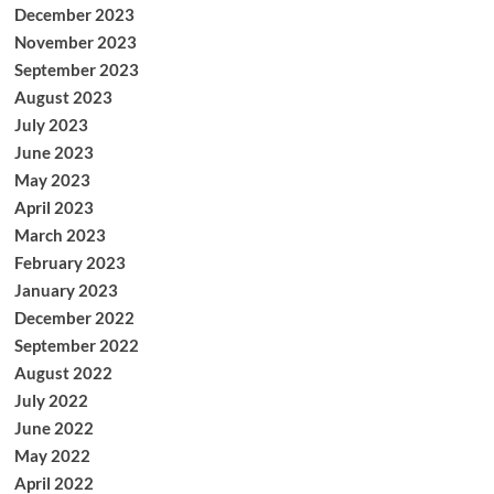
December 2023
November 2023
September 2023
August 2023
July 2023
June 2023
May 2023
April 2023
March 2023
February 2023
January 2023
December 2022
September 2022
August 2022
July 2022
June 2022
May 2022
April 2022