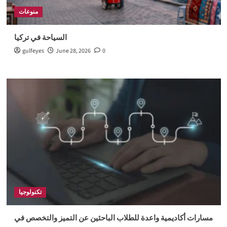
منوعات
السياحة في تركيا
gulfeyes
June 28, 2026
0
تكنولوجيا
مسارات أكاديمية واعدة للطلاب الباحثين عن التميز والتخصص في