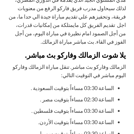
لذلك سيحاول مدرب فريق فاركو الرفع من معنويات
فريقة، وتحفيزهم علي تقديم مباراة جيدة الي حدا ما، من
اجل تقديم الفريق كل مايمتلكة من إمكانيات قدرات،
من أجل الصمود امام نظيرة في مباراة اليوم، من أجل
الفوز في القاء. بث مباشر مباراة الزمالك.
يلا شوت الزمالك وفاركو بث مباشر.
الزمالك وفاركو بث مباشر. تنقل مباراة الزمالك وفاركو
اليوم مباشر في التوقيت التالي:
الساعة 03:30 مساءاً بتوقيت السعودية .
الساعة 02:30 مساءاً بتوقيت مصر .
الساعة 03:30 مساءاً بتوقيت فلسطين .
الساعة 03:30 مساءاً بتوقيت الأردن.
الساعة 03:30 مساءاً بتوقيت سوريا .