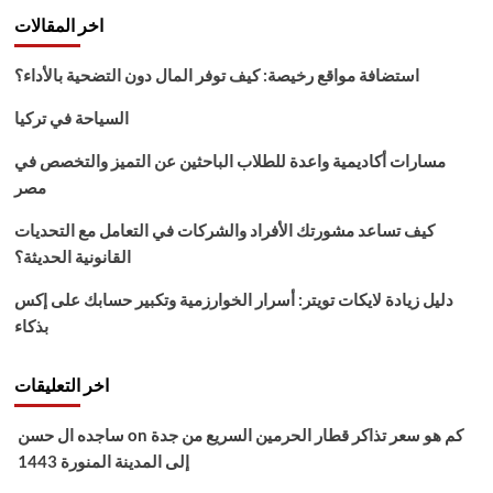
اخر المقالات
استضافة مواقع رخيصة: كيف توفر المال دون التضحية بالأداء؟
السياحة في تركيا
مسارات أكاديمية واعدة للطلاب الباحثين عن التميز والتخصص في
مصر
كيف تساعد مشورتك الأفراد والشركات في التعامل مع التحديات
القانونية الحديثة؟
دليل زيادة لايكات تويتر: أسرار الخوارزمية وتكبير حسابك على إكس
بذكاء
اخر التعليقات
كم هو سعر تذاكر قطار الحرمين السريع من جدة
on
ساجده ال حسن
إلى المدينة المنورة 1443