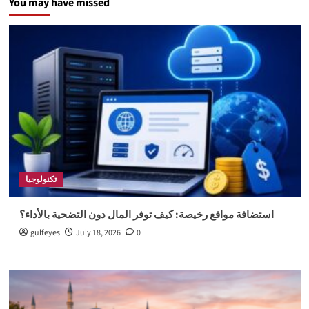
You may have missed
تكنولوجيا
استضافة مواقع رخيصة: كيف توفر المال دون التضحية بالأداء؟
gulfeyes
July 18, 2026
0