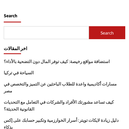
Search
Search
اخر المقالات
استضافة مواقع رخيصة: كيف توفر المال دون التضحية بالأداء؟
السياحة في تركيا
مسارات أكاديمية واعدة للطلاب الباحثين عن التميز والتخصص في
مصر
كيف تساعد مشورتك الأفراد والشركات في التعامل مع التحديات
القانونية الحديثة؟
دليل زيادة لايكات تويتر: أسرار الخوارزمية وتكبير حسابك على إكس
بذكاء