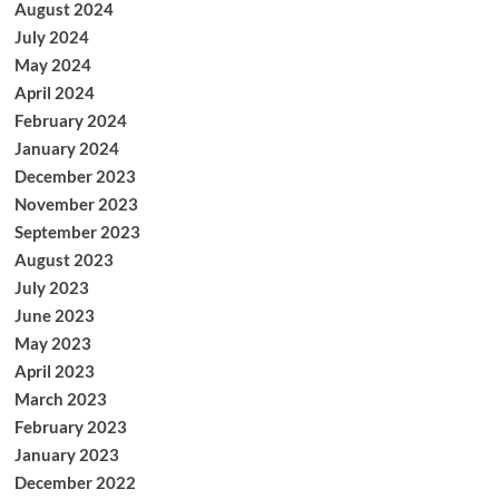
August 2024
July 2024
May 2024
April 2024
February 2024
January 2024
December 2023
November 2023
September 2023
August 2023
July 2023
June 2023
May 2023
April 2023
March 2023
February 2023
January 2023
December 2022