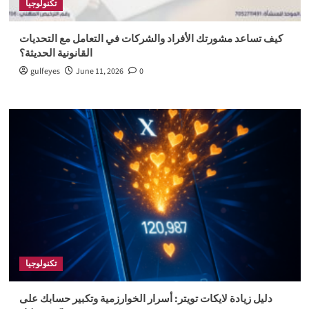
تكنولوجيا
كيف تساعد مشورتك الأفراد والشركات في التعامل مع التحديات
القانونية الحديثة؟
gulfeyes
June 11, 2026
0
تكنولوجيا
دليل زيادة لايكات تويتر: أسرار الخوارزمية وتكبير حسابك على