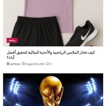
رياضه
كيف تختار الملابس الرياضية والأحذية المثالية لتحقيق أفضل
أداء؟
gulfeyes
August 26, 2025
0