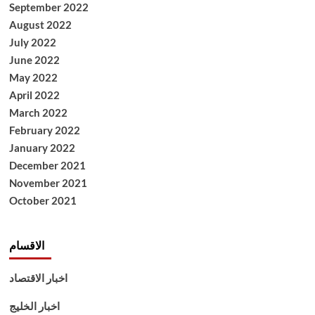
September 2022
August 2022
July 2022
June 2022
May 2022
April 2022
March 2022
February 2022
January 2022
December 2021
November 2021
October 2021
الاقسام
اخبار الاقتصاد
اخبار الخليج