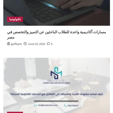
تكنولوجيا
مسارات أكاديمية واعدة للطلاب الباحثين عن التميز والتخصص في
مصر
gulfeyes
June 16, 2026
0