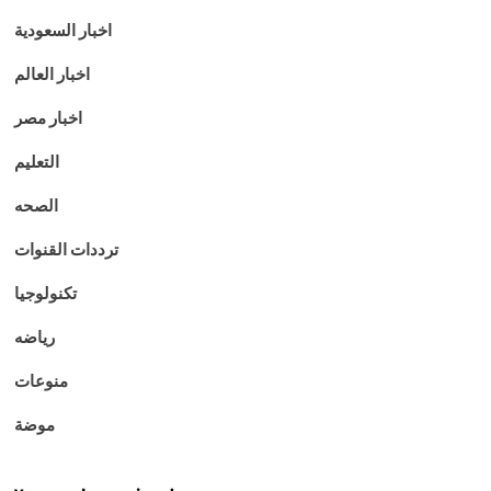
اخبار السعودية
اخبار العالم
اخبار مصر
التعليم
الصحه
ترددات القنوات
تكنولوجيا
رياضه
منوعات
موضة