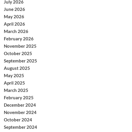
July 2026
June 2026
May 2026
April 2026
March 2026
February 2026
November 2025
October 2025
September 2025
August 2025
May 2025
April 2025
March 2025
February 2025
December 2024
November 2024
October 2024
September 2024