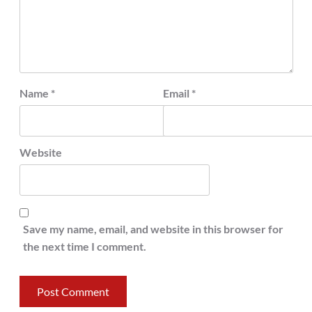
Name
*
Email
*
Website
Save my name, email, and website in this browser for
the next time I comment.