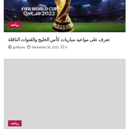
رياضه
تعرف على مواعيد مباريات كأس الخليج والقنوات الناقلة
gulfeyes
December 30, 2022
0
رياضه