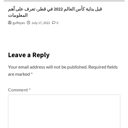
قبل بداية كأس العالم 2022 في قطر، تعرف على أهم
المعلومات
gulfeyes
July 17, 2022
0
Leave a Reply
Your email address will not be published.
Required fields
are marked
*
Comment
*