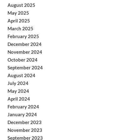
August 2025
May 2025
April 2025
March 2025
February 2025
December 2024
November 2024
October 2024
September 2024
August 2024
July 2024
May 2024
April 2024
February 2024
January 2024
December 2023
November 2023
September 2023