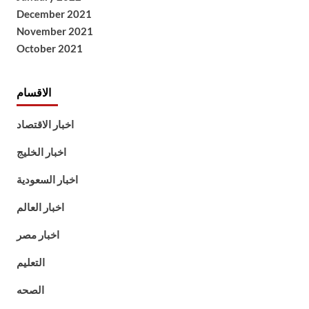
December 2021
November 2021
October 2021
الاقسام
اخبار الاقتصاد
اخبار الخليج
اخبار السعودية
اخبار العالم
اخبار مصر
التعليم
الصحه