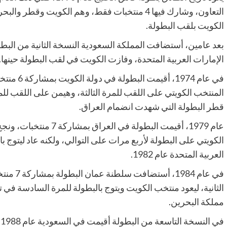
التعاون، وشارك فيها 4 منتخبات فقط، وهم الكويت و
الكويت بلقب البطولة.
الإمارات العربية المتحدة، وفازت الكويت في لقب البطولة حينها.
في عام 74
قطر البطولة التي شهدت انضمام العراق.
عام 1979، أقيمت البطولة 
الكويتي على البطولة لأربع مرات على التوالي، ولكنه عاد ليتوج ب
العربية المتحدة عام 1982.
في عام 84
مملكة البحرين.
ف