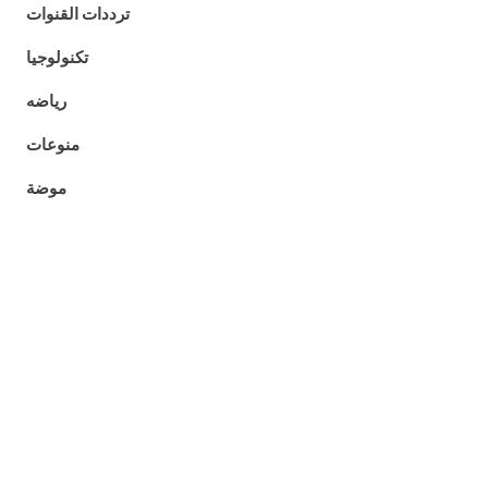
ترددات القنوات
تكنولوجيا
رياضه
منوعات
موضة