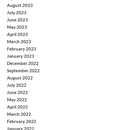
August 2023
July 2023
June 2023
May 2023
April 2023
March 2023
February 2023
January 2023
December 2022
September 2022
August 2022
July 2022
June 2022
May 2022
April 2022
March 2022
February 2022
January 2022