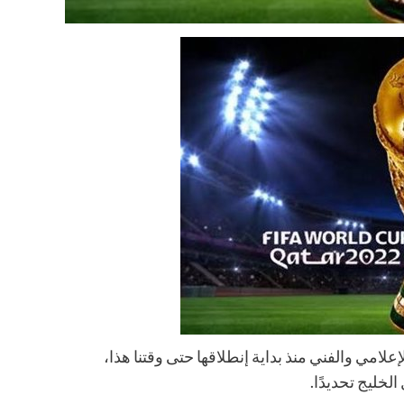
علامي والفني منذ بداية إنطلاقها حتى وقتنا هذا،
الخليج تحديدًا.