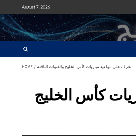
Skip
August 7, 2026
to
content
تعرف على مواعيد مباريات كأس الخليج والقنوات الناقلة
HOME
يات كأس الخليج