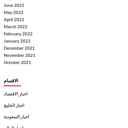
June 2022
May 2022
April 2022
March 2022
February 2022
January 2022
December 2021
November 2021
October 2021
الاقسام
اخبار الاقتصاد
اخبار الخليج
اخبار السعودية