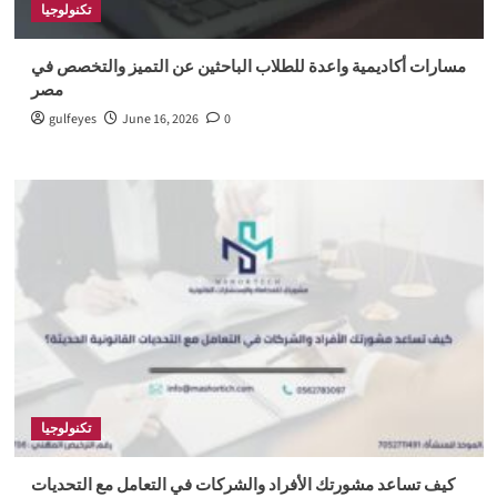
تكنولوجيا
مسارات أكاديمية واعدة للطلاب الباحثين عن التميز والتخصص في
مصر
gulfeyes
June 16, 2026
0
تكنولوجيا
كيف تساعد مشورتك الأفراد والشركات في التعامل مع التحديات