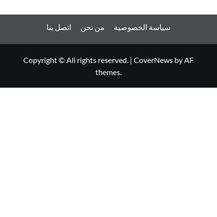
سياسة الخصوصية
من نحن
اتصل بنا
Copyright © All rights reserved.
|
CoverNews
by AF
themes.