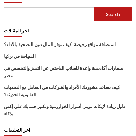
Search
اخر المقالات
استضافة مواقع رخيصة: كيف توفر المال دون التضحية بالأداء؟
السياحة في تركيا
مسارات أكاديمية واعدة للطلاب الباحثين عن التميز والتخصص في
مصر
كيف تساعد مشورتك الأفراد والشركات في التعامل مع التحديات
القانونية الحديثة؟
دليل زيادة لايكات تويتر: أسرار الخوارزمية وتكبير حسابك على إكس
بذكاء
اخر التعليقات