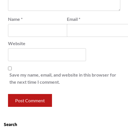
Name
*
Email
*
Website
Save my name, email, and website in this browser for
the next time I comment.
Search