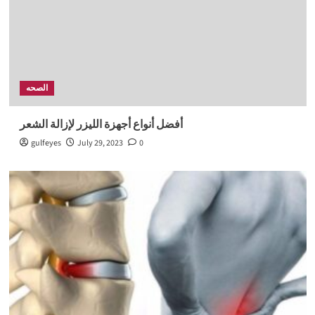
الصحه
أفضل أنواع أجهزة الليزر لإزالة الشعر
gulfeyes
July 29, 2023
0