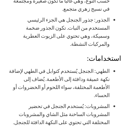
حسب النوع، وهي غالبًا ما تكون صغيرة ومجتمعة
في نسيج زهري متجمع.
الجذور: جذور الجنجل هي الجزء الرئيسي
المستخدم من النبات. تكون الجذور ضخمة
وسميكة، وهي تحتوي على الزيوت العطرية
والمركبات النشطة.
استخدامات:
الطهي: الجنجل يُستخدم كتوابل في الطهي لإضافة
نكهة عميقة ودافئة إلى الأطعمة. يُضاف إلى
الأطعمة المختلفة، سواء اللحوم أو الخضروات أو
الحساء.
المشروبات: يُستخدم الجنجل في تحضير
المشروبات الساخنة مثل الشاي والمشروبات
المختلفة التي تحتوي على النكهة الدافئة للجنجل.