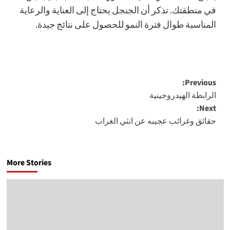
في منطقتك. تذكر أن الجنجل يحتاج إلى العناية والرعاية
المناسبة طوال فترة النمو للحصول على نتائج جيدة.
Post
Previous:
الرابطة الهيدروجينية
navigation
Next:
حقائق وغرائب عجيبه عن انثي الغراب
More Stories