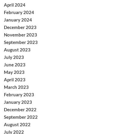
April 2024
February 2024
January 2024
December 2023
November 2023
September 2023
August 2023
July 2023
June 2023
May 2023
April 2023
March 2023
February 2023
January 2023
December 2022
September 2022
August 2022
July 2022