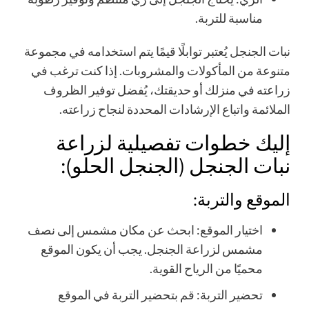
مناسبة للتربة.
نبات الجنجل يُعتبر توابلًا قيمًا يتم استخدامه في مجموعة
متنوعة من المأكولات والمشروبات. إذا كنت ترغب في
زراعته في منزلك أو حديقتك، يُفضل توفير الظروف
الملائمة واتباع الإرشادات المحددة لنجاح زراعته.
إليك خطوات تفصيلية لزراعة
نبات الجنجل (الجنجل الحلو):
الموقع والتربة:
اختيار الموقع: ابحث عن مكان مشمس إلى نصف
مشمس لزراعة الجنجل. يجب أن يكون الموقع
محميًا من الرياح القوية.
تحضير التربة: قم بتحضير التربة في الموقع