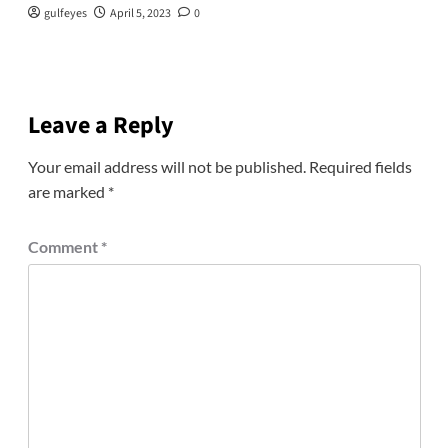
gulfeyes
April 5, 2023
0
Leave a Reply
Your email address will not be published.
Required fields
are marked
*
Comment
*