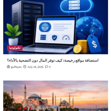
تكنولوجيا
استضافة مواقع رخيصة: كيف توفر المال دون التضحية بالأداء؟
gulfeyes
July 18, 2026
0