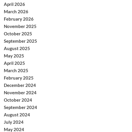
April 2026
March 2026
February 2026
November 2025
October 2025
September 2025
August 2025
May 2025
April 2025
March 2025
February 2025
December 2024
November 2024
October 2024
September 2024
August 2024
July 2024
May 2024