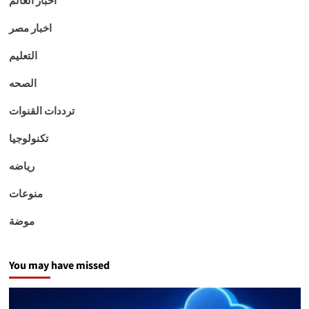
اخبار العالم
اخبار مصر
التعليم
الصحه
ترددات القنوات
تكنولوجيا
رياضه
منوعات
موضة
You may have missed