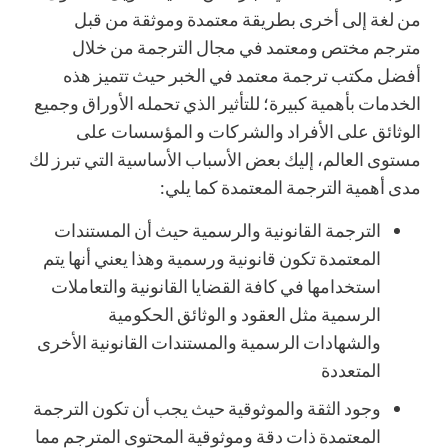
من لغة إلى أخرى بطريقة معتمدة وموثقة من قبل
مترجم مختص ومعتمد في مجال الترجمة من خلال
أفضل مكتب ترجمة معتمد في الخبر حيث تتميز هذه
الخدمات بأهمية كبيرة؛ للتأثير الذي تحمله الأوراق وجميع
الوثائق على الأفراد والشركات و المؤسسات على
مستوى العالم، إليك بعض الأسباب الأساسية التي تبرز لك
مدى أهمية الترجمة المعتمدة كما يلي:
الترجمة القانونية والرسمية حيث أن المستندات
المعتمدة تكون قانونية ورسمية وهذا يعني أنها يتم
استخدامها في كافة القضايا القانونية والتعاملات
الرسمية مثل العقود و الوثائق الحكومية
والشهادات الرسمية والمستندات القانونية الأخرى
المتعددة
وجود الثقة والموثوقية حيث يجب أن تكون الترجمة
المعتمدة ذات دقة وموثوقية المحتوى المترجم مما