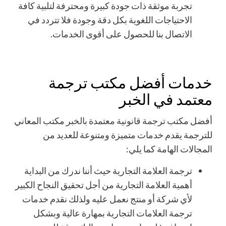
تجربة موثقة ذات جودة كبيرة ومحترفة لتلبية كافة
الاحتياجات اللغوية بكل دقة وجودة فلا تتردد في
الاتصال بنا للحصول على أقوى الخدمات.
خدمات أفضل مكتب ترجمة
معتمد في الخبر
أفضل مكتب
ترجمة قانونية معتمدة بالخبر
مكتب المعاني
للترجمة يقدم خدمات متميزة ومتنوعة للعديد من
المجالات الهامة كما يلي:
ترجمة العلامة التجارية حيث أننا ندرك من البداية
أهمية العلامة التجارية من أجل تحقيق النجاح الكبير
لأي شركة أو منتج نعمل عليه ولذلك نقدم خدمات
ترجمة العلامات التجارية بمهارة عالية وبشكل