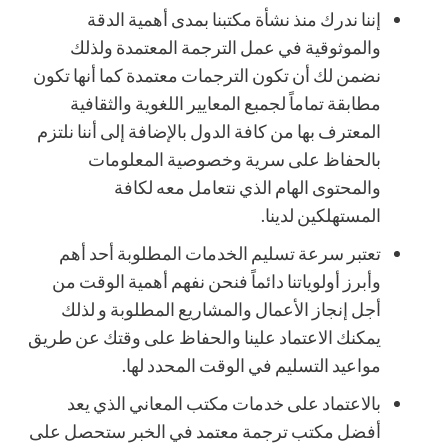
إننا ندرك منذ نشأة مكتبنا بمدى أهمية الدقة
والموثوقية في عمل الترجمة المعتمدة ولذلك
نضمن لك أن تكون الترجمات معتمدة كما أنها تكون
مطابقة تماماً لجمبع المعايير اللغوية والثقافية
المعترف بها من كافة الدول بالإضافة إلى أننا نلتزم
بالحفاظ على سرية وخصوصية المعلومات
والمحتوى الهام الذي نتعامل معه لكافة
المستهلكين لدينا.
تعتبر سرعة تسليم الخدمات المطلوبة أحد أهم
وأبرز أولوياتنا دائماً فنحن نفهم أهمية الوقت من
أجل إنجاز الأعمال والمشاريع المطلوبة و لذلك
يمكنك الاعتماد علينا والحفاظ على وقتك عن طريق
مواعيد التسليم في الوقت المحدد لها.
بالاعتماد على خدمات مكتب المعاني الذي يعد
أفضل مكتب ترجمة معتمد في الخبر ستحصل على