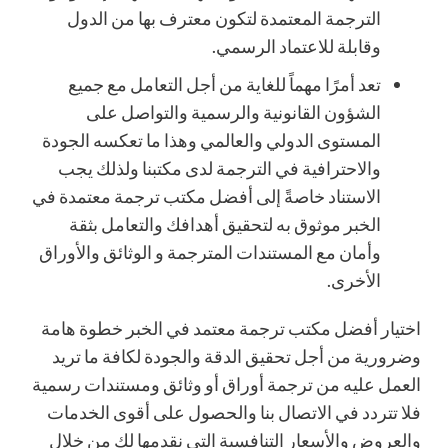
الترجمة المعتمدة لتكون معترف بها من الدول
وقابلة للاعتماد الرسمي.
تعد أمرًا مهماً للغاية من أجل التعامل مع جميع
الشؤون القانونية والرسمية والتواصل على
المستوى الدولي والعالمي وهذا ما تعكسه الجودة
والاحترافية في الترجمة لدى مكتبنا ولذلك يجب
الاستناد خاصةً إلى أفضل مكتب ترجمة معتمدة في
الخبر موثوق به لتحقيق أهدافك والتعامل بثقة
وأمان مع المستندات المترجمة و الوثائق والأوراق
الأخرى.
اختيار أفضل مكتب ترجمة معتمد في الخبر خطوة هامة
وضرورية من أجل تحقيق الدقة والجودة لكافة ما تريد
العمل عليه من ترجمة أوراق أو وثائق ومستندات رسمية
فلا تتردد في الاتصال بنا والحصول على أقوى الخدمات
والعروض والأسعار التنافسية التي نقدمها لك من خلال