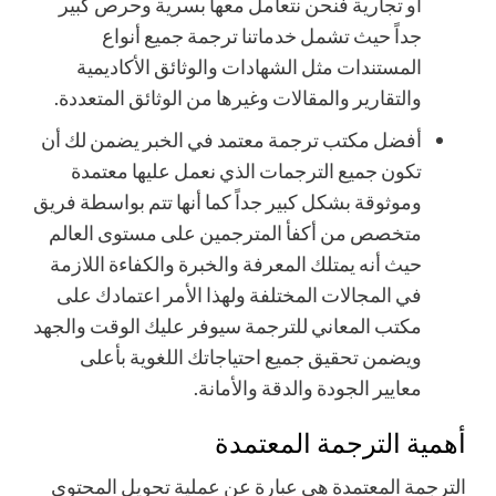
أو تجارية فنحن نتعامل معها بسرية وحرص كبير
جداً حيث تشمل خدماتنا ترجمة جميع أنواع
المستندات مثل الشهادات والوثائق الأكاديمية
والتقارير والمقالات وغيرها من الوثائق المتعددة.
أفضل مكتب ترجمة معتمد في الخبر يضمن لك أن
تكون جميع الترجمات الذي نعمل عليها معتمدة
وموثوقة بشكل كبير جداً كما أنها تتم بواسطة فريق
متخصص من أكفأ المترجمين على مستوى العالم
حيث أنه يمتلك المعرفة والخبرة والكفاءة اللازمة
في المجالات المختلفة ولهذا الأمر اعتمادك على
مكتب المعاني للترجمة سيوفر عليك الوقت والجهد
ويضمن تحقيق جميع احتياجاتك اللغوية بأعلى
معايير الجودة والدقة والأمانة.
أهمية الترجمة المعتمدة
الترجمة المعتمدة هي عبارة عن عملية تحويل المحتوى