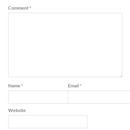
Comment
*
Name
*
Email
*
Website