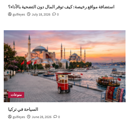
استضافة مواقع رخيصة: كيف توفر المال دون التضحية بالأداء؟
gulfeyes
July 18, 2026
0
منوعات
السياحة في تركيا
gulfeyes
June 28, 2026
0