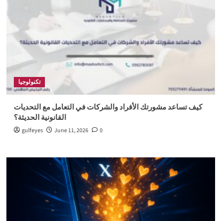
تكنولوجيا
كيف تساعد مشورتك الأفراد والشركات في التعامل مع التحديات
القانونية الحديثة؟
gulfeyes
June 11, 2026
0