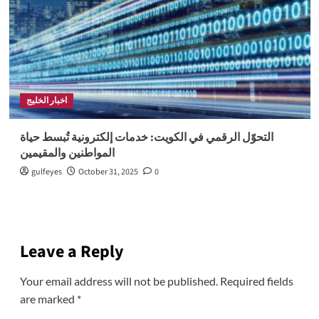
اخبار الخليج
التحوّل الرقمي في الكويت: خدمات إلكترونية تُبسط حياة
المواطنين والمقيمين
gulfeyes
October 31, 2025
0
Leave a Reply
Your email address will not be published.
Required fields
are marked
*