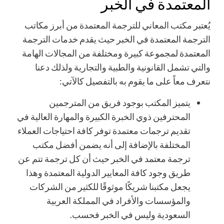
المعتمدة في الخبر
يُعتبر
مكتب المعاني للترجمة المعتمدة
من أبرز مكاتب
الترجمة المعتمدة في الخبر حيث يقدم خدمات الترجمة
المعتمدة لمجموعة كبيرة ومختلفة من المجالات الهامة
والتي تشمل القانونية والطبية والتجارية ولذلك دعنا
نتعرف معاً على ما يقوم به بالتفصيل كالآتي:
يتميز المكتب بوجود فريق من المترجمين
المحترفين ذوي الخبرة الكبيرة والمهارة العالية في
تقديم ترجمات معتمدة توفر كافة احتياجات العملاء
المختلفة بالإضافة إلى أنه يضمن أفضل مكتب
ترجمة معتمد في الخبر حيث أن كل ترجمة تتم عن
طريق وجود كافة المعايير الدولية المعتمدة وهذا
يجعل مكتبنا شريكًا موثوقًا للكثير من الشركات
والمؤسسات والأفراد في المملكة العربية
السعودية وليس في الخبر فحسب.