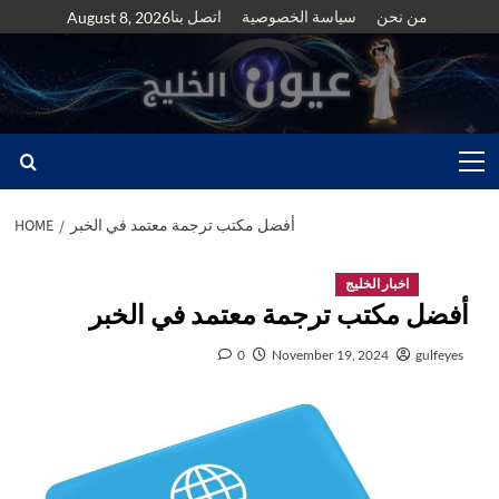
Skip
من نحن
سياسة الخصوصية
اتصل بنا
August 8, 2026
to
content
Primary
Menu
أفضل مكتب ترجمة معتمد في الخبر
HOME
اخبار الخليج
أفضل مكتب ترجمة معتمد في الخبر
0
November 19, 2024
gulfeyes