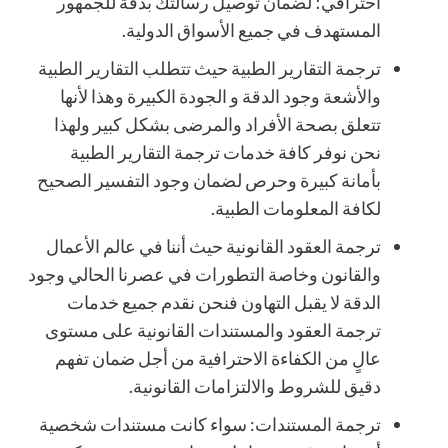
احترافي؛ لضمان توصيل رسالتك بدقة للجمهور
المستهدف في جميع الأسواق الدولية.
ترجمة التقارير الطبية حيث تتطلب التقارير الطبية
والأشعة وجود الدقة و الجودة الكبيرة وهذا لأنها
تتعلق بصحة الأفراد والمرضى بشكل كبير ولهذا
نحن نوفر كافة خدمات ترجمة التقارير الطبية
بأمانة كبيرة وحرص لضمان وجود التفسير الصحيح
لكافة المعلومات الطبية.
ترجمة العقود القانونية حيث أننا في عالم الأعمال
والقانون وخاصة التطورات في عصرنا الحالي وجود
الدقة لا يقبل التهاون فنحن نقدم جميع خدمات
ترجمة العقود والمستندات القانونية على مستوى
عالٍ من الكفاءة الاحترافية من أجل ضمان تفهم
دقيق للشروط والالتزامات القانونية.
ترجمة المستندات: سواء كانت مستندات شخصية