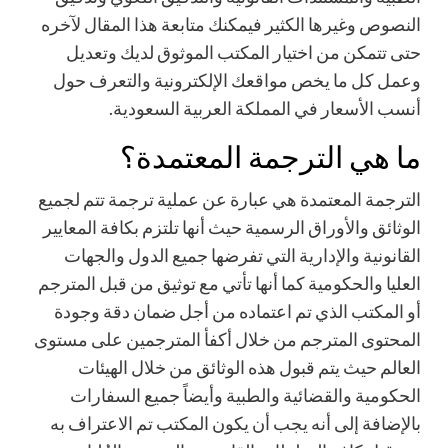
النصوص وغيرها الكثير فيمكنك متابعة هذا المقال لآخره
حتى تتمكن من اختيار المكتب الموثوق لديك وتعديل
وعمل كل ما يخص مواقعك الإلكترونية والتعرف حول
أنسب الأسعار في المملكة العربية السعودية.
ما هي الترجمة المعتمدة؟
الترجمة المعتمدة هي عبارة عن عملية ترجمة تتم لجميع
الوثائق والأوراق الرسمية حيث أنها تلتزم بكافة المعايير
القانونية والإدارية التي تفرضها جميع الدول والجهات
العليا والحكومية كما أنها تأتي مع توثيق من قبل المترجم
أو المكتب الذي تم اعتماده من أجل ضمان دقة وجودة
المحتوى المترجم من خلال أكفأ المترجمين على مستوى
العالم حيث يتم قبول هذه الوثائق من خلال الهيئات
الحكومية والقضائية والطبية وأيضاً جميع السفارات
بالإضافة إلى أنه يجب أن يكون المكتب تم الاعتراف به