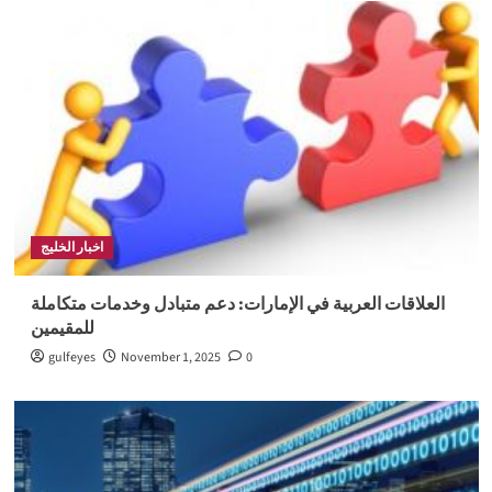
اخبار الخليج
العلاقات العربية في الإمارات: دعم متبادل وخدمات متكاملة
للمقيمين
gulfeyes
November 1, 2025
0