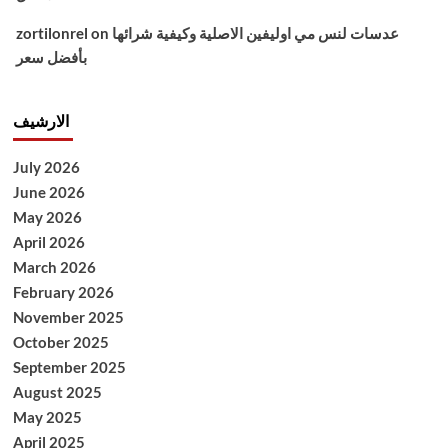
عدسات لنس مي اوليفين الاصلية وكيفية شرائها
on
zortilonrel
بأفضل سعر
الارشيف
July 2026
June 2026
May 2026
April 2026
March 2026
February 2026
November 2025
October 2025
September 2025
August 2025
May 2025
April 2025