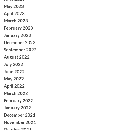
May 2023
April 2023
March 2023
February 2023
January 2023
December 2022
September 2022
August 2022
July 2022
June 2022
May 2022
April 2022
March 2022
February 2022
January 2022
December 2021
November 2021
October 2021