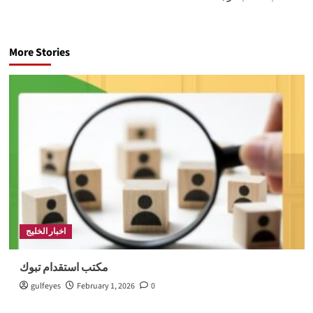
More Stories
اخبار الخليج
مكتب استقدام تبوك
gulfeyes
February 1, 2026
0