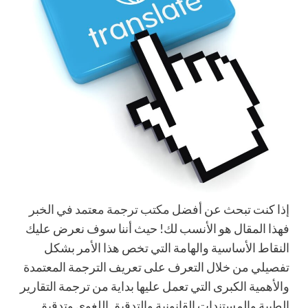
إذا كنت تبحث عن أفضل
مكتب ترجمة معتمد في الخبر
فهذا المقال هو الأنسب لك! حيث أننا سوف نعرض عليك
النقاط الأساسية والهامة التي تخص هذا الأمر بشكل
تفصيلي من خلال التعرف على تعريف الترجمة المعتمدة
والأهمية الكبرى التي تعمل عليها بداية من ترجمة التقارير
الطبية والمستندات القانونية والتدقيق اللغوي وتدقيق