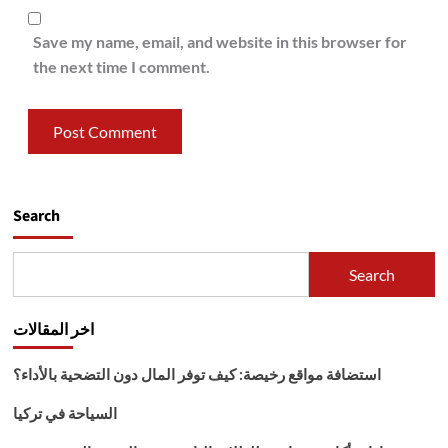
Save my name, email, and website in this browser for
the next time I comment.
Search
Search
اخر المقالات
استضافة مواقع رخيصة: كيف توفر المال دون التضحية بالأداء؟
السياحة في تركيا