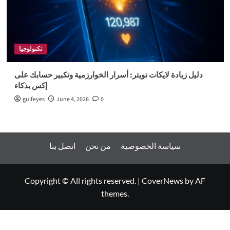
تكنولوجيا
دليل زيادة لايكات تويتر: أسرار الخوارزمية وتكبير حسابك على
إكس بذكاء
gulfeyes
June 4, 2026
0
سياسة الخصوصية
من نحن
اتصل بنا
Copyright © All rights reserved.
|
CoverNews
by AF
themes.