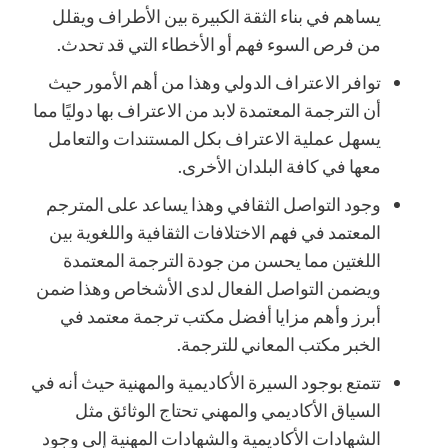
يساهم في بناء الثقة الكبيرة بين الأطراف ويقلل
من فرص السوء فهم أو الأخطاء التي قد تحدث.
توافر الاعتراف الدولي وهذا من أهم الأمور حيث
أن الترجمة المعتمدة لابد من الاعتراف بها دوليًا مما
يسهل عملية الاعتراف بكل المستندات والتعامل
معها في كافة البلدان الأخرى.
وجود التواصل الثقافي وهذا يساعد على المترجم
المعتمد في فهم الاختلافات الثقافية واللغوية بين
اللغتين مما يحسن من جودة الترجمة المعتمدة
ويضمن التواصل الفعال لدى الأشخاص وهذا ضمن
أبرز وأهم مزايا أفضل مكتب ترجمة معتمد في
الخبر مكتب المعاني للترجمة.
تتمتع بوجود السيرة الأكاديمية والمهنية حيث أنه في
السياق الأكاديمي والمهني تحتاج الوثائق مثل
الشهادات الأكاديمية والشهادات المهنية إلى وجود