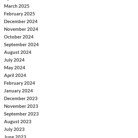
March 2025
February 2025
December 2024
November 2024
October 2024
September 2024
August 2024
July 2024
May 2024
April 2024
February 2024
January 2024
December 2023
November 2023
September 2023
August 2023
July 2023
June 2023