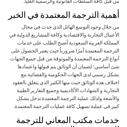
من قبل كافة السلطات القانونية والرسمية العُليا.
أهمية الترجمة المعتمدة في الخبر
من خلال وجود التوسع الهائل الذي حدث في مجال
الأعمال التجارية والاقتصادية وكافة المشاريع الدولية في
المملكة العربية السعودية أصبح الطلب على خدمات
الترجمة المعتمدة أمرًا ضرورياً حيث يعتبر الحصول على
أنواع الترجمة المعتمدة والموثوقة من قبل جميع الجهات
شئ أساسي؛ لضمان أن الوثائق يتم قبولها واعتمادها
بشكل رسمي لدى الجهات الحكومية والقضائية مع
اختلاف هذه الوثائق حيث منها الكثير الذي يتعلق بالعقود
التجارية و الشهادات الأكاديمية وجميع التقارير الطبية
والأشعة ولذلك عملية الترجمة المعتمدة تدخل بشكل
كبير في عملية تسهيل كافة عمليات الترجمة المعتمدة.
خدمات مكتب المعاني للترجمة