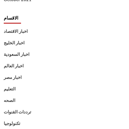
الاقسام
اخبار الاقتصاد
اخبار الخليج
اخبار السعودية
اخبار العالم
اخبار مصر
التعليم
الصحه
ترددات القنوات
تكنولوجيا