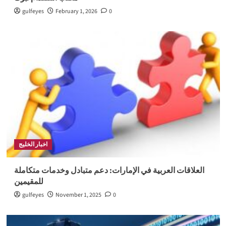
gulfeyes
February 1, 2026
0
اخبار الخليج
العلاقات العربية في الإمارات: دعم متبادل وخدمات متكاملة
للمقيمين
gulfeyes
November 1, 2025
0