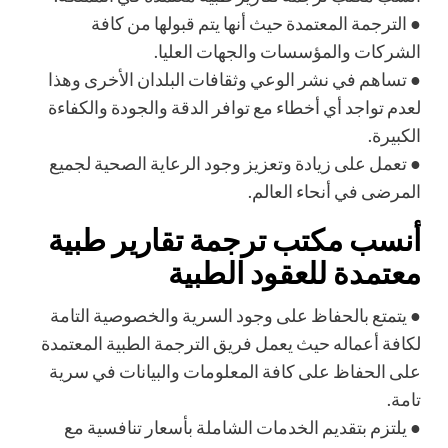
●
الترجمة المعتمدة حيث أنها يتم قبولها من كافة
الشركات والمؤسسات والجهات العليا.
●
تساهم في نشر الوعي وثقافات البلدان
الأخرى وهذا
لعدم تواجد أي أخطاء مع توافر الدقة والجودة والكفاءة
الكبيرة.
●
تعمل على زيادة وتعزيز وجود الرعاية الصحية لجميع
المرضى في أنحاء العالم.
أنسب مكتب ترجمة تقارير طبية
معتمدة للعقود الطبية
●
يتمتع بالحفاظ على وجود السرية والخصوصية التامة
لكافة
أعماله حيث يعمل فريق الترجمة الطبية المعتمدة
على الحفاظ على كافة المعلومات والبيانات في سرية
تامة.
●
يلتزم بتقديم الخدمات الشاملة بأسعار تنافسية مع