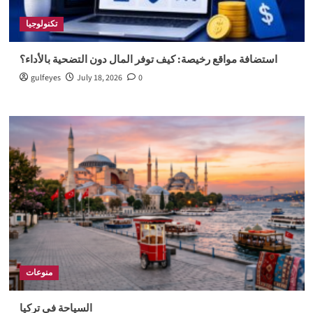
تكنولوجيا
استضافة مواقع رخيصة: كيف توفر المال دون التضحية بالأداء؟
gulfeyes
July 18, 2026
0
منوعات
السياحة في تركيا