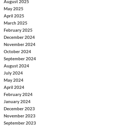
August 2025
May 2025
April 2025
March 2025
February 2025
December 2024
November 2024
October 2024
September 2024
August 2024
July 2024
May 2024
April 2024
February 2024
January 2024
December 2023
November 2023
September 2023