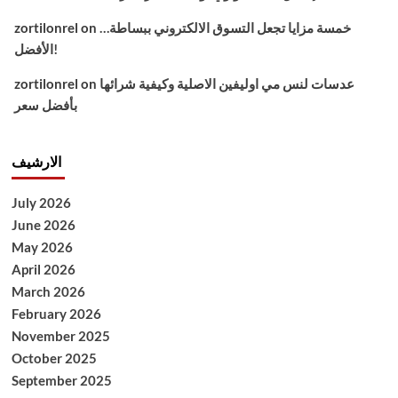
خمسة مزايا تجعل التسوق الالكتروني ببساطة…
on
zortilonrel
الأفضل!
عدسات لنس مي اوليفين الاصلية وكيفية شرائها
on
zortilonrel
بأفضل سعر
الارشيف
July 2026
June 2026
May 2026
April 2026
March 2026
February 2026
November 2025
October 2025
September 2025