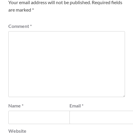
Your email address will not be published.
Required fields
are marked
*
Comment
*
Name
*
Email
*
Website