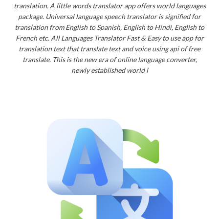
translation. A little words translator app offers world languages
package. Universal language speech translator is signified for
translation from English to Spanish, English to Hindi, English to
French etc. All Languages Translator Fast & Easy to use app for
translation text that translate text and voice using api of free
translate. This is the new era of online language converter,
newly established world l