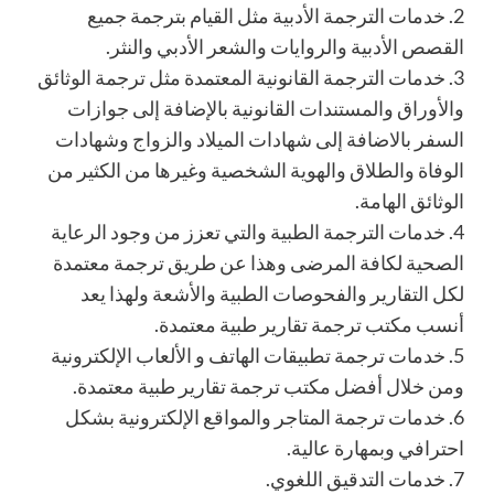
2.
خدمات الترجمة ال
أدبية مثل القيام بترجمة جميع
القصص الأدبية والروايات والشعر الأدبي والنثر.
3.
خدمات الترجمة القانونية المعتمدة مثل ترجمة الوثائق
والأوراق والمستندات القانونية بالإضافة إلى جوازات
السفر بالاضافة إلى شهادات الميلاد والزواج وشهادات
الوفاة والطلاق والهوية الشخصية
وغيرها من الكثير من
الوثائق الهامة.
4.
خدمات الترجمة الطبية والتي تعزز من وجود الرعاية
الصحية لكافة المرضى وهذا عن طريق ترجمة معتمدة
لكل التقارير والفحوصات الطبية والأشعة ولهذا يعد
أنسب مكتب ترجمة تقارير طبية معتمدة.
5.
خدمات ترجمة تطبيقات الهاتف و الألعاب الإل
كترونية
ومن خلال أفضل مكتب ترجمة تقارير طبية معتمدة.
6.
خدمات ترجمة المتاجر والمواقع الإلكترونية بشكل
احترافي وبمهارة عالية.
7.
خدمات التدقيق اللغوي.