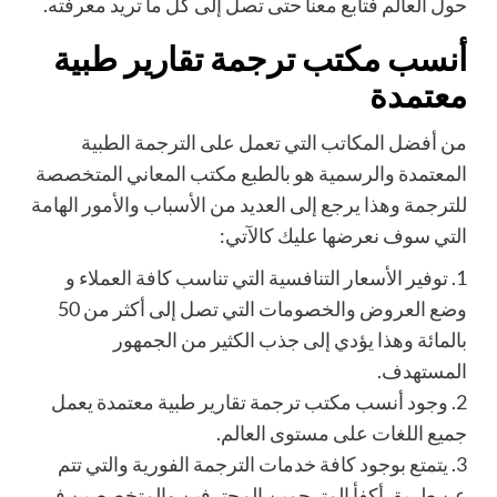
حول العالم فتابع معنا حتى تصل إلى كل ما تريد معرفته.
أنسب مكتب ترجمة تقارير طبية
معتمدة
من أفضل المكاتب التي تعمل على الترجمة الطبية
المعتمدة والرسمية هو بالطبع مكتب المعاني
المتخصصة
للترجمة وهذا يرجع إلى العديد من الأسباب والأمور الهامة
التي سوف نعرضها عليك كالآتي:
1.
توفير الأسعار التنافسية التي تناسب كافة العملاء و
وضع العروض والخصومات التي تصل إلى أكثر من 50
بالمائة وهذا يؤدي إلى جذب الكثير من الجمهور
المستهدف.
2.
وجود أنسب مكت
ب ترجمة تقارير طبية معتمدة يعمل
جميع اللغات على مستوى العالم.
3.
يتمتع بوجود كافة خدمات الترجمة الفورية والتي تتم
عن طريق أكفأ المترجمين المحترفين والمتخصصين في