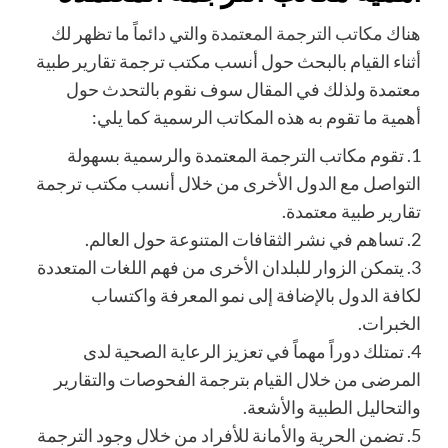
هناك
مكاتب الترجمة المعتمدة
والتي دائماً ما تظهر لك
أثناء القيام بالبحث حول أنسب مكتب ترجمة تقارير طبية
معتمدة ولذلك في المقال سوف نقوم بالتحدث حول
أهمية ما تقوم به هذه المكاتب الرسمية كما يلي:
1.
تق
وم مكاتب الترجمة المعتمدة والرسمية بسهولة
التواصل مع الدول الأخرى من خلال أنسب مكتب ترجمة
تقارير طبية معتمدة.
2.
تساهم في نشر الثقافات المتنوعة حول العالم.
3.
يتمكن الزوار للبلدان الأخرى من فهم اللغات المتعددة
لكافة الدول بالإضافة إلى نمو المعرفة واكتساب
الخبرات
.
4.
تمتلك دوراً مهماً في تعزيز الرعاية الصحية لدى
المرضى من خلال القيام بترجمة الفحوصات والتقارير
والتحاليل الطبية والأشعة.
5.
تضمن الحرية والأمانة للأفراد من خلال وجود الترجمة