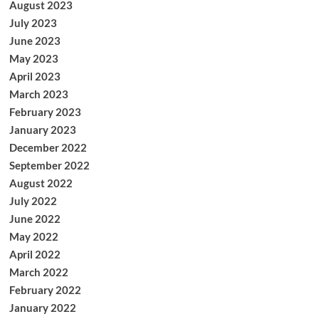
August 2023
July 2023
June 2023
May 2023
April 2023
March 2023
February 2023
January 2023
December 2022
September 2022
August 2022
July 2022
June 2022
May 2022
April 2022
March 2022
February 2022
January 2022