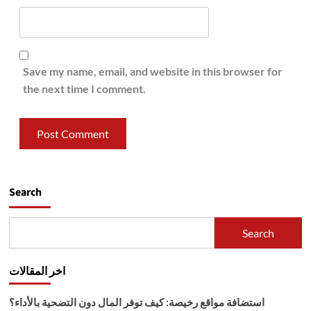
Save my name, email, and website in this browser for
the next time I comment.
Search
Search
اخر المقالات
استضافة مواقع رخيصة: كيف توفر المال دون التضحية بالأداء؟