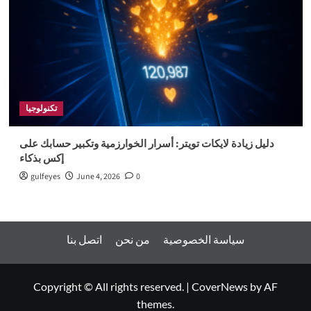
تكنولوجيا
دليل زيادة لايكات تويتر: أسرار الخوارزمية وتكبير حسابك على
إكس بذكاء
gulfeyes
June 4, 2026
0
سياسة الخصوصية
من نحن
اتصل بنا
Copyright © All rights reserved.
|
CoverNews
by AF
themes.