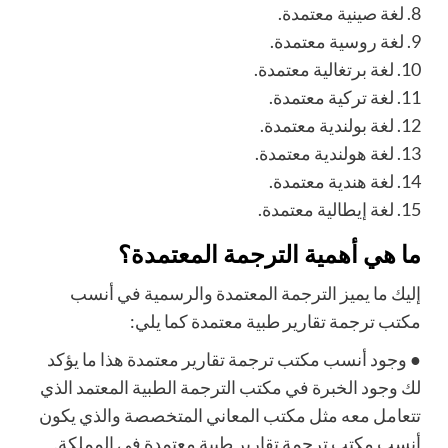
8.
لغة صينية معتمدة.
9.
لغة روسية معتمدة.
10.
لغة برتغالية معتمدة.
11.
لغة تركية
معتمدة.
12.
لغة بولندية معتمدة.
13.
لغة هولندية معتمدة.
14.
لغة هندية معتمدة.
15.
لغة إيطالية معتمدة.
ما هي أهمية الترجمة المعتمدة؟
إليك ما يميز الترجمة المعتمدة والرسمية في أنسب
مكتب ترجمة تقارير طبية معتمدة كما يلي:
●
وجود أنسب مكتب ترجمة تقارير معتمدة هذا ما يؤكد
لك
وجود الخبرة في مكتب الترجمة الطبية المعتمد الذي
تتعامل معه مثل مكتب المعاني المتخصصة والذي يكون
أنسب مكتب ترجمة تقارير طبية معتمدة في المملكة.