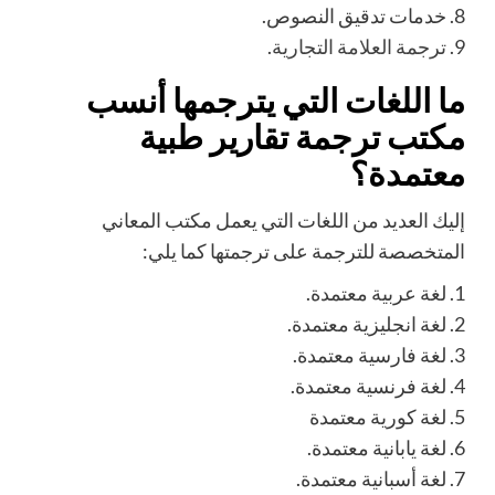
8.
خدمات تدقيق النصوص.
9.
ترجمة العلامة التجارية
.
ما اللغات التي يترجمها أنسب
مكتب ترجمة تقارير طبية
معتمدة؟
إليك العديد من اللغات التي يعمل
مكتب المعاني
المتخصصة للترجمة على ترجمتها كما يلي:
1.
لغة عربية معتمدة.
2.
لغة انجليزية معتمدة.
3.
لغة فارسية معتمدة.
4.
لغة فرنسية معتمدة.
5.
لغة كورية معتمدة
6.
لغة يابانية معتمدة.
7.
لغة أسبانية معتمدة.