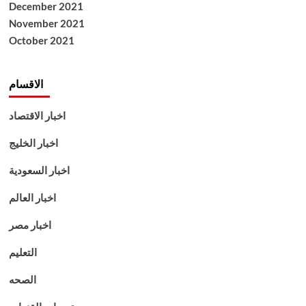
December 2021
November 2021
October 2021
الاقسام
اخبار الاقتصاد
اخبار الخليج
اخبار السعودية
اخبار العالم
اخبار مصر
التعليم
الصحه