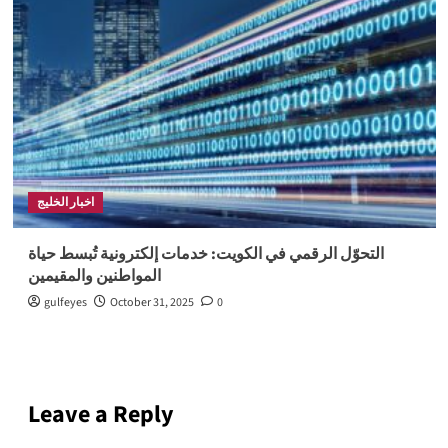
اخبار الخليج
التحوّل الرقمي في الكويت: خدمات إلكترونية تُبسط حياة
المواطنين والمقيمين
gulfeyes
October 31, 2025
0
Leave a Reply