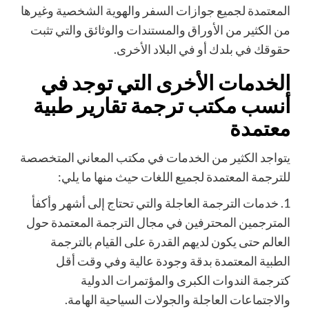
المعتمدة لجميع جوازات السفر والهوية الشخصية وغيرها
من الكثير من الأوراق والمستندات
والوثائق والتي تثبت
حقوقك في بلدك أو في البلاد الأخرى.
الخدمات الأخرى التي توجد في
أنسب مكتب ترجمة تقارير طبية
معتمدة
يتواجد الكثير من الخدمات في مكتب المعاني المتخصصة
للترجمة المعتمدة لجميع اللغات حيث منها ما يلي:
1.
خدمات الترجمة العاجلة والتي تحتاج إلى أ
شهر وأكفأ
المترجمين المحترفين في مجال الترجمة المعتمدة حول
العالم حتى يكون لديهم القدرة على القيام بالترجمة
الطبية المعتمدة بدقة وجودة عالية وفي وقت أقل
كترجمة الندوات الكبرى والمؤتمرات الدولية
والاجتماعات العاجلة والجولات السياحية الهامة.