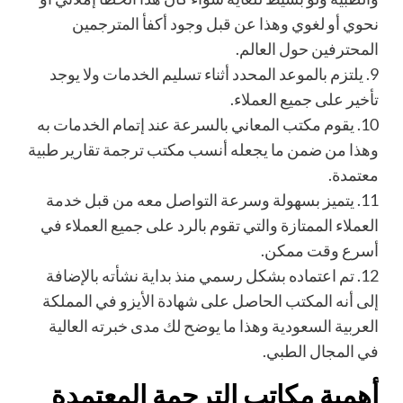
نحوي أو لغوي وهذا عن قبل وجود أكفأ المترجمين
المحترفين حول العالم.
9.
يلتزم بالموعد المحدد أثناء تسليم الخدمات ولا يوجد
تأخير على جميع العملاء.
10.
يقوم مكتب المعاني بالسرعة عند إتمام الخدمات به
وهذا من ضمن ما يجعله أنسب مكتب ترجمة تقارير طب
ية
معتمدة.
11.
يتميز بسهولة وسرعة التواصل معه من قبل خدمة
العملاء الممتازة والتي تقوم بالرد على جميع العملاء في
أسرع وقت ممكن.
12.
تم اعتماده بشكل رسمي منذ بداية نشأته بالإضافة
إلى أنه المكتب الحاصل على شهادة الأيزو في المملكة
العربية السعودية وهذا ما يوضح لك مدى
خبرته العالية
في المجال الطبي.
أهمية مكاتب الترجمة المعتمدة