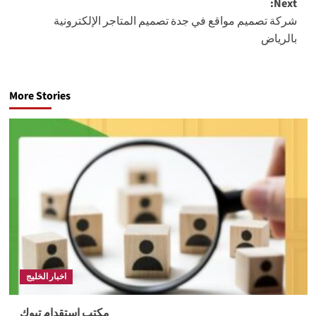
Next:
شركة تصميم مواقع في جدة تصميم المتاجر الإلكترونية
بالرياض
More Stories
اخبار الخليج
مكتب استقدام تبوك