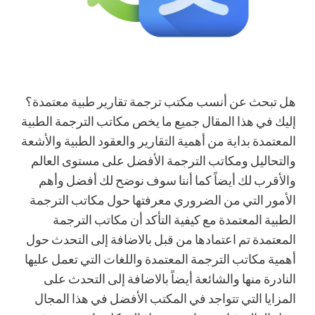
هل تبحث عن أنسب مكتب
ترجمة تقارير طبية معتمدة
؟
إليك في هذا المقال جميع ما يخص مكاتب الترجمة الطبية
المعتمدة بداية من أهمية التقارير والعقود الطبية والأشعة
والتحاليل ومكاتب الترجمة الأفضل على مستوى العالم
والأقرب لك أيضا
ً كما أننا سوف نوضح لك أفضل وأهم
الأمور التي من الضروري معرفتها حول مكاتب الترجمة
الطبية المعتمدة مع كيفية التأكد أن مكاتب الترجمة
المعتمدة تم اعتمادها من قبل بالاضافة إلى التحدث حول
أهمية مكاتب الترجمة المعتمدة واللغات التي تعمل عليها
النادرة منها والشائع
ة أيضاً بالاضافة إلى التحدث على
المزايا التي تتواجد في المكتب الأفضل في هذا المجال