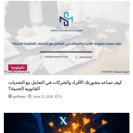
تكنولوجيا
كيف تساعد مشورتك الأفراد والشركات في التعامل مع التحديات
القانونية الحديثة؟
gulfeyes
June 11, 2026
0